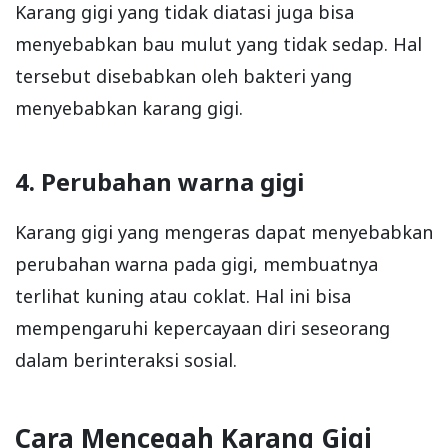
Karang gigi yang tidak diatasi juga bisa
menyebabkan bau mulut yang tidak sedap. Hal
tersebut disebabkan oleh bakteri yang
menyebabkan karang gigi.
4. Perubahan warna gigi
Karang gigi yang mengeras dapat menyebabkan
perubahan warna pada gigi, membuatnya
terlihat kuning atau coklat. Hal ini bisa
mempengaruhi kepercayaan diri seseorang
dalam berinteraksi sosial.
Cara Mencegah Karang Gigi