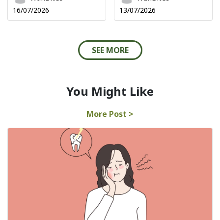
16/07/2026
13/07/2026
SEE MORE
You Might Like
More Post >