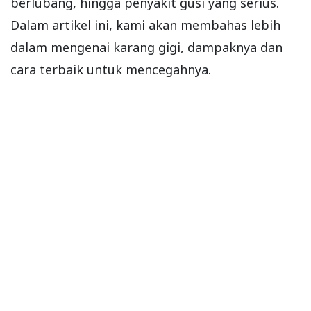
berlubang, hingga penyakit gusi yang serius.
Dalam artikel ini, kami akan membahas lebih
dalam mengenai karang gigi, dampaknya dan
cara terbaik untuk mencegahnya.