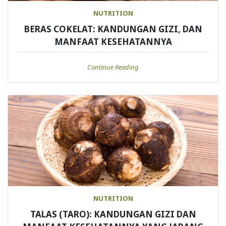
NUTRITION
BERAS COKELAT: KANDUNGAN GIZI, DAN
MANFAAT KESEHATANNYA
Continue Reading
NUTRITION
TALAS (TARO): KANDUNGAN GIZI DAN