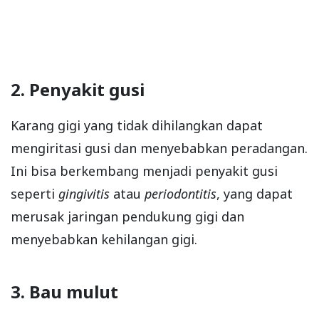
2. Penyakit gusi
Karang gigi yang tidak dihilangkan dapat
mengiritasi gusi dan menyebabkan peradangan.
Ini bisa berkembang menjadi penyakit gusi
seperti
gingivitis
atau
periodontitis
, yang dapat
merusak jaringan pendukung gigi dan
menyebabkan kehilangan gigi.
3. Bau mulut