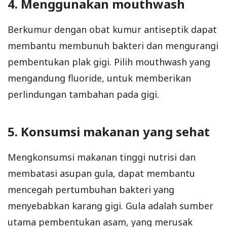
4. Menggunakan mouthwash
Berkumur dengan obat kumur antiseptik dapat
membantu membunuh bakteri dan mengurangi
pembentukan plak gigi. Pilih mouthwash yang
mengandung fluoride, untuk memberikan
perlindungan tambahan pada gigi.
5. Konsumsi makanan yang sehat
Mengkonsumsi makanan tinggi nutrisi dan
membatasi asupan gula, dapat membantu
mencegah pertumbuhan bakteri yang
menyebabkan karang gigi. Gula adalah sumber
utama pembentukan asam, yang merusak