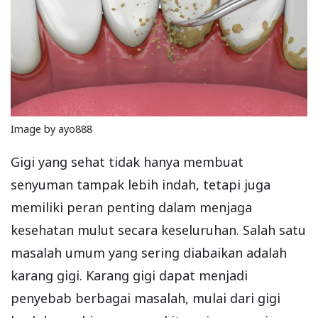
Image by ayo888
Gigi yang sehat tidak hanya membuat
senyuman tampak lebih indah, tetapi juga
memiliki peran penting dalam menjaga
kesehatan mulut secara keseluruhan. Salah satu
masalah umum yang sering diabaikan adalah
karang gigi. Karang gigi dapat menjadi
penyebab berbagai masalah, mulai dari gigi