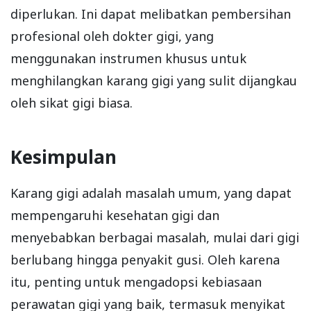
diperlukan. Ini dapat melibatkan pembersihan
profesional oleh dokter gigi, yang
menggunakan instrumen khusus untuk
menghilangkan karang gigi yang sulit dijangkau
oleh sikat gigi biasa.
Kesimpulan
Karang gigi adalah masalah umum, yang dapat
mempengaruhi kesehatan gigi dan
menyebabkan berbagai masalah, mulai dari gigi
berlubang hingga penyakit gusi. Oleh karena
itu, penting untuk mengadopsi kebiasaan
perawatan gigi yang baik, termasuk menyikat