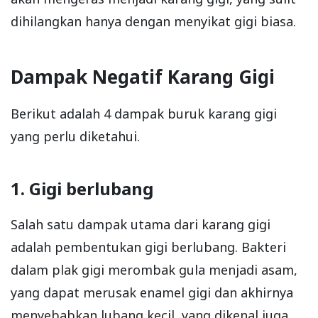
dihilangkan hanya dengan menyikat gigi biasa.
Dampak Negatif Karang Gigi
Berikut adalah 4 dampak buruk karang gigi
yang perlu diketahui.
1. Gigi berlubang
Salah satu dampak utama dari karang gigi
adalah pembentukan gigi berlubang. Bakteri
dalam plak gigi merombak gula menjadi asam,
yang dapat merusak enamel gigi dan akhirnya
menyebabkan lubang kecil, yang dikenal juga