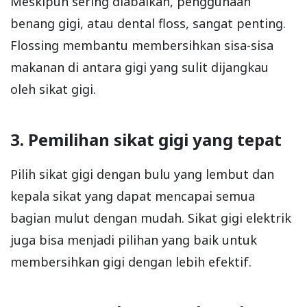
Meskipun sering diabaikan, penggunaan
benang gigi, atau dental floss, sangat penting.
Flossing membantu membersihkan sisa-sisa
makanan di antara gigi yang sulit dijangkau
oleh sikat gigi.
3. Pemilihan sikat gigi yang tepat
Pilih sikat gigi dengan bulu yang lembut dan
kepala sikat yang dapat mencapai semua
bagian mulut dengan mudah. Sikat gigi elektrik
juga bisa menjadi pilihan yang baik untuk
membersihkan gigi dengan lebih efektif.