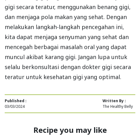
gigi secara teratur, menggunakan benang gigi,
dan menjaga pola makan yang sehat. Dengan
melakukan langkah-langkah pencegahan ini,
kita dapat menjaga senyuman yang sehat dan
mencegah berbagai masalah oral yang dapat
muncul akibat karang gigi. Jangan lupa untuk
selalu berkonsultasi dengan dokter gigi secara
teratur untuk kesehatan gigi yang optimal.
Published :
Written By :
03/03/2024
The Healthy Belly
Recipe you may like