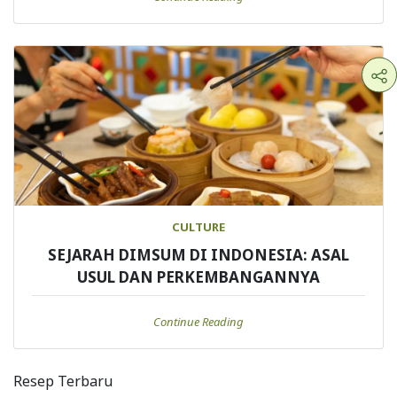
CULTURE
SEJARAH DIMSUM DI INDONESIA: ASAL
USUL DAN PERKEMBANGANNYA
Continue Reading
Resep Terbaru