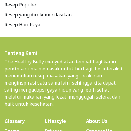
Resep Populer
Resep yang direkomendasikan
Resep Hari Raya
Tentang Kami
The Healthy Belly menyediakan tempat bagi kamu
pencinta dunia memasak untuk berbagi, berinteraksi,
menemukan resep masakan yang cocok, dan
menginspirasi satu sama lain, sehingga kita dapat
saling mengadopsi gaya hidup yang lebih sehat
melalui makanan yang lezat, menggugah selera, dan
baik untuk kesehatan.
(current)
Glossary
Lifestyle
About Us