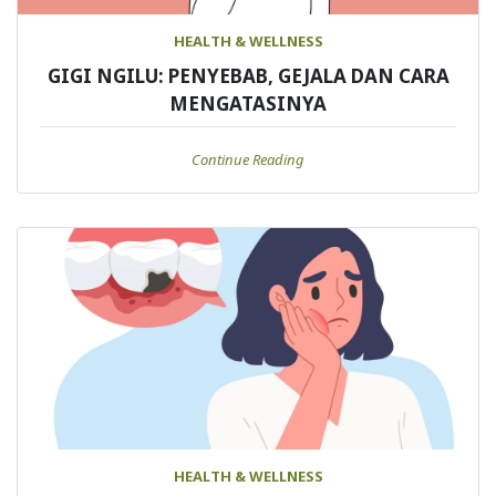
HEALTH & WELLNESS
GIGI NGILU: PENYEBAB, GEJALA DAN CARA
MENGATASINYA
Continue Reading
HEALTH & WELLNESS