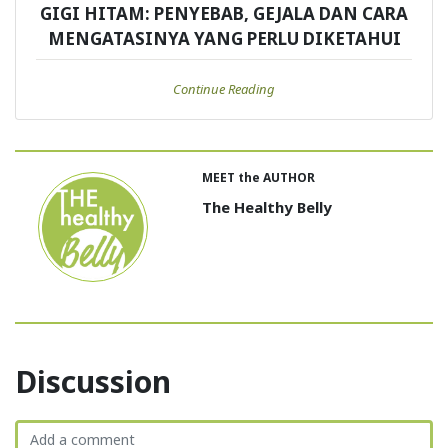
GIGI HITAM: PENYEBAB, GEJALA DAN CARA
MENGATASINYA YANG PERLU DIKETAHUI
Continue Reading
MEET the AUTHOR
The Healthy Belly
Discussion