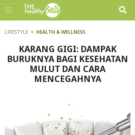
LIFESTYLE
HEALTH & WELLNESS
KARANG GIGI: DAMPAK
BURUKNYA BAGI KESEHATAN
MULUT DAN CARA
MENCEGAHNYA