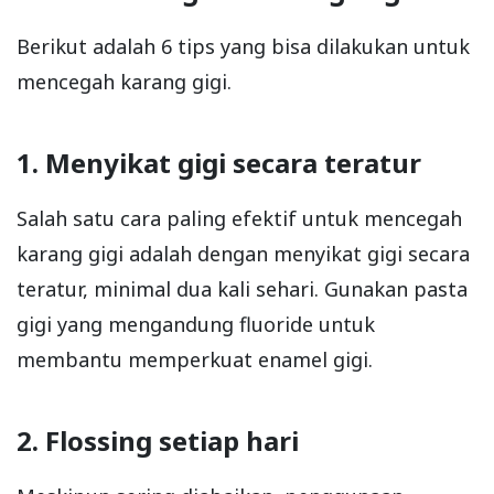
Berikut adalah 6 tips yang bisa dilakukan untuk
mencegah karang gigi.
1. Menyikat gigi secara teratur
Salah satu cara paling efektif untuk mencegah
karang gigi adalah dengan menyikat gigi secara
teratur, minimal dua kali sehari. Gunakan pasta
gigi yang mengandung fluoride untuk
membantu memperkuat enamel gigi.
2. Flossing setiap hari