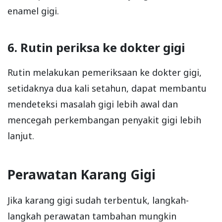
enamel gigi.
6. Rutin periksa ke dokter gigi
Rutin melakukan pemeriksaan ke dokter gigi,
setidaknya dua kali setahun, dapat membantu
mendeteksi masalah gigi lebih awal dan
mencegah perkembangan penyakit gigi lebih
lanjut.
Perawatan Karang Gigi
Jika karang gigi sudah terbentuk, langkah-
langkah perawatan tambahan mungkin