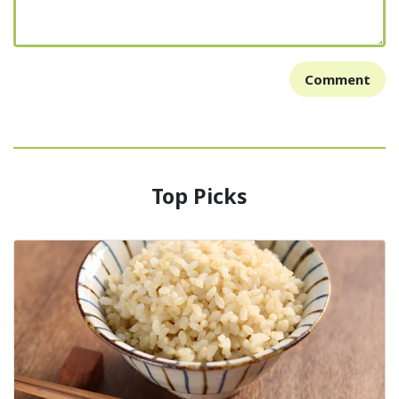
Comment
Top Picks