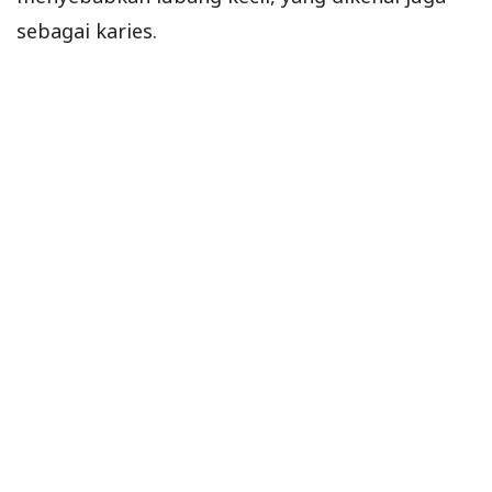
sebagai karies.