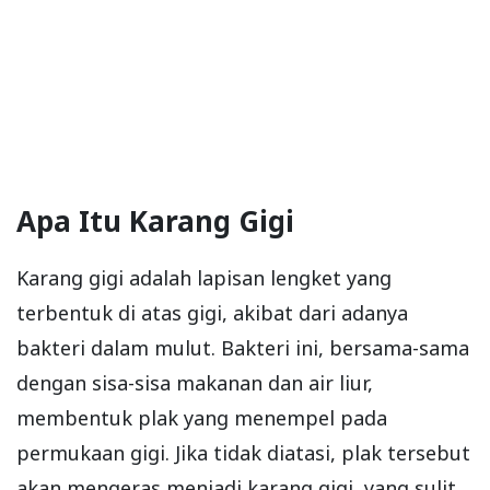
Apa Itu Karang Gigi
Karang gigi adalah lapisan lengket yang
terbentuk di atas gigi, akibat dari adanya
bakteri dalam mulut. Bakteri ini, bersama-sama
dengan sisa-sisa makanan dan air liur,
membentuk plak yang menempel pada
permukaan gigi. Jika tidak diatasi, plak tersebut
akan mengeras menjadi karang gigi, yang sulit