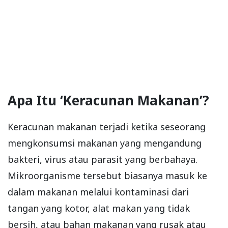
Apa Itu ‘Keracunan Makanan’?
Keracunan makanan terjadi ketika seseorang
mengkonsumsi makanan yang mengandung
bakteri, virus atau parasit yang berbahaya.
Mikroorganisme tersebut biasanya masuk ke
dalam makanan melalui kontaminasi dari
tangan yang kotor, alat makan yang tidak
bersih, atau bahan makanan yang rusak atau