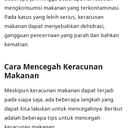
mengkonsumsi makanan yang terkontaminasi.
Pada kasus yang lebih serius, keracunan
makanan dapat menyebabkan dehidrasi,
gangguan pencernaan yang parah dan bahkan
kematian.
Cara Mencegah Keracunan
Makanan
Meskipun keracunan makanan dapat terjadi
pada siapa saja, ada beberapa langkah yang
dapat kita lakukan untuk mencegahnya. Berikut
adalah beberapa tips untuk mencegah
keracunan makanan: