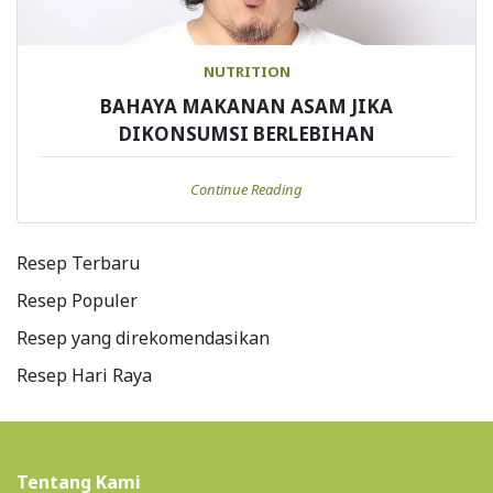
NUTRITION
BAHAYA MAKANAN ASAM JIKA
DIKONSUMSI BERLEBIHAN
Continue Reading
Resep Terbaru
Resep Populer
Resep yang direkomendasikan
Resep Hari Raya
Tentang Kami