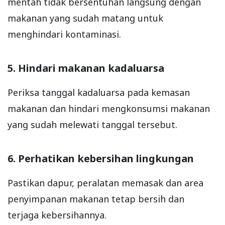
mentah tidak bersentuhan langsung dengan
makanan yang sudah matang untuk
menghindari kontaminasi.
5. Hindari makanan kadaluarsa
Periksa tanggal kadaluarsa pada kemasan
makanan dan hindari mengkonsumsi makanan
yang sudah melewati tanggal tersebut.
6. Perhatikan kebersihan lingkungan
Pastikan dapur, peralatan memasak dan area
penyimpanan makanan tetap bersih dan
terjaga kebersihannya.