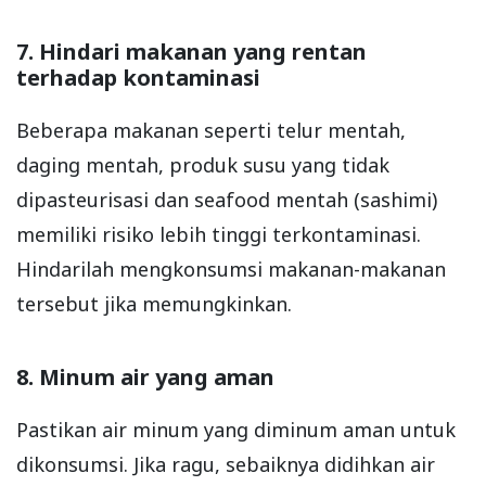
7. Hindari makanan yang rentan
terhadap kontaminasi
Beberapa makanan seperti telur mentah,
daging mentah, produk susu yang tidak
dipasteurisasi dan seafood mentah (sashimi)
memiliki risiko lebih tinggi terkontaminasi.
Hindarilah mengkonsumsi makanan-makanan
tersebut jika memungkinkan.
8. Minum air yang aman
Pastikan air minum yang diminum aman untuk
dikonsumsi. Jika ragu, sebaiknya didihkan air