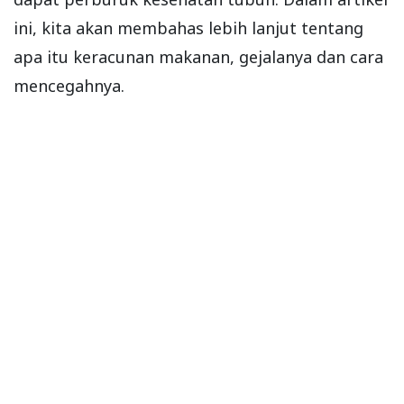
ini, kita akan membahas lebih lanjut tentang
apa itu keracunan makanan, gejalanya dan cara
mencegahnya.