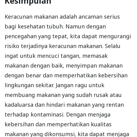
Kesimpulan
Keracunan makanan adalah ancaman serius
bagi kesehatan tubuh. Namun dengan
pencegahan yang tepat, kita dapat mengurangi
risiko terjadinya keracunan makanan. Selalu
ingat untuk mencuci tangan, memasak
makanan dengan baik, menyimpan makanan
dengan benar dan memperhatikan kebersihan
lingkungan sekitar. Jangan ragu untuk
membuang makanan yang sudah rusak atau
kadaluarsa dan hindari makanan yang rentan
terhadap kontaminasi. Dengan menjaga
kebersihan dan memperhatikan kualitas
makanan yang dikonsumsi, kita dapat menjaga