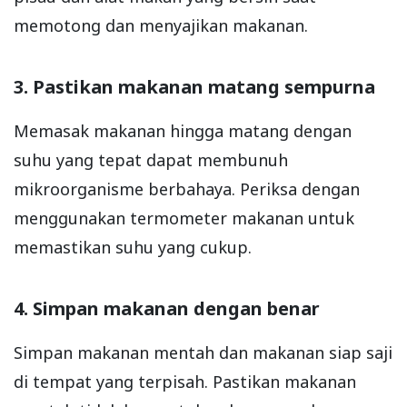
memotong dan menyajikan makanan.
3. Pastikan makanan matang sempurna
Memasak makanan hingga matang dengan
suhu yang tepat dapat membunuh
mikroorganisme berbahaya. Periksa dengan
menggunakan termometer makanan untuk
memastikan suhu yang cukup.
4. Simpan makanan dengan benar
Simpan makanan mentah dan makanan siap saji
di tempat yang terpisah. Pastikan makanan