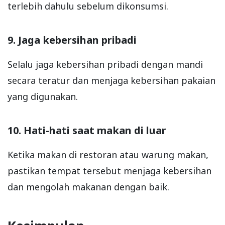
terlebih dahulu sebelum dikonsumsi.
9. Jaga kebersihan pribadi
Selalu jaga kebersihan pribadi dengan mandi
secara teratur dan menjaga kebersihan pakaian
yang digunakan.
10. Hati-hati saat makan di luar
Ketika makan di restoran atau warung makan,
pastikan tempat tersebut menjaga kebersihan
dan mengolah makanan dengan baik.