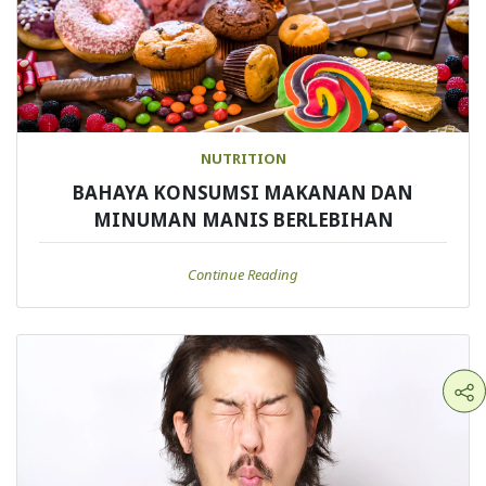
NUTRITION
BAHAYA KONSUMSI MAKANAN DAN
MINUMAN MANIS BERLEBIHAN
Continue Reading