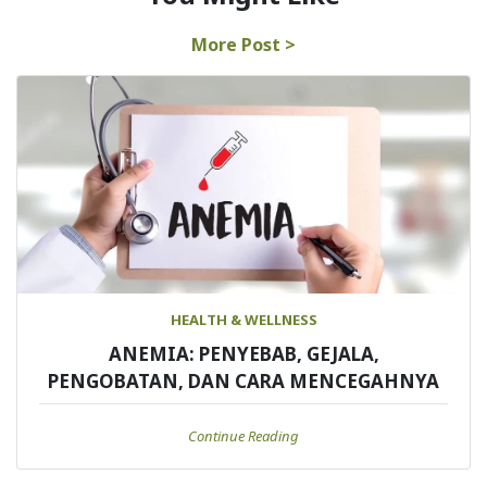
More Post >
HEALTH & WELLNESS
ANEMIA: PENYEBAB, GEJALA,
PENGOBATAN, DAN CARA MENCEGAHNYA
Continue Reading