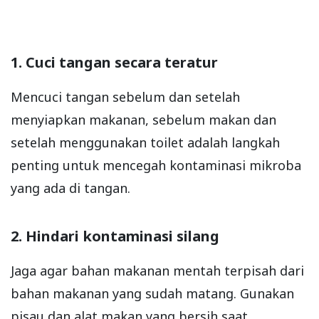
1. Cuci tangan secara teratur
Mencuci tangan sebelum dan setelah
menyiapkan makanan, sebelum makan dan
setelah menggunakan toilet adalah langkah
penting untuk mencegah kontaminasi mikroba
yang ada di tangan.
2. Hindari kontaminasi silang
Jaga agar bahan makanan mentah terpisah dari
bahan makanan yang sudah matang. Gunakan
pisau dan alat makan yang bersih saat