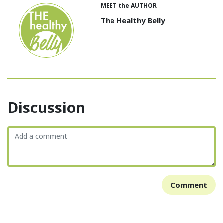
MEET the AUTHOR
The Healthy Belly
Discussion
Comment