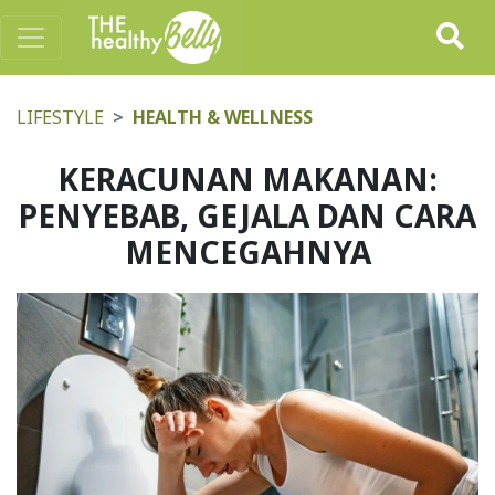
LIFESTYLE
HEALTH & WELLNESS
KERACUNAN MAKANAN:
PENYEBAB, GEJALA DAN CARA
MENCEGAHNYA