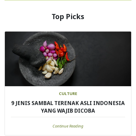
Top Picks
CULTURE
9 JENIS SAMBAL TERENAK ASLI INDONESIA
YANG WAJIB DICOBA
Continue Reading