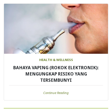
HEALTH & WELLNESS
BAHAYA VAPING (ROKOK ELEKTRONIK):
MENGUNGKAP RISIKO YANG
TERSEMBUNYI
Continue Reading