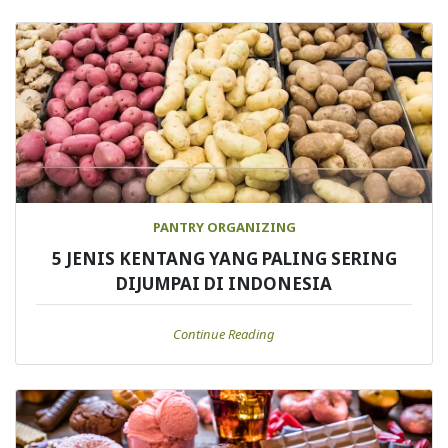
PANTRY ORGANIZING
5 JENIS KENTANG YANG PALING SERING
DIJUMPAI DI INDONESIA
Continue Reading