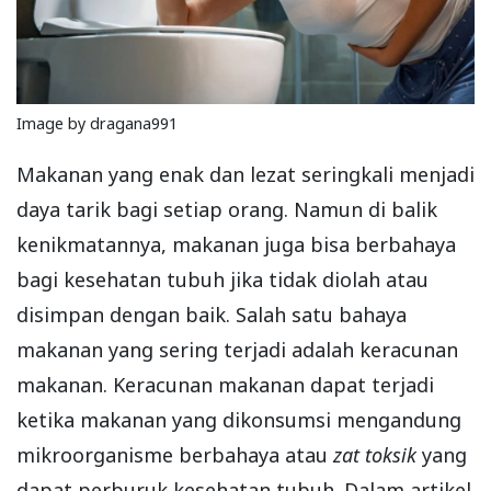
Image by dragana991
Makanan yang enak dan lezat seringkali menjadi
daya tarik bagi setiap orang. Namun di balik
kenikmatannya, makanan juga bisa berbahaya
bagi kesehatan tubuh jika tidak diolah atau
disimpan dengan baik. Salah satu bahaya
makanan yang sering terjadi adalah keracunan
makanan. Keracunan makanan dapat terjadi
ketika makanan yang dikonsumsi mengandung
mikroorganisme berbahaya atau
zat toksik
yang
dapat perburuk kesehatan tubuh. Dalam artikel