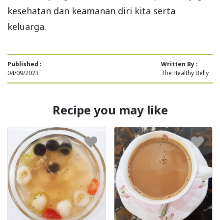
kesehatan dan keamanan diri kita serta
keluarga.
Published :
Written By :
04/09/2023
The Healthy Belly
Recipe you may like