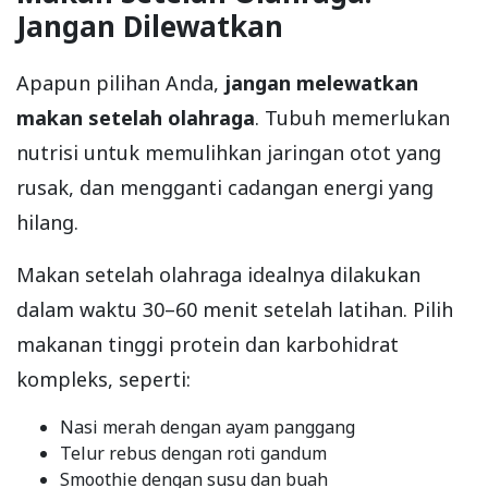
Jangan Dilewatkan
Apapun pilihan Anda,
jangan melewatkan
makan setelah olahraga
. Tubuh memerlukan
nutrisi untuk memulihkan jaringan otot yang
rusak, dan mengganti cadangan energi yang
hilang.
Makan setelah olahraga idealnya dilakukan
dalam waktu 30–60 menit setelah latihan. Pilih
makanan tinggi protein dan karbohidrat
kompleks, seperti:
Nasi merah dengan ayam panggang
Telur rebus dengan roti gandum
Smoothie dengan susu dan buah