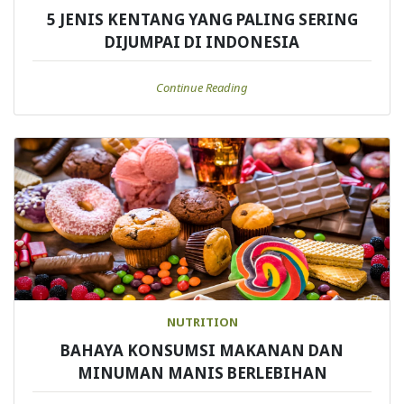
5 JENIS KENTANG YANG PALING SERING
DIJUMPAI DI INDONESIA
Continue Reading
NUTRITION
BAHAYA KONSUMSI MAKANAN DAN
MINUMAN MANIS BERLEBIHAN