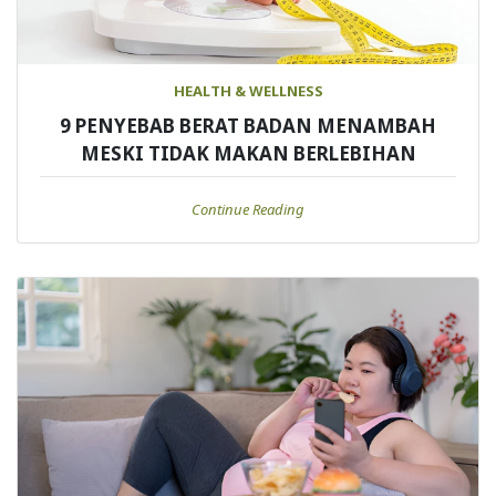
HEALTH & WELLNESS
9 PENYEBAB BERAT BADAN MENAMBAH
MESKI TIDAK MAKAN BERLEBIHAN
Continue Reading