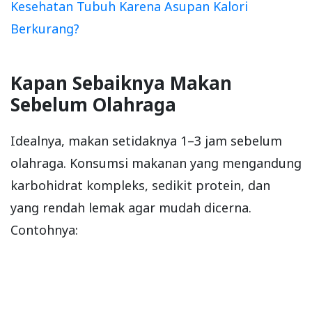
Kesehatan Tubuh Karena Asupan Kalori
Berkurang?
Kapan Sebaiknya Makan
Sebelum Olahraga
Idealnya, makan setidaknya 1–3 jam sebelum
olahraga. Konsumsi makanan yang mengandung
karbohidrat kompleks, sedikit protein, dan
yang rendah lemak agar mudah dicerna.
Contohnya: