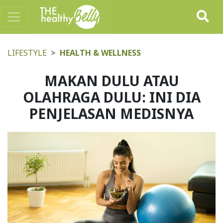
LIFESTYLE
HEALTH & WELLNESS
MAKAN DULU ATAU
OLAHRAGA DULU: INI DIA
PENJELASAN MEDISNYA