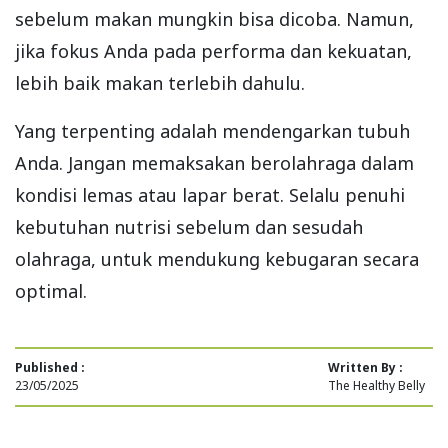
sebelum makan mungkin bisa dicoba. Namun,
jika fokus Anda pada performa dan kekuatan,
lebih baik makan terlebih dahulu.
Yang terpenting adalah mendengarkan tubuh
Anda. Jangan memaksakan berolahraga dalam
kondisi lemas atau lapar berat. Selalu penuhi
kebutuhan nutrisi sebelum dan sesudah
olahraga, untuk mendukung kebugaran secara
optimal.
Published :
Written By :
23/05/2025
The Healthy Belly