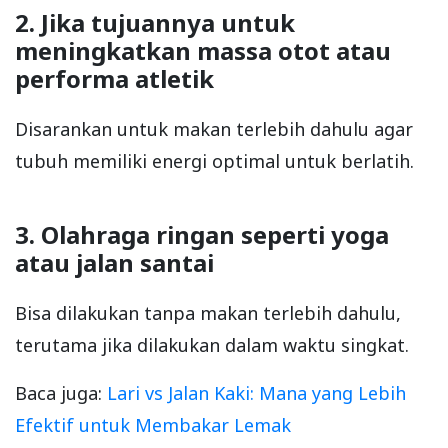
2. Jika tujuannya untuk
meningkatkan massa otot atau
performa atletik
Disarankan untuk makan terlebih dahulu agar
tubuh memiliki energi optimal untuk berlatih.
3. Olahraga ringan seperti yoga
atau jalan santai
Bisa dilakukan tanpa makan terlebih dahulu,
terutama jika dilakukan dalam waktu singkat.
Baca juga:
Lari vs Jalan Kaki: Mana yang Lebih
Efektif untuk Membakar Lemak