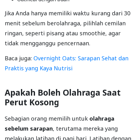
Jika Anda hanya memiliki waktu kurang dari 30
menit sebelum berolahraga, pilihlah cemilan
ringan, seperti pisang atau smoothie, agar
tidak mengganggu pencernaan.
Baca juga:
Overnight Oats: Sarapan Sehat dan
Praktis yang Kaya Nutrisi
Apakah Boleh Olahraga Saat
Perut Kosong
Sebagian orang memilih untuk
olahraga
sebelum sarapan
, terutama mereka yang
melakukan latihan di pagi hari. Latihan dengan