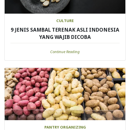
CULTURE
9 JENIS SAMBAL TERENAK ASLI INDONESIA
YANG WAJIB DICOBA
Continue Reading
PANTRY ORGANIZING