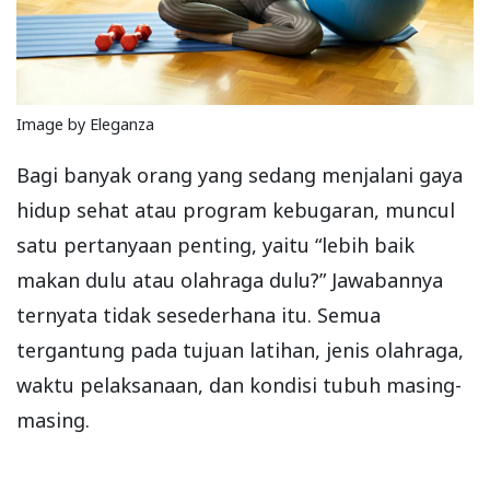
Image by Eleganza
Bagi banyak orang yang sedang menjalani gaya
hidup sehat atau program kebugaran, muncul
satu pertanyaan penting, yaitu “lebih baik
makan dulu atau olahraga dulu?” Jawabannya
ternyata tidak sesederhana itu. Semua
tergantung pada tujuan latihan, jenis olahraga,
waktu pelaksanaan, dan kondisi tubuh masing-
masing.