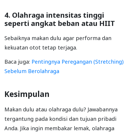
4. Olahraga intensitas tinggi
seperti angkat beban atau HIIT
Sebaiknya makan dulu agar performa dan
kekuatan otot tetap terjaga.
Baca juga:
Pentingnya Peregangan (Stretching)
Sebelum Berolahraga
Kesimpulan
Makan dulu atau olahraga dulu? Jawabannya
tergantung pada kondisi dan tujuan pribadi
Anda. Jika ingin membakar lemak, olahraga