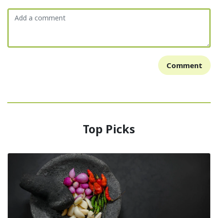
Comment
Top Picks