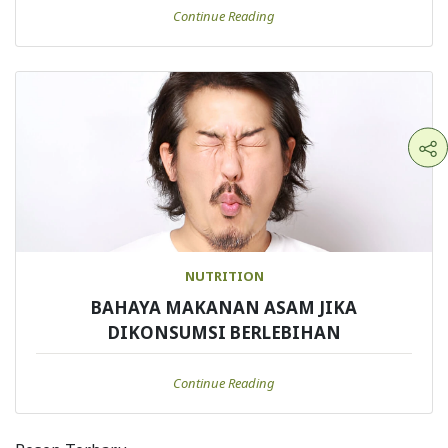
Continue Reading
NUTRITION
BAHAYA MAKANAN ASAM JIKA
DIKONSUMSI BERLEBIHAN
Continue Reading