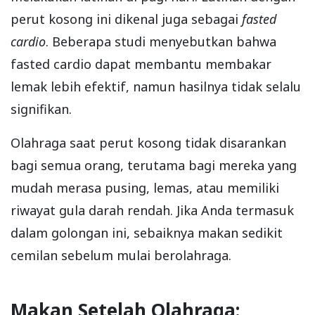
perut kosong ini dikenal juga sebagai
fasted
cardio
. Beberapa studi menyebutkan bahwa
fasted cardio dapat membantu membakar
lemak lebih efektif, namun hasilnya tidak selalu
signifikan.
Olahraga saat perut kosong tidak disarankan
bagi semua orang, terutama bagi mereka yang
mudah merasa pusing, lemas, atau memiliki
riwayat gula darah rendah. Jika Anda termasuk
dalam golongan ini, sebaiknya makan sedikit
cemilan sebelum mulai berolahraga.
Makan Setelah Olahraga: