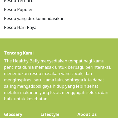
Resep Terbaru
Resep Populer
Resep yang direkomendasikan
Resep Hari Raya
Tentang Kami
The Healthy Belly menyediakan tempat bagi kamu
pencinta dunia memasak untuk berbagi, berinteraksi,
menemukan resep masakan yang cocok, dan
menginspirasi satu sama lain, sehingga kita dapat
saling mengadopsi gaya hidup yang lebih sehat
melalui makanan yang lezat, menggugah selera, dan
baik untuk kesehatan.
(current)
Glossary
Lifestyle
About Us