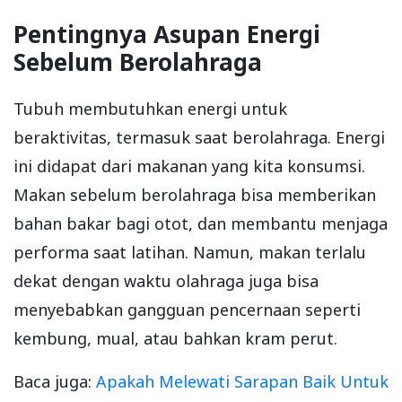
Pentingnya Asupan Energi
Sebelum Berolahraga
Tubuh membutuhkan energi untuk
beraktivitas, termasuk saat berolahraga. Energi
ini didapat dari makanan yang kita konsumsi.
Makan sebelum berolahraga bisa memberikan
bahan bakar bagi otot, dan membantu menjaga
performa saat latihan. Namun, makan terlalu
dekat dengan waktu olahraga juga bisa
menyebabkan gangguan pencernaan seperti
kembung, mual, atau bahkan kram perut.
Baca juga:
Apakah Melewati Sarapan Baik Untuk