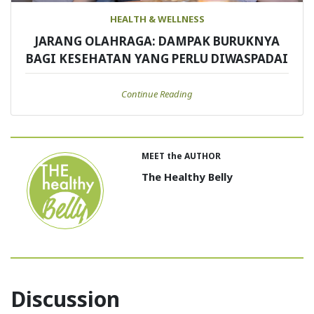
HEALTH & WELLNESS
JARANG OLAHRAGA: DAMPAK BURUKNYA
BAGI KESEHATAN YANG PERLU DIWASPADAI
Continue Reading
MEET the AUTHOR
The Healthy Belly
Discussion