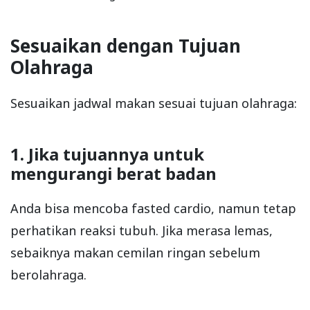
Sesuaikan dengan Tujuan
Olahraga
Sesuaikan jadwal makan sesuai tujuan olahraga:
1. Jika tujuannya untuk
mengurangi berat badan
Anda bisa mencoba fasted cardio, namun tetap
perhatikan reaksi tubuh. Jika merasa lemas,
sebaiknya makan cemilan ringan sebelum
berolahraga.