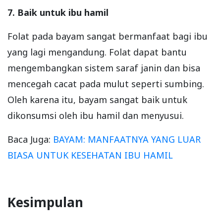
7. Baik untuk ibu hamil
Folat pada bayam sangat bermanfaat bagi ibu
yang lagi mengandung. Folat dapat bantu
mengembangkan sistem saraf janin dan bisa
mencegah cacat pada mulut seperti sumbing.
Oleh karena itu, bayam sangat baik untuk
dikonsumsi oleh ibu hamil dan menyusui.
Baca Juga:
BAYAM: MANFAATNYA YANG LUAR
BIASA UNTUK KESEHATAN IBU HAMIL
Kesimpulan