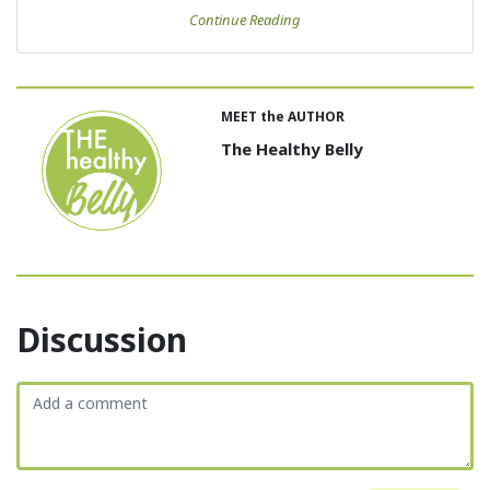
Continue Reading
MEET the AUTHOR
The Healthy Belly
Discussion