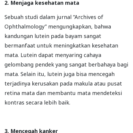
2. Menjaga kesehatan mata
Sebuah studi dalam jurnal “Archives of
Ophthalmology” mengungkapkan, bahwa
kandungan lutein pada bayam sangat
bermanfaat untuk meningkatkan kesehatan
mata. Lutein dapat menyaring cahaya
gelombang pendek yang sangat berbahaya bagi
mata. Selain itu, lutein juga bisa mencegah
terjadinya kerusakan pada makula atau pusat
retina mata dan membantu mata mendeteksi
kontras secara lebih baik.
3. Mencegah kanker