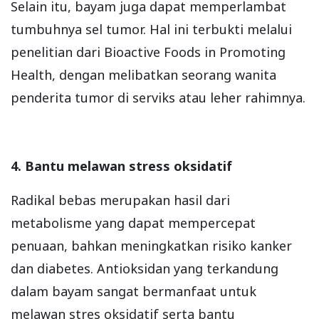
Selain itu, bayam juga dapat memperlambat
tumbuhnya sel tumor. Hal ini terbukti melalui
penelitian dari Bioactive Foods in Promoting
Health, dengan melibatkan seorang wanita
penderita tumor di serviks atau leher rahimnya.
4. Bantu melawan stress oksidatif
Radikal bebas merupakan hasil dari
metabolisme yang dapat mempercepat
penuaan, bahkan meningkatkan risiko kanker
dan diabetes. Antioksidan yang terkandung
dalam bayam sangat bermanfaat untuk
melawan stres oksidatif serta bantu