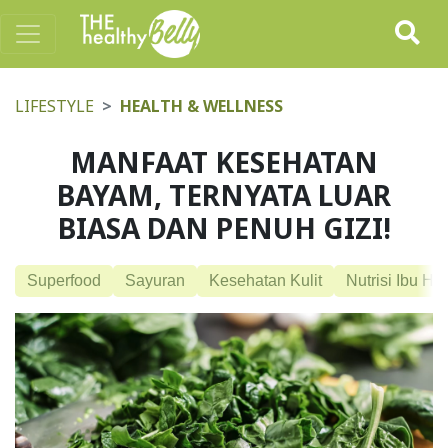
LIFESTYLE
HEALTH & WELLNESS
MANFAAT KESEHATAN
BAYAM, TERNYATA LUAR
BIASA DAN PENUH GIZI!
Superfood
Sayuran
Kesehatan Kulit
Nutrisi Ibu Ha