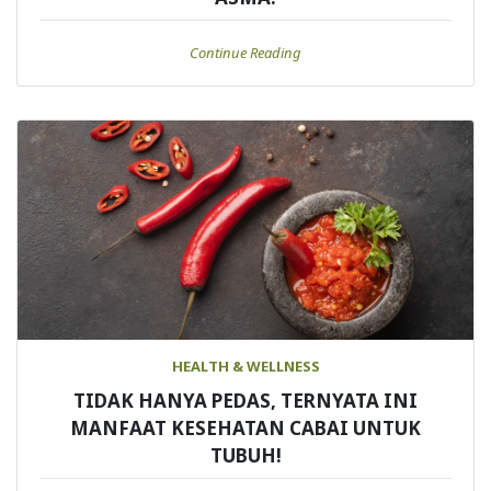
Continue Reading
HEALTH & WELLNESS
TIDAK HANYA PEDAS, TERNYATA INI
MANFAAT KESEHATAN CABAI UNTUK
TUBUH!