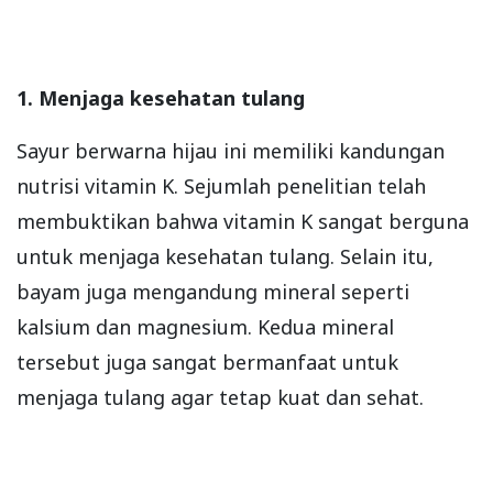
1. Menjaga kesehatan tulang
Sayur berwarna hijau ini memiliki kandungan
nutrisi vitamin K. Sejumlah penelitian telah
membuktikan bahwa vitamin K sangat berguna
untuk menjaga kesehatan tulang. Selain itu,
bayam juga mengandung mineral seperti
kalsium dan magnesium. Kedua mineral
tersebut juga sangat bermanfaat untuk
menjaga tulang agar tetap kuat dan sehat.