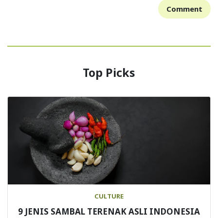
Comment
Top Picks
CULTURE
9 JENIS SAMBAL TERENAK ASLI INDONESIA