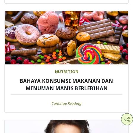
NUTRITION
BAHAYA KONSUMSI MAKANAN DAN
MINUMAN MANIS BERLEBIHAN
Continue Reading