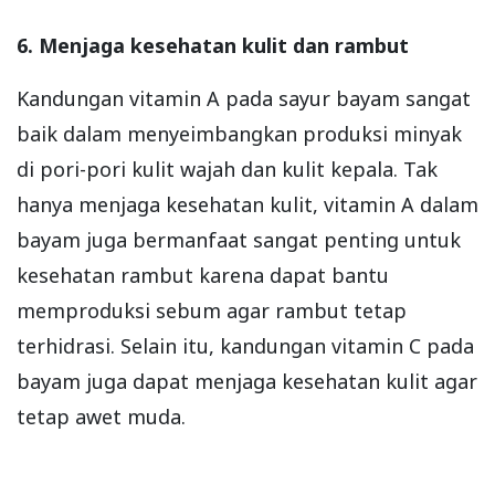
6. Menjaga kesehatan kulit dan rambut
Kandungan vitamin A pada sayur bayam sangat
baik dalam menyeimbangkan produksi minyak
di pori-pori kulit wajah dan kulit kepala. Tak
hanya menjaga kesehatan kulit, vitamin A dalam
bayam juga bermanfaat sangat penting untuk
kesehatan rambut karena dapat bantu
memproduksi sebum agar rambut tetap
terhidrasi. Selain itu, kandungan vitamin C pada
bayam juga dapat menjaga kesehatan kulit agar
tetap awet muda.