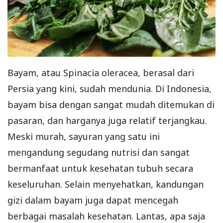
Bayam, atau Spinacia oleracea, berasal dari
Persia yang kini, sudah mendunia. Di Indonesia,
bayam bisa dengan sangat mudah ditemukan di
pasaran, dan harganya juga relatif terjangkau.
Meski murah, sayuran yang satu ini
mengandung segudang nutrisi dan sangat
bermanfaat untuk kesehatan tubuh secara
keseluruhan. Selain menyehatkan, kandungan
gizi dalam bayam juga dapat mencegah
berbagai masalah kesehatan. Lantas, apa saja