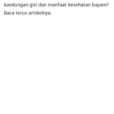
kandungan gizi dan manfaat kesehatan bayam?
Baca terus artikelnya.