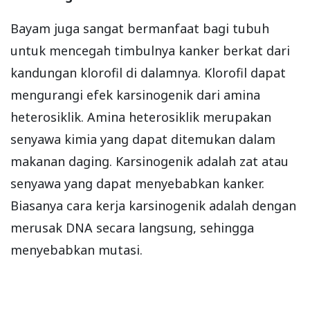
Bayam juga sangat bermanfaat bagi tubuh
untuk mencegah timbulnya kanker berkat dari
kandungan klorofil di dalamnya. Klorofil dapat
mengurangi efek karsinogenik dari amina
heterosiklik. Amina heterosiklik merupakan
senyawa kimia yang dapat ditemukan dalam
makanan daging. Karsinogenik adalah zat atau
senyawa yang dapat menyebabkan kanker.
Biasanya cara kerja karsinogenik adalah dengan
merusak DNA secara langsung, sehingga
menyebabkan mutasi.