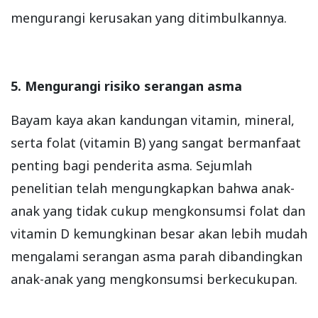
mengurangi kerusakan yang ditimbulkannya.
5. Mengurangi risiko serangan asma
Bayam kaya akan kandungan vitamin, mineral,
serta folat (vitamin B) yang sangat bermanfaat
penting bagi penderita asma. Sejumlah
penelitian telah mengungkapkan bahwa anak-
anak yang tidak cukup mengkonsumsi folat dan
vitamin D kemungkinan besar akan lebih mudah
mengalami serangan asma parah dibandingkan
anak-anak yang mengkonsumsi berkecukupan.