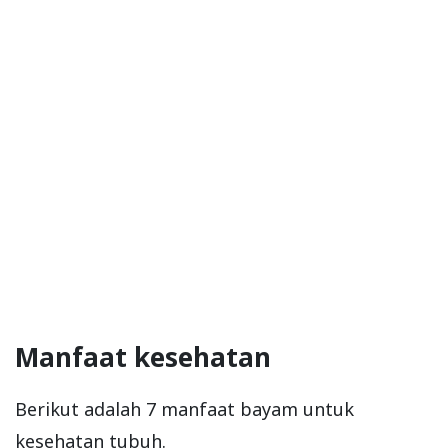
Manfaat kesehatan
Berikut adalah 7 manfaat bayam untuk
kesehatan tubuh.