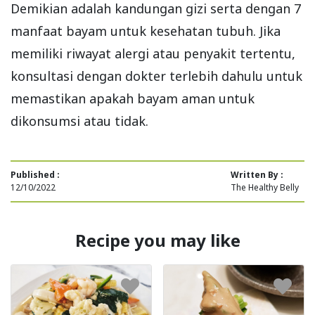
Demikian adalah kandungan gizi serta dengan 7
manfaat bayam untuk kesehatan tubuh. Jika
memiliki riwayat alergi atau penyakit tertentu,
konsultasi dengan dokter terlebih dahulu untuk
memastikan apakah bayam aman untuk
dikonsumsi atau tidak.
Published :
Written By :
12/10/2022
The Healthy Belly
Recipe you may like