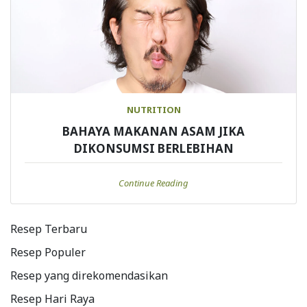
NUTRITION
BAHAYA MAKANAN ASAM JIKA
DIKONSUMSI BERLEBIHAN
Continue Reading
Resep Terbaru
Resep Populer
Resep yang direkomendasikan
Resep Hari Raya