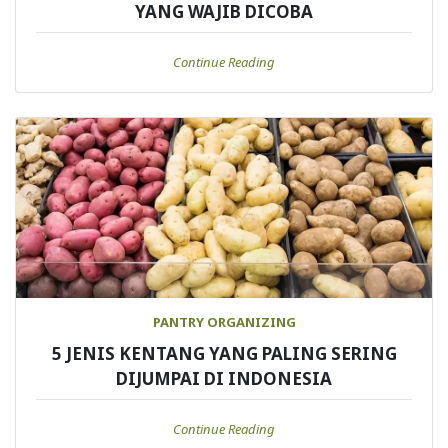
YANG WAJIB DICOBA
Continue Reading
PANTRY ORGANIZING
5 JENIS KENTANG YANG PALING SERING
DIJUMPAI DI INDONESIA
Continue Reading