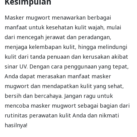
Kesimpulan
Masker mugwort menawarkan berbagai
manfaat untuk kesehatan kulit wajah, mulai
dari mencegah jerawat dan peradangan,
menjaga kelembapan kulit, hingga melindungi
kulit dari tanda penuaan dan kerusakan akibat
sinar UV. Dengan cara penggunaan yang tepat,
Anda dapat merasakan manfaat masker
mugwort dan mendapatkan kulit yang sehat,
bersih dan bercahaya. Jangan ragu untuk
mencoba masker mugwort sebagai bagian dari
rutinitas perawatan kulit Anda dan nikmati
hasilnya!