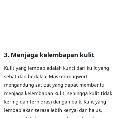
3. Menjaga kelembapan kulit
Kulit yang lembap adalah kunci dari kulit yang
sehat dan berkilau. Masker mugwort
mengandung zat-zat yang dapat membantu
menjaga kelembapan kulit, sehingga kulit tidak
kering dan terhidrasi dengan baik. Kulit yang
lembap akan terasa lebih kenyal dan halus,