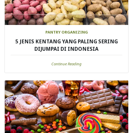
PANTRY ORGANIZING
5 JENIS KENTANG YANG PALING SERING
DIJUMPAI DI INDONESIA
Continue Reading