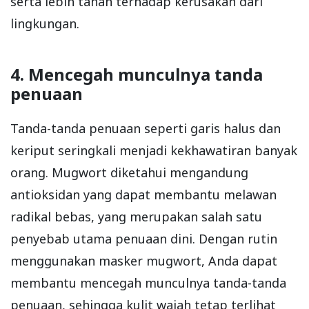
serta lebih tahan terhadap kerusakan dari
lingkungan.
4. Mencegah munculnya tanda
penuaan
Tanda-tanda penuaan seperti garis halus dan
keriput seringkali menjadi kekhawatiran banyak
orang. Mugwort diketahui mengandung
antioksidan yang dapat membantu melawan
radikal bebas, yang merupakan salah satu
penyebab utama penuaan dini. Dengan rutin
menggunakan masker mugwort, Anda dapat
membantu mencegah munculnya tanda-tanda
penuaan, sehingga kulit wajah tetap terlihat