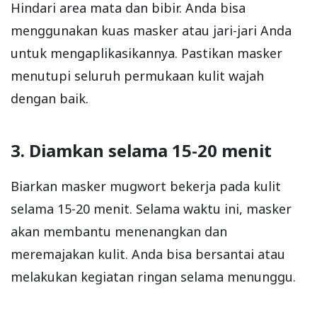
Hindari area mata dan bibir. Anda bisa
menggunakan kuas masker atau jari-jari Anda
untuk mengaplikasikannya. Pastikan masker
menutupi seluruh permukaan kulit wajah
dengan baik.
3. Diamkan selama 15-20 menit
Biarkan masker mugwort bekerja pada kulit
selama 15-20 menit. Selama waktu ini, masker
akan membantu menenangkan dan
meremajakan kulit. Anda bisa bersantai atau
melakukan kegiatan ringan selama menunggu.