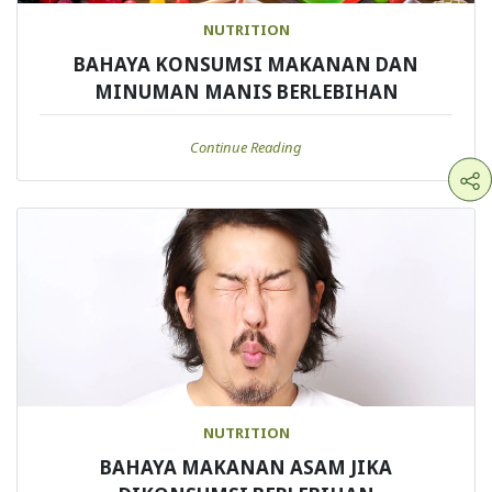
NUTRITION
BAHAYA KONSUMSI MAKANAN DAN
MINUMAN MANIS BERLEBIHAN
Continue Reading
NUTRITION
BAHAYA MAKANAN ASAM JIKA