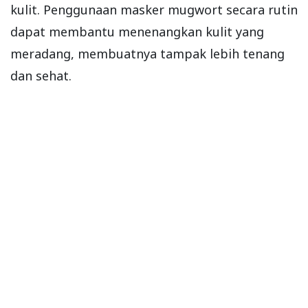
kulit. Penggunaan masker mugwort secara rutin
dapat membantu menenangkan kulit yang
meradang, membuatnya tampak lebih tenang
dan sehat.