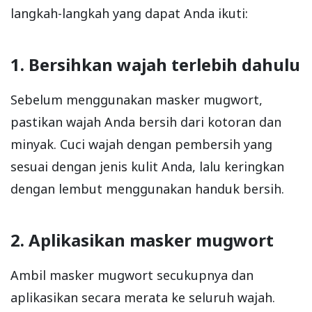
langkah-langkah yang dapat Anda ikuti:
1. Bersihkan wajah terlebih dahulu
Sebelum menggunakan masker mugwort,
pastikan wajah Anda bersih dari kotoran dan
minyak. Cuci wajah dengan pembersih yang
sesuai dengan jenis kulit Anda, lalu keringkan
dengan lembut menggunakan handuk bersih.
2. Aplikasikan masker mugwort
Ambil masker mugwort secukupnya dan
aplikasikan secara merata ke seluruh wajah.