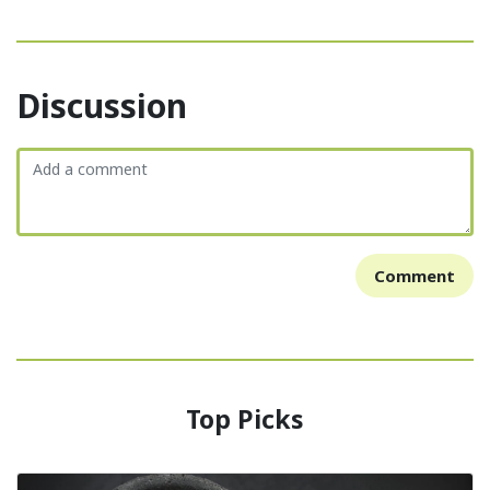
Discussion
Comment
Top Picks