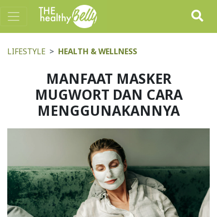
LIFESTYLE
HEALTH & WELLNESS
MANFAAT MASKER
MUGWORT DAN CARA
MENGGUNAKANNYA