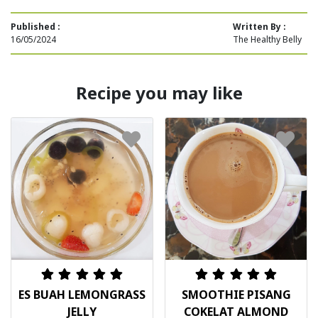
Published :
Written By :
16/05/2024
The Healthy Belly
Recipe you may like
ES BUAH LEMONGRASS
SMOOTHIE PISANG
JELLY
COKELAT ALMOND