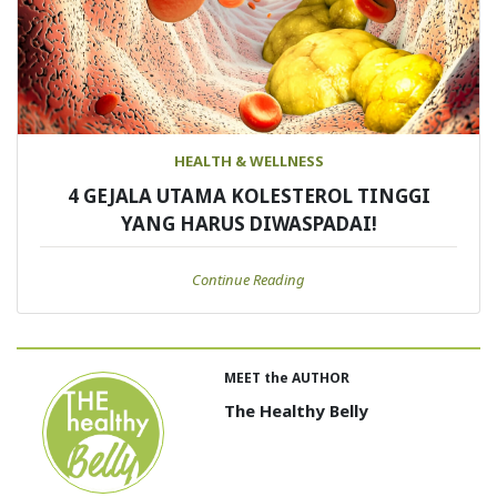
HEALTH & WELLNESS
4 GEJALA UTAMA KOLESTEROL TINGGI
YANG HARUS DIWASPADAI!
Continue Reading
MEET the AUTHOR
The Healthy Belly