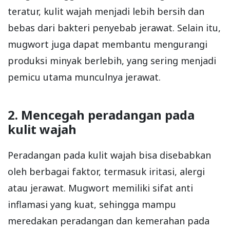
teratur, kulit wajah menjadi lebih bersih dan
bebas dari bakteri penyebab jerawat. Selain itu,
mugwort juga dapat membantu mengurangi
produksi minyak berlebih, yang sering menjadi
pemicu utama munculnya jerawat.
2. Mencegah peradangan pada
kulit wajah
Peradangan pada kulit wajah bisa disebabkan
oleh berbagai faktor, termasuk iritasi, alergi
atau jerawat. Mugwort memiliki sifat anti
inflamasi yang kuat, sehingga mampu
meredakan peradangan dan kemerahan pada