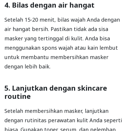
4. Bilas dengan air hangat
Setelah 15-20 menit, bilas wajah Anda dengan
air hangat bersih. Pastikan tidak ada sisa
masker yang tertinggal di kulit. Anda bisa
menggunakan spons wajah atau kain lembut
untuk membantu membersihkan masker
dengan lebih baik.
5. Lanjutkan dengan skincare
routine
Setelah membersihkan masker, lanjutkan
dengan rutinitas perawatan kulit Anda seperti
biasa. Gunakan toner, serum, dan pelembap