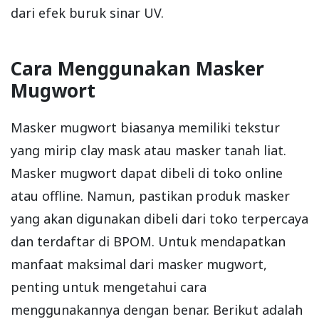
dari efek buruk sinar UV.
Cara Menggunakan Masker
Mugwort
Masker mugwort biasanya memiliki tekstur
yang mirip clay mask atau masker tanah liat.
Masker mugwort dapat dibeli di toko online
atau offline. Namun, pastikan produk masker
yang akan digunakan dibeli dari toko terpercaya
dan terdaftar di BPOM. Untuk mendapatkan
manfaat maksimal dari masker mugwort,
penting untuk mengetahui cara
menggunakannya dengan benar. Berikut adalah