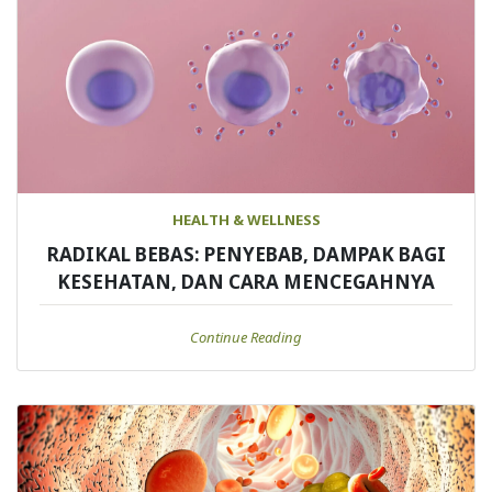
HEALTH & WELLNESS
RADIKAL BEBAS: PENYEBAB, DAMPAK BAGI
KESEHATAN, DAN CARA MENCEGAHNYA
Continue Reading