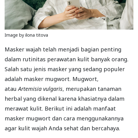
Image by ilona titova
Masker wajah telah menjadi bagian penting
dalam rutinitas perawatan kulit banyak orang.
Salah satu jenis masker yang sedang populer
adalah masker mugwort. Mugwort,
atau
Artemisia vulgaris
, merupakan tanaman
herbal yang dikenal karena khasiatnya dalam
merawat kulit. Berikut ini adalah manfaat
masker mugwort dan cara menggunakannya
agar kulit wajah Anda sehat dan bercahaya.