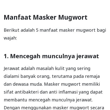
Manfaat Masker Mugwort
Berikut adalah 5 manfaat masker mugwort bagi
wajah:
1. Mencegah munculnya jerawat
Jerawat adalah masalah kulit yang sering
dialami banyak orang, terutama pada remaja
dan dewasa muda. Masker mugwort memiliki
sifat antibakteri dan anti inflamasi yang dapat
membantu mencegah munculnya jerawat.
Dengan menggunakan masker mugwort secara