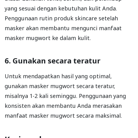
yang sesuai dengan kebutuhan kulit Anda.
Penggunaan rutin produk skincare setelah
masker akan membantu mengunci manfaat
masker mugwort ke dalam kulit.
6. Gunakan secara teratur
Untuk mendapatkan hasil yang optimal,
gunakan masker mugwort secara teratur,
misalnya 1-2 kali seminggu. Penggunaan yang
konsisten akan membantu Anda merasakan
manfaat masker mugwort secara maksimal.