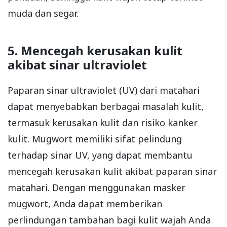
muda dan segar.
5. Mencegah kerusakan kulit
akibat sinar ultraviolet
Paparan sinar ultraviolet (UV) dari matahari
dapat menyebabkan berbagai masalah kulit,
termasuk kerusakan kulit dan risiko kanker
kulit. Mugwort memiliki sifat pelindung
terhadap sinar UV, yang dapat membantu
mencegah kerusakan kulit akibat paparan sinar
matahari. Dengan menggunakan masker
mugwort, Anda dapat memberikan
perlindungan tambahan bagi kulit wajah Anda