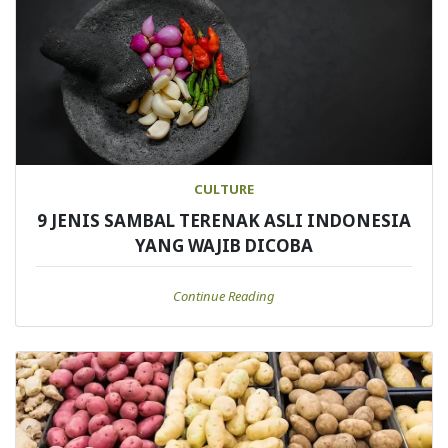
CULTURE
9 JENIS SAMBAL TERENAK ASLI INDONESIA
YANG WAJIB DICOBA
Continue Reading