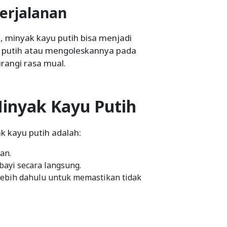
erjalanan
 minyak kayu putih bisa menjadi
 putih atau mengoleskannya pada
rangi rasa mual.
inyak Kayu Putih
 kayu putih adalah:
an.
ayi secara langsung.
terlebih dahulu untuk memastikan tidak