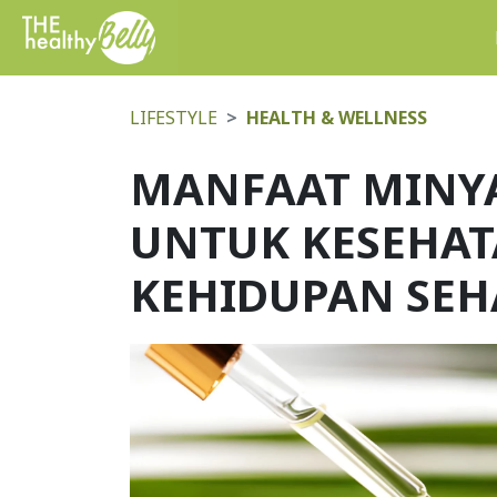
LIFESTYLE
HEALTH & WELLNESS
MANFAAT MINYA
UNTUK KESEHA
KEHIDUPAN SEH