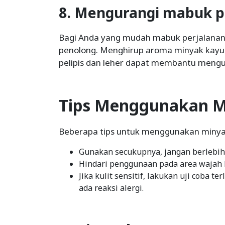
8. Mengurangi mabuk p
Bagi Anda yang mudah mabuk perjalanan,
penolong. Menghirup aroma minyak kayu
pelipis dan leher dapat membantu mengu
Tips Menggunakan M
Beberapa tips untuk menggunakan minyak
Gunakan secukupnya, jangan berlebih
Hindari penggunaan pada area wajah b
Jika kulit sensitif, lakukan uji coba 
ada reaksi alergi.