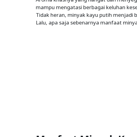
mampu mengatasi berbagai keluhan kese
Tidak heran, minyak kayu putih menjadi b
Lalu, apa saja sebenarnya manfaat minya