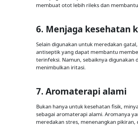
membuat otot lebih rileks dan membantu s
6. Menjaga kesehatan k
Selain digunakan untuk meredakan gatal, 
antiseptik yang dapat membantu members
terinfeksi. Namun, sebaiknya digunakan d
menimbulkan iritasi.
7. Aromaterapi alami
Bukan hanya untuk kesehatan fisik, minya
sebagai aromaterapi alami. Aromanya y
meredakan stres, menenangkan pikiran, 