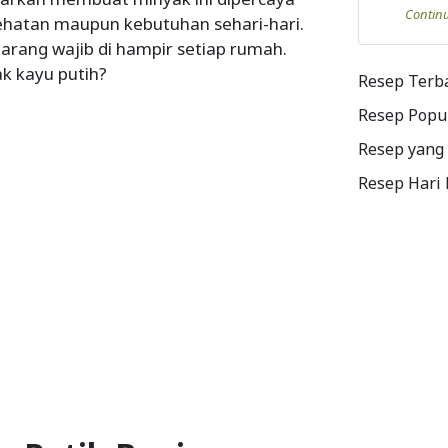
Contin
hatan maupun kebutuhan sehari-hari.
arang wajib di hampir setiap rumah.
k kayu putih?
Resep Terb
Resep Popu
Resep yang
Resep Hari