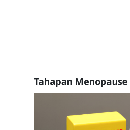
Tahapan Menopause