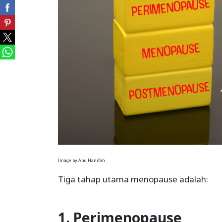
Image by Abu Hanifah
Tiga tahap utama menopause adalah:
1. Perimenopause