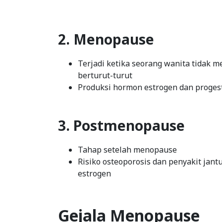
2. Menopause
Terjadi ketika seorang wanita tidak 
berturut-turut
Produksi hormon estrogen dan proges
3. Postmenopause
Tahap setelah menopause
Risiko osteoporosis dan penyakit jan
estrogen
Gejala Menopause