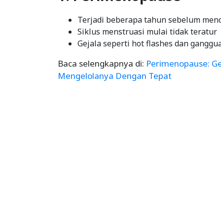
Terjadi beberapa tahun sebelum men
Siklus menstruasi mulai tidak teratur
Gejala seperti hot flashes dan ganggu
Baca selengkapnya di:
Perimenopause: Ge
Mengelolanya Dengan Tepat