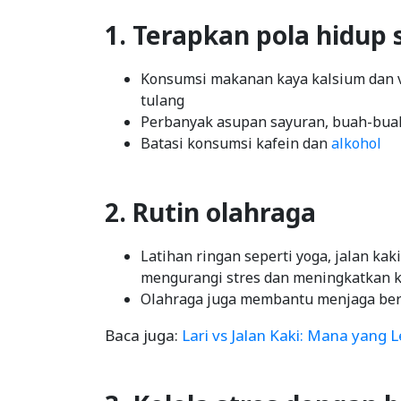
1. Terapkan pola hidup 
Konsumsi makanan kaya kalsium dan 
tulang
Perbanyak asupan sayuran, buah-buah
Batasi konsumsi kafein dan
alkohol
2. Rutin olahraga
Latihan ringan seperti yoga, jalan k
mengurangi stres dan meningkatkan ku
Olahraga juga membantu menjaga ber
Baca juga:
Lari vs Jalan Kaki: Mana yang