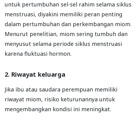
untuk pertumbuhan sel-sel rahim selama siklus
menstruasi, diyakini memiliki peran penting
dalam pertumbuhan dan perkembangan miom.
Menurut penelitian, miom sering tumbuh dan
menyusut selama periode siklus menstruasi
karena fluktuasi hormon.
2. Riwayat keluarga
Jika ibu atau saudara perempuan memiliki
riwayat miom, risiko keturunannya untuk
mengembangkan kondisi ini meningkat.