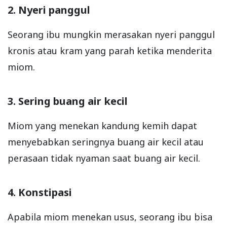
2. Nyeri panggul
Seorang ibu mungkin merasakan nyeri panggul
kronis atau kram yang parah ketika menderita
miom.
3. Sering buang air kecil
Miom yang menekan kandung kemih dapat
menyebabkan seringnya buang air kecil atau
perasaan tidak nyaman saat buang air kecil.
4. Konstipasi
Apabila miom menekan usus, seorang ibu bisa