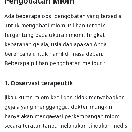
Pengobatan Miom
Ada beberapa opsi pengobatan yang tersedia
untuk mengobati miom. Pilihan terbaik
tergantung pada ukuran miom, tingkat
keparahan gejala, usia dan apakah Anda
berencana untuk hamil di masa depan.
Beberapa pilihan pengobatan meliputi:
1. Observasi terapeutik
Jika ukuran miom kecil dan tidak menyebabkan
gejala yang mengganggu, dokter mungkin
hanya akan mengawasi perkembangan miom
secara teratur tanpa melakukan tindakan medis