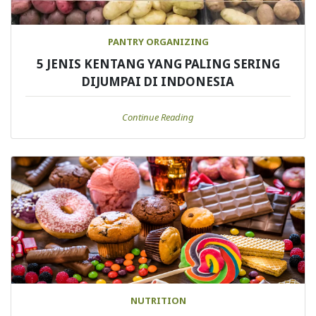
PANTRY ORGANIZING
5 JENIS KENTANG YANG PALING SERING
DIJUMPAI DI INDONESIA
Continue Reading
NUTRITION