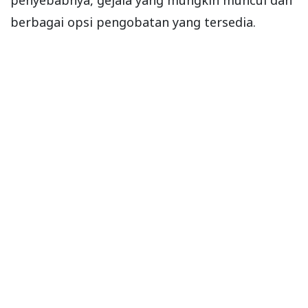
berbagai opsi pengobatan yang tersedia.