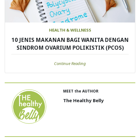
HEALTH & WELLNESS
10 JENIS MAKANAN BAGI WANITA DENGAN
SINDROM OVARIUM POLIKISTIK (PCOS)
Continue Reading
MEET the AUTHOR
The Healthy Belly