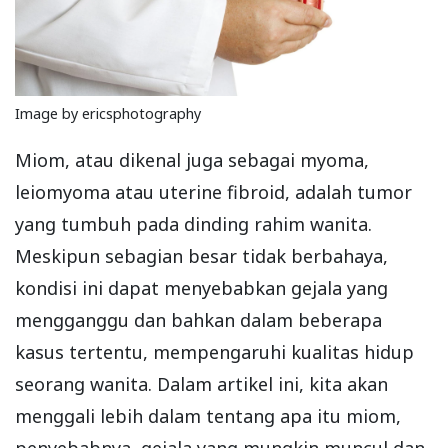
Image by ericsphotography
Miom, atau dikenal juga sebagai myoma,
leiomyoma atau uterine fibroid, adalah tumor
yang tumbuh pada dinding rahim wanita.
Meskipun sebagian besar tidak berbahaya,
kondisi ini dapat menyebabkan gejala yang
mengganggu dan bahkan dalam beberapa
kasus tertentu, mempengaruhi kualitas hidup
seorang wanita. Dalam artikel ini, kita akan
menggali lebih dalam tentang apa itu miom,
penyebabnya, gejala yang mungkin muncul dan