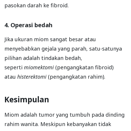
pasokan darah ke fibroid.
4. Operasi bedah
Jika ukuran miom sangat besar atau
menyebabkan gejala yang parah, satu-satunya
pilihan adalah tindakan bedah,
seperti
miomektomi
(pengangkatan fibroid)
atau
histerektomi
(pengangkatan rahim).
Kesimpulan
Miom adalah tumor yang tumbuh pada dinding
rahim wanita. Meskipun kebanyakan tidak