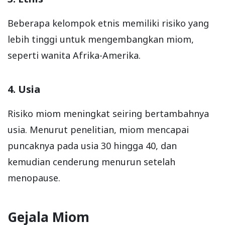
Beberapa kelompok etnis memiliki risiko yang
lebih tinggi untuk mengembangkan miom,
seperti wanita Afrika-Amerika.
4. Usia
Risiko miom meningkat seiring bertambahnya
usia. Menurut penelitian, miom mencapai
puncaknya pada usia 30 hingga 40, dan
kemudian cenderung menurun setelah
menopause.
Gejala Miom