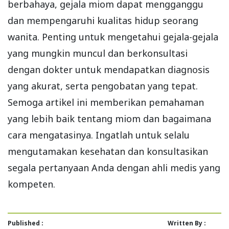
berbahaya, gejala miom dapat mengganggu
dan mempengaruhi kualitas hidup seorang
wanita. Penting untuk mengetahui gejala-gejala
yang mungkin muncul dan berkonsultasi
dengan dokter untuk mendapatkan diagnosis
yang akurat, serta pengobatan yang tepat.
Semoga artikel ini memberikan pemahaman
yang lebih baik tentang miom dan bagaimana
cara mengatasinya. Ingatlah untuk selalu
mengutamakan kesehatan dan konsultasikan
segala pertanyaan Anda dengan ahli medis yang
kompeten.
Published :
Written By :