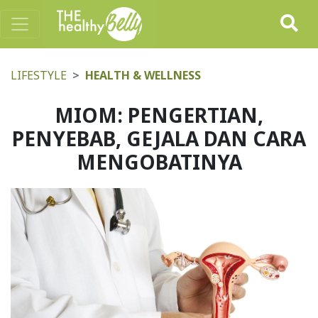
LIFESTYLE
HEALTH & WELLNESS
MIOM: PENGERTIAN,
PENYEBAB, GEJALA DAN CARA
MENGOBATINYA