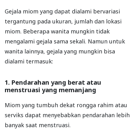
Gejala miom yang dapat dialami bervariasi
tergantung pada ukuran, jumlah dan lokasi
miom. Beberapa wanita mungkin tidak
mengalami gejala sama sekali. Namun untuk
wanita lainnya, gejala yang mungkin bisa
dialami termasuk:
1. Pendarahan yang berat atau
menstruasi yang memanjang
Miom yang tumbuh dekat rongga rahim atau
serviks dapat menyebabkan pendarahan lebih
banyak saat menstruasi.