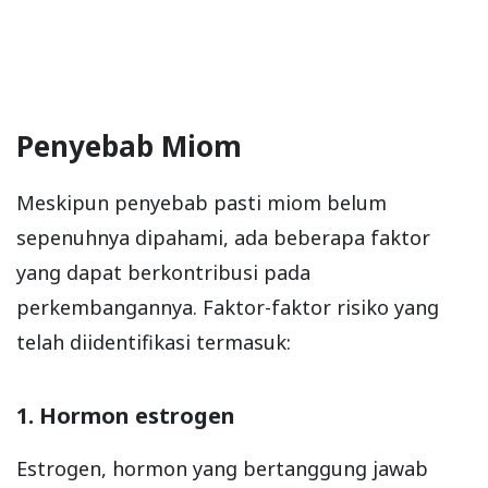
Penyebab Miom
Meskipun penyebab pasti miom belum
sepenuhnya dipahami, ada beberapa faktor
yang dapat berkontribusi pada
perkembangannya. Faktor-faktor risiko yang
telah diidentifikasi termasuk:
1. Hormon estrogen
Estrogen, hormon yang bertanggung jawab