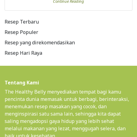
Continue Reading
Resep Terbaru
Resep Populer
Resep yang direkomendasikan
Resep Hari Raya
Tentang Kami
The Healthy Belly menyediakan tempat bagi kamu
pencinta dunia memasak untuk berbagi, berinteraksi,
menemukan resep masakan yang cocok, dan
menginspirasi satu sama lain, sehingga kita dapat
saling mengadopsi gaya hidup yang lebih sehat
melalui makanan yang lezat, menggugah selera, dan
baik untuk kesehatan.