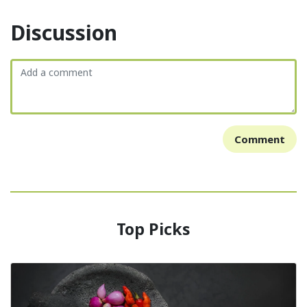
Discussion
Comment
Top Picks