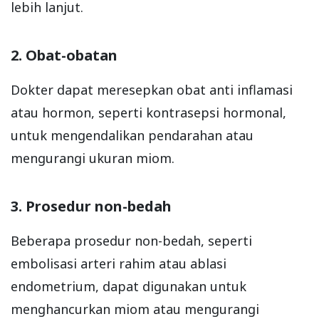
lebih lanjut.
2. Obat-obatan
Dokter dapat meresepkan obat anti inflamasi
atau hormon, seperti kontrasepsi hormonal,
untuk mengendalikan pendarahan atau
mengurangi ukuran miom.
3. Prosedur non-bedah
Beberapa prosedur non-bedah, seperti
embolisasi arteri rahim atau ablasi
endometrium, dapat digunakan untuk
menghancurkan miom atau mengurangi