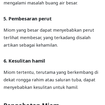
mengalami masalah buang air besar.
5. Pembesaran perut
Miom yang besar dapat menyebabkan perut
terlihat membesar, yang terkadang disalah
artikan sebagai kehamilan.
6. Kesulitan hamil
Miom tertentu, terutama yang berkembang di
dekat rongga rahim atau saluran tuba, dapat
menyebabkan kesulitan untuk hamil.