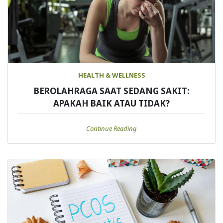
HEALTH & WELLNESS
BEROLAHRAGA SAAT SEDANG SAKIT:
APAKAH BAIK ATAU TIDAK?
Continue Reading