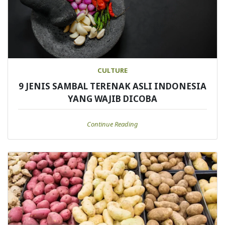
CULTURE
9 JENIS SAMBAL TERENAK ASLI INDONESIA
YANG WAJIB DICOBA
Continue Reading