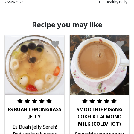
28/09/2023
The Healthy Belly
Recipe you may like
ES BUAH LEMONGRASS
SMOOTHIE PISANG
JELLY
COKELAT ALMOND
MILK (COLD/HOT)
Es Buah Jelly Sereh!