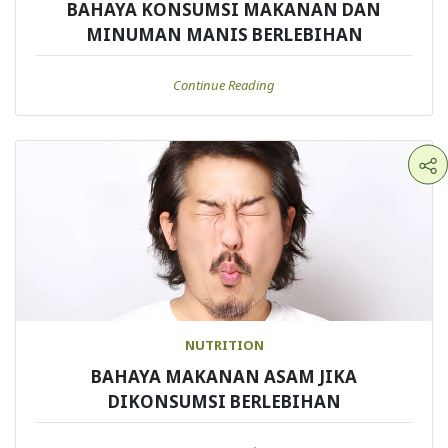
BAHAYA KONSUMSI MAKANAN DAN
MINUMAN MANIS BERLEBIHAN
Continue Reading
NUTRITION
BAHAYA MAKANAN ASAM JIKA
DIKONSUMSI BERLEBIHAN