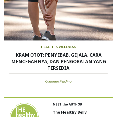
HEALTH & WELLNESS
KRAM OTOT: PENYEBAB, GEJALA, CARA
MENCEGAHNYA, DAN PENGOBATAN YANG
TERSEDIA
Continue Reading
MEET the AUTHOR
The Healthy Belly