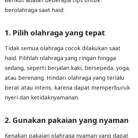
berolahraga saat haid:
1. Pilih olahraga yang tepat
Tidak semua olahraga cocok dilakukan saat
haid. Pilihlah olahraga yang ringan hingga
sedang, seperti berjalan kaki, bersepeda, yoga,
atau berenang. Hindari olahraga yang terlalu
berat atau intens, karena dapat memperburuk
nyeri dan ketidaknyamanan.
2. Gunakan pakaian yang nyaman
Kenakan pakaian olahraga nyaman yang dapat