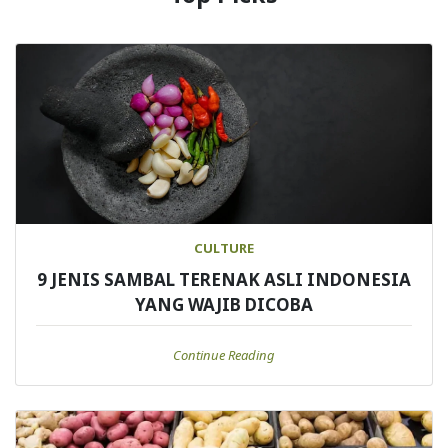
CULTURE
9 JENIS SAMBAL TERENAK ASLI INDONESIA
YANG WAJIB DICOBA
Continue Reading