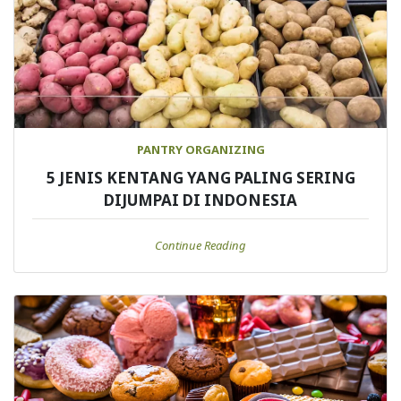
PANTRY ORGANIZING
5 JENIS KENTANG YANG PALING SERING
DIJUMPAI DI INDONESIA
Continue Reading