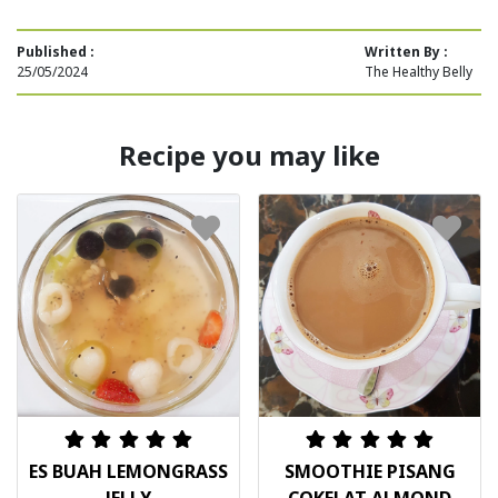
Published :
Written By :
25/05/2024
The Healthy Belly
Recipe you may like
ES BUAH LEMONGRASS
SMOOTHIE PISANG