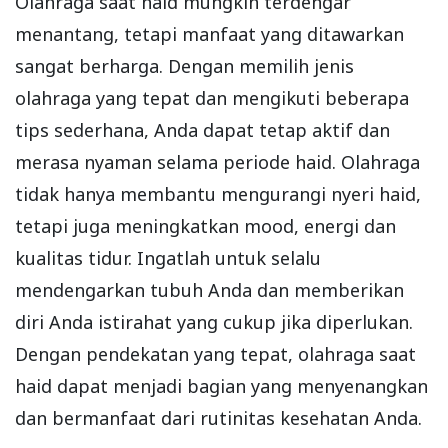
Olahraga saat haid mungkin terdengar
menantang, tetapi manfaat yang ditawarkan
sangat berharga. Dengan memilih jenis
olahraga yang tepat dan mengikuti beberapa
tips sederhana, Anda dapat tetap aktif dan
merasa nyaman selama periode haid. Olahraga
tidak hanya membantu mengurangi nyeri haid,
tetapi juga meningkatkan mood, energi dan
kualitas tidur. Ingatlah untuk selalu
mendengarkan tubuh Anda dan memberikan
diri Anda istirahat yang cukup jika diperlukan.
Dengan pendekatan yang tepat, olahraga saat
haid dapat menjadi bagian yang menyenangkan
dan bermanfaat dari rutinitas kesehatan Anda.