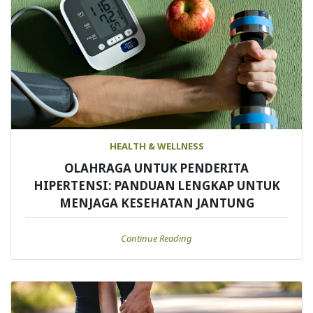
HEALTH & WELLNESS
OLAHRAGA UNTUK PENDERITA
HIPERTENSI: PANDUAN LENGKAP UNTUK
MENJAGA KESEHATAN JANTUNG
Continue Reading