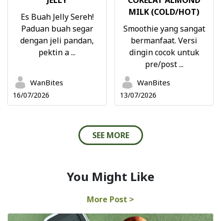
JELLY
COKELAT ALMOND
MILK (COLD/HOT)
Es Buah Jelly Sereh!
Paduan buah segar
Smoothie yang sangat
dengan jeli pandan,
bermanfaat. Versi
pektin a ...
dingin cocok untuk
pre/post ...
WanBites
WanBites
16/07/2026
13/07/2026
SEE MORE
You Might Like
More Post >