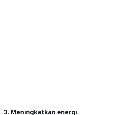
3. Meningkatkan energi