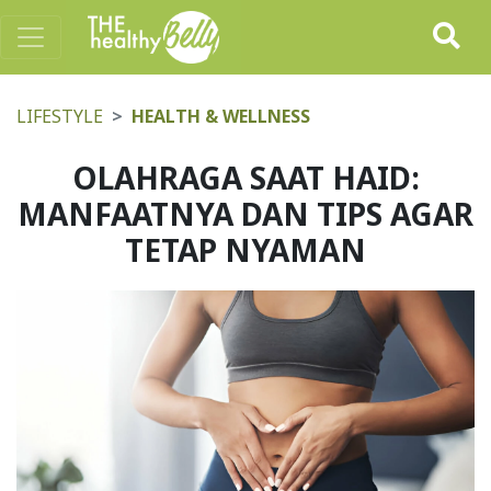
LIFESTYLE
HEALTH & WELLNESS
OLAHRAGA SAAT HAID:
MANFAATNYA DAN TIPS AGAR
TETAP NYAMAN