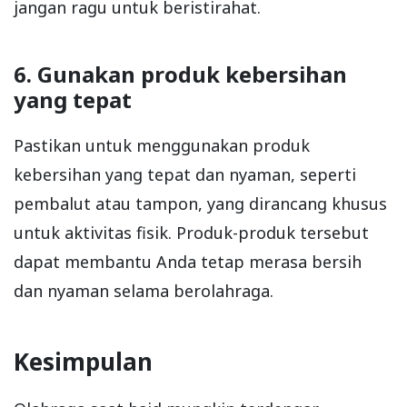
jangan ragu untuk beristirahat.
6. Gunakan produk kebersihan
yang tepat
Pastikan untuk menggunakan produk
kebersihan yang tepat dan nyaman, seperti
pembalut atau tampon, yang dirancang khusus
untuk aktivitas fisik. Produk-produk tersebut
dapat membantu Anda tetap merasa bersih
dan nyaman selama berolahraga.
Kesimpulan