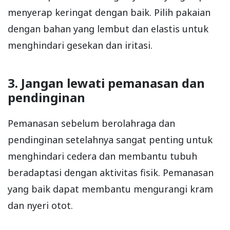
menyerap keringat dengan baik. Pilih pakaian
dengan bahan yang lembut dan elastis untuk
menghindari gesekan dan iritasi.
3. Jangan lewati pemanasan dan
pendinginan
Pemanasan sebelum berolahraga dan
pendinginan setelahnya sangat penting untuk
menghindari cedera dan membantu tubuh
beradaptasi dengan aktivitas fisik. Pemanasan
yang baik dapat membantu mengurangi kram
dan nyeri otot.