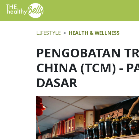
LIFESTYLE
HEALTH & WELLNESS
PENGOBATAN TR
CHINA (TCM) - 
DASAR