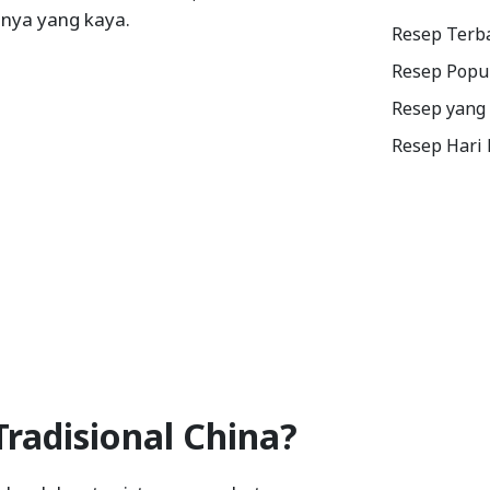
nya yang kaya.
Resep Terb
Resep Popu
Resep yang
Resep Hari
radisional China?