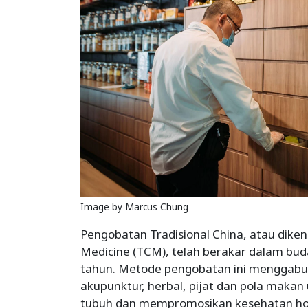
Image by Marcus Chung
Pengobatan Tradisional China, atau diken
Medicine (TCM), telah berakar dalam bud
tahun. Metode pengobatan ini menggabu
akupunktur, herbal, pijat dan pola mak
tubuh dan mempromosikan kesehatan holis