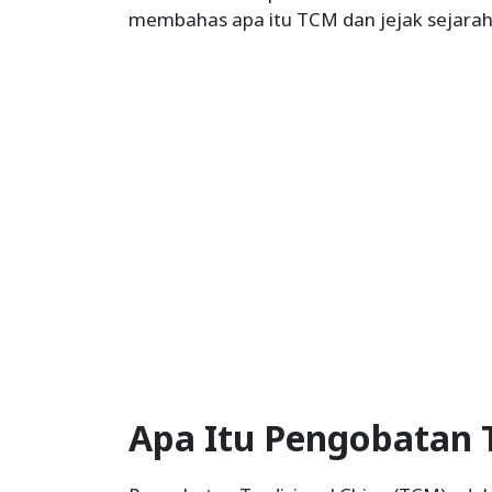
membahas apa itu TCM dan jejak sejarah
Apa Itu Pengobatan T