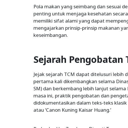
Pola makan yang seimbang dan sesuai de
penting untuk menjaga kesehatan secar
memiliki sifat alami yang dapat mempeng
mengajarkan prinsip-prinsip makanan y
keseimbangan.
Sejarah Pengobatan T
Jejak sejarah TCM dapat ditelusuri lebih 
pertama kali dikembangkan selama Dinast
SM) dan berkembang lebih lanjut selama 
masa ini, praktik pengobatan dan pengeta
didokumentasikan dalam teks-teks klasik
atau ‘Canon Kuning Kaisar Huang.’