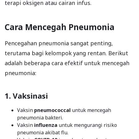
terapi oksigen atau cairan infus.
Cara Mencegah Pneumonia
Pencegahan pneumonia sangat penting,
terutama bagi kelompok yang rentan. Berikut
adalah beberapa cara efektif untuk mencegah
pneumonia:
1. Vaksinasi
Vaksin
pneumococcal
untuk mencegah
pneumonia bakteri.
Vaksin
influenza
untuk mengurangi risiko
pneumonia akibat flu.