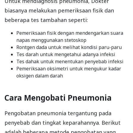
Untuk mendiagnosis pneumonia, Dokter
biasanya melakukan pemeriksaan fisik dan
beberapa tes tambahan seperti:
Pemeriksaan fisik dengan mendengarkan suara
napas menggunakan stetoskop
Rontgen dada untuk melihat kondisi paru-paru
Tes darah untuk mengetahui adanya infeksi
Tes dahak untuk menentukan penyebab infeksi
Pemeriksaan oksimetri untuk mengukur kadar
oksigen dalam darah
Cara Mengobati Pneumonia
Pengobatan pneumonia tergantung pada
penyebab dan tingkat keparahannya. Berikut
adalah beberapa metode pengobatan yang