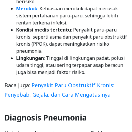
berisiko.
Merokok
: Kebiasaan merokok dapat merusak
sistem pertahanan paru-paru, sehingga lebih
rentan terkena infeksi.
Kondisi medis tertentu
: Penyakit paru-paru
kronis, seperti asma dan penyakit paru obstruktif
kronis (PPOK), dapat meningkatkan risiko
pneumonia.
Lingkungan
: Tinggal di lingkungan padat, polusi
udara tinggi, atau sering terpapar asap beracun
juga bisa menjadi faktor risiko.
Baca juga:
Penyakit Paru Obstruktif Kronis:
Penyebab, Gejala, dan Cara Mengatasinya
Diagnosis Pneumonia