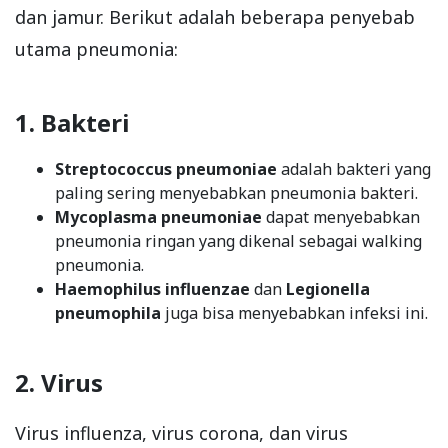
dan jamur. Berikut adalah beberapa penyebab
utama pneumonia:
1. Bakteri
Streptococcus pneumoniae
adalah bakteri yang
paling sering menyebabkan pneumonia bakteri.
Mycoplasma pneumoniae
dapat menyebabkan
pneumonia ringan yang dikenal sebagai walking
pneumonia.
Haemophilus influenzae
dan
Legionella
pneumophila
juga bisa menyebabkan infeksi ini.
2. Virus
Virus influenza, virus corona, dan virus