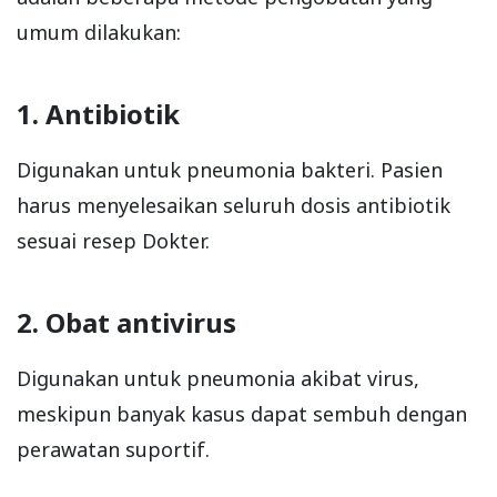
umum dilakukan:
1. Antibiotik
Digunakan untuk pneumonia bakteri. Pasien
harus menyelesaikan seluruh dosis antibiotik
sesuai resep Dokter.
2. Obat antivirus
Digunakan untuk pneumonia akibat virus,
meskipun banyak kasus dapat sembuh dengan
perawatan suportif.