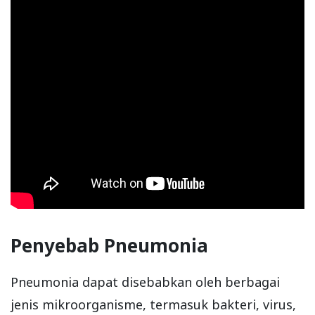
Penyebab Pneumonia
Pneumonia dapat disebabkan oleh berbagai
jenis mikroorganisme, termasuk bakteri, virus,