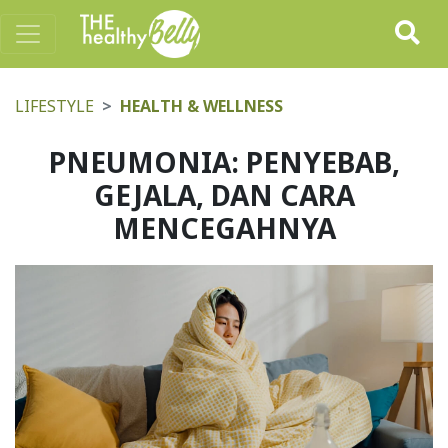
LIFESTYLE
HEALTH & WELLNESS
PNEUMONIA: PENYEBAB,
GEJALA, DAN CARA
MENCEGAHNYA