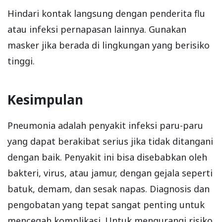
Hindari kontak langsung dengan penderita flu
atau infeksi pernapasan lainnya. Gunakan
masker jika berada di lingkungan yang berisiko
tinggi.
Kesimpulan
Pneumonia adalah penyakit infeksi paru-paru
yang dapat berakibat serius jika tidak ditangani
dengan baik. Penyakit ini bisa disebabkan oleh
bakteri, virus, atau jamur, dengan gejala seperti
batuk, demam, dan sesak napas. Diagnosis dan
pengobatan yang tepat sangat penting untuk
mencegah komplikasi. Untuk mengurangi risiko