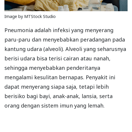
Image by MTStock Studio
Pneumonia adalah infeksi yang menyerang
paru-paru dan menyebabkan peradangan pada
kantung udara (alveoli). Alveoli yang seharusnya
berisi udara bisa terisi cairan atau nanah,
sehingga menyebabkan penderitanya
mengalami kesulitan bernapas. Penyakit ini
dapat menyerang siapa saja, tetapi lebih
berisiko bagi bayi, anak-anak, lansia, serta
orang dengan sistem imun yang lemah.