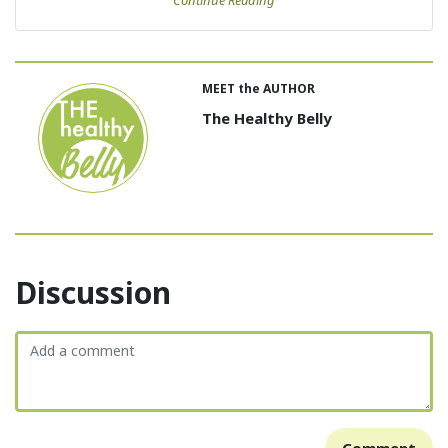
Continue Reading
MEET the AUTHOR
The Healthy Belly
Discussion