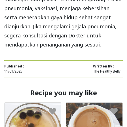
pneumonia, vaksinasi, menjaga kebersihan,
serta menerapkan gaya hidup sehat sangat
dianjurkan. Jika mengalami gejala pneumonia,
segera konsultasi dengan Dokter untuk
mendapatkan penanganan yang sesuai.
Published :
Written By :
11/01/2025
The Healthy Belly
Recipe you may like