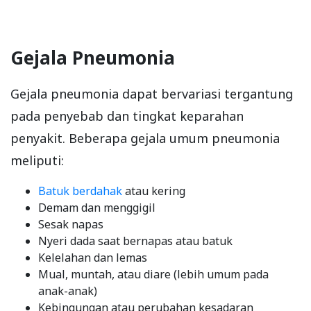
Gejala Pneumonia
Gejala pneumonia dapat bervariasi tergantung
pada penyebab dan tingkat keparahan
penyakit. Beberapa gejala umum pneumonia
meliputi:
Batuk berdahak
atau kering
Demam dan menggigil
Sesak napas
Nyeri dada saat bernapas atau batuk
Kelelahan dan lemas
Mual, muntah, atau diare (lebih umum pada
anak-anak)
Kebingungan atau perubahan kesadaran