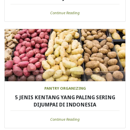
Continue Reading
PANTRY ORGANIZING
5 JENIS KENTANG YANG PALING SERING
DIJUMPAI DI INDONESIA
Continue Reading