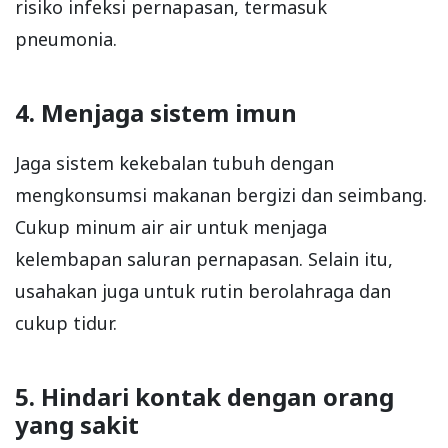
risiko infeksi pernapasan, termasuk
pneumonia.
4. Menjaga sistem imun
Jaga sistem kekebalan tubuh dengan
mengkonsumsi makanan bergizi dan seimbang.
Cukup minum air air untuk menjaga
kelembapan saluran pernapasan. Selain itu,
usahakan juga untuk rutin berolahraga dan
cukup tidur.
5. Hindari kontak dengan orang
yang sakit