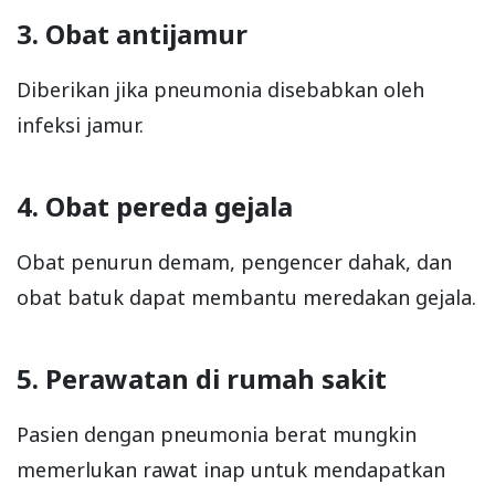
3. Obat antijamur
Diberikan jika pneumonia disebabkan oleh
infeksi jamur.
4. Obat pereda gejala
Obat penurun demam, pengencer dahak, dan
obat batuk dapat membantu meredakan gejala.
5. Perawatan di rumah sakit
Pasien dengan pneumonia berat mungkin
memerlukan rawat inap untuk mendapatkan