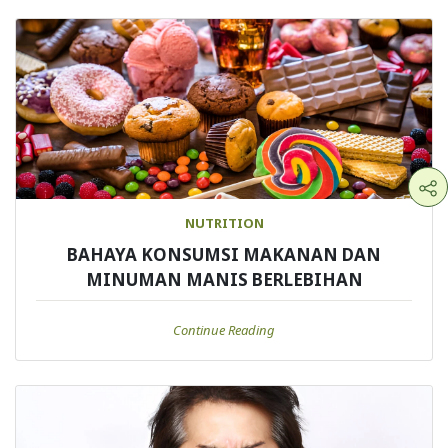
NUTRITION
BAHAYA KONSUMSI MAKANAN DAN
MINUMAN MANIS BERLEBIHAN
Continue Reading