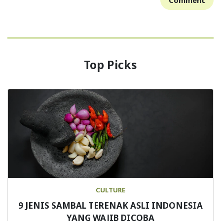
Comment
Top Picks
CULTURE
9 JENIS SAMBAL TERENAK ASLI INDONESIA
YANG WAJIB DICOBA