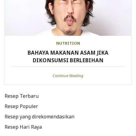
NUTRITION
BAHAYA MAKANAN ASAM JIKA
DIKONSUMSI BERLEBIHAN
Continue Reading
Resep Terbaru
Resep Populer
Resep yang direkomendasikan
Resep Hari Raya