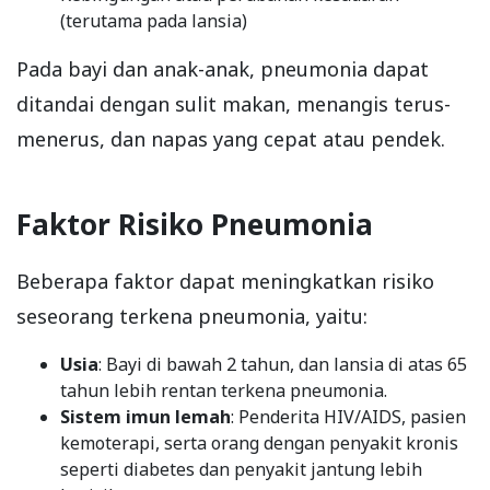
(terutama pada lansia)
Pada bayi dan anak-anak, pneumonia dapat
ditandai dengan sulit makan, menangis terus-
menerus, dan napas yang cepat atau pendek.
Faktor Risiko Pneumonia
Beberapa faktor dapat meningkatkan risiko
seseorang terkena pneumonia, yaitu:
Usia
: Bayi di bawah 2 tahun, dan lansia di atas 65
tahun lebih rentan terkena pneumonia.
Sistem imun lemah
: Penderita HIV/AIDS, pasien
kemoterapi, serta orang dengan penyakit kronis
seperti diabetes dan penyakit jantung lebih