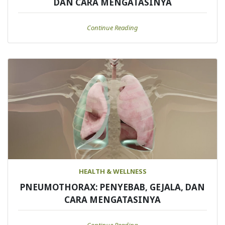
DAN CARA MENGATASINYA
Continue Reading
HEALTH & WELLNESS
PNEUMOTHORAX: PENYEBAB, GEJALA, DAN
CARA MENGATASINYA