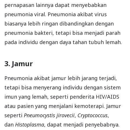
pernapasan lainnya dapat menyebabkan
pneumonia viral. Pneumonia akibat virus
biasanya lebih ringan dibandingkan dengan
pneumonia bakteri, tetapi bisa menjadi parah
pada individu dengan daya tahan tubuh lemah.
3. Jamur
Pneumonia akibat jamur lebih jarang terjadi,
tetapi bisa menyerang individu dengan sistem
imun yang lemah, seperti penderita HIV/AIDS
atau pasien yang menjalani kemoterapi. Jamur
seperti
Pneumocystis jirovecii
,
Cryptococcus
,
dan
Histoplasma
, dapat menjadi penyebabnya.