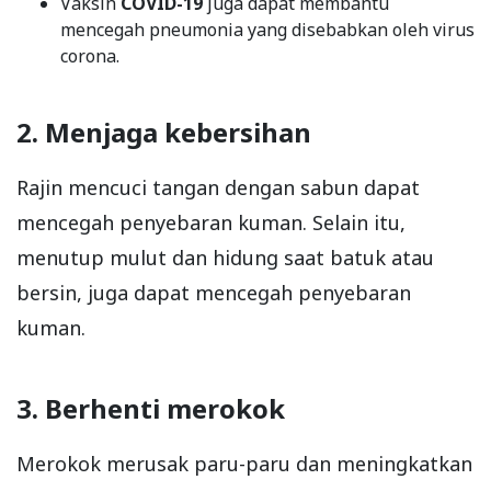
Vaksin
COVID-19
juga dapat membantu
mencegah pneumonia yang disebabkan oleh virus
corona.
2. Menjaga kebersihan
Rajin mencuci tangan dengan sabun dapat
mencegah penyebaran kuman. Selain itu,
menutup mulut dan hidung saat batuk atau
bersin, juga dapat mencegah penyebaran
kuman.
3. Berhenti merokok
Merokok merusak paru-paru dan meningkatkan