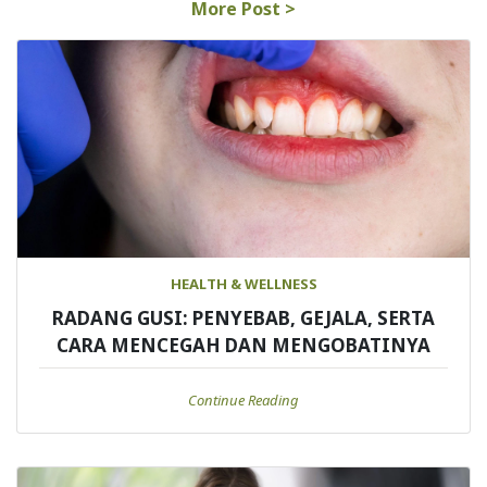
More Post >
HEALTH & WELLNESS
RADANG GUSI: PENYEBAB, GEJALA, SERTA
CARA MENCEGAH DAN MENGOBATINYA
Continue Reading