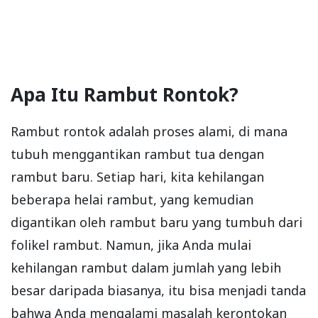
Apa Itu Rambut Rontok?
Rambut rontok adalah proses alami, di mana
tubuh menggantikan rambut tua dengan
rambut baru. Setiap hari, kita kehilangan
beberapa helai rambut, yang kemudian
digantikan oleh rambut baru yang tumbuh dari
folikel rambut. Namun, jika Anda mulai
kehilangan rambut dalam jumlah yang lebih
besar daripada biasanya, itu bisa menjadi tanda
bahwa Anda mengalami masalah kerontokan