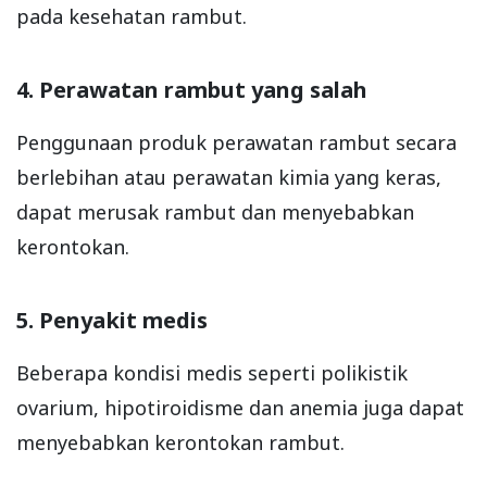
pada kesehatan rambut.
4. Perawatan rambut yang salah
Penggunaan produk perawatan rambut secara
berlebihan atau perawatan kimia yang keras,
dapat merusak rambut dan menyebabkan
kerontokan.
5. Penyakit medis
Beberapa kondisi medis seperti polikistik
ovarium, hipotiroidisme dan anemia juga dapat
menyebabkan kerontokan rambut.