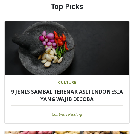
Top Picks
CULTURE
9 JENIS SAMBAL TERENAK ASLI INDONESIA
YANG WAJIB DICOBA
Continue Reading