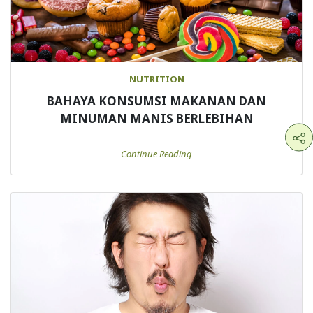
NUTRITION
BAHAYA KONSUMSI MAKANAN DAN
MINUMAN MANIS BERLEBIHAN
Continue Reading