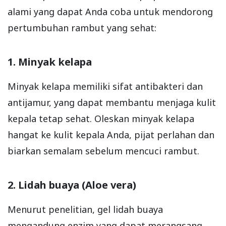
alami yang dapat Anda coba untuk mendorong
pertumbuhan rambut yang sehat:
1. Minyak kelapa
Minyak kelapa memiliki sifat antibakteri dan
antijamur, yang dapat membantu menjaga kulit
kepala tetap sehat. Oleskan minyak kelapa
hangat ke kulit kepala Anda, pijat perlahan dan
biarkan semalam sebelum mencuci rambut.
2. Lidah buaya (Aloe vera)
Menurut penelitian, gel lidah buaya
mengandung enzim yang dapat merangsang