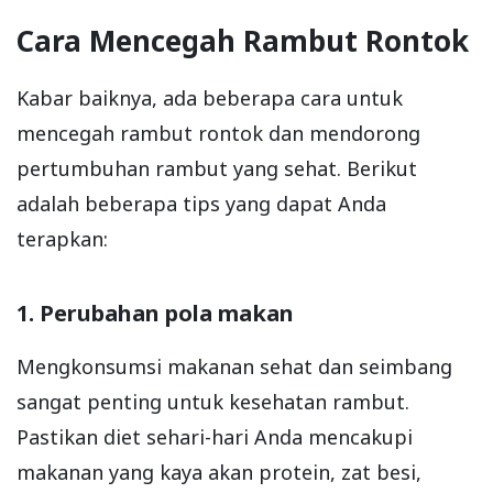
Cara Mencegah Rambut Rontok
Kabar baiknya, ada beberapa cara untuk
mencegah rambut rontok dan mendorong
pertumbuhan rambut yang sehat. Berikut
adalah beberapa tips yang dapat Anda
terapkan:
1. Perubahan pola makan
Mengkonsumsi makanan sehat dan seimbang
sangat penting untuk kesehatan rambut.
Pastikan diet sehari-hari Anda mencakupi
makanan yang kaya akan protein, zat besi,