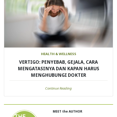
HEALTH & WELLNESS
VERTIGO: PENYEBAB, GEJALA, CARA
MENGATASINYA DAN KAPAN HARUS
MENGHUBUNGI DOKTER
Continue Reading
MEET the AUTHOR