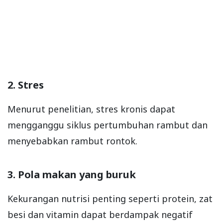
2. Stres
Menurut penelitian, stres kronis dapat
mengganggu siklus pertumbuhan rambut dan
menyebabkan rambut rontok.
3. Pola makan yang buruk
Kekurangan nutrisi penting seperti protein, zat
besi dan vitamin dapat berdampak negatif