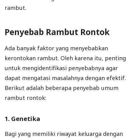
rambut.
Penyebab Rambut Rontok
Ada banyak faktor yang menyebabkan
kerontokan rambut. Oleh karena itu, penting
untuk mengidentifikasi penyebabnya agar
dapat mengatasi masalahnya dengan efektif.
Berikut adalah beberapa penyebab umum
rambut rontok:
1. Genetika
Bagi yang memiliki riwayat keluarga dengan