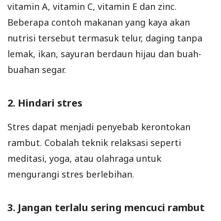
vitamin A, vitamin C, vitamin E dan zinc.
Beberapa contoh makanan yang kaya akan
nutrisi tersebut termasuk telur, daging tanpa
lemak, ikan, sayuran berdaun hijau dan buah-
buahan segar.
2. Hindari stres
Stres dapat menjadi penyebab kerontokan
rambut. Cobalah teknik relaksasi seperti
meditasi, yoga, atau olahraga untuk
mengurangi stres berlebihan.
3. Jangan terlalu sering mencuci rambut