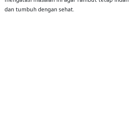
dan tumbuh dengan sehat.