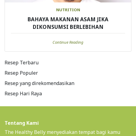
NUTRITION
BAHAYA MAKANAN ASAM JIKA
DIKONSUMSI BERLEBIHAN
Continue Reading
Resep Terbaru
Resep Populer
Resep yang direkomendasikan
Resep Hari Raya
Tentang Kami
The Healthy Belly menyediakan tempat bagi kamu