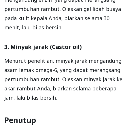
pertumbuhan rambut. Oleskan gel lidah buaya
pada kulit kepala Anda, biarkan selama 30
menit, lalu bilas bersih.
3. Minyak jarak (Castor oil)
Menurut penelitian, minyak jarak mengandung
asam lemak omega-6, yang dapat merangsang
pertumbuhan rambut. Oleskan minyak jarak ke
akar rambut Anda, biarkan selama beberapa
jam, lalu bilas bersih.
Penutup