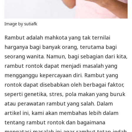
Image by sutiafk
Rambut adalah mahkota yang tak ternilai
harganya bagi banyak orang, terutama bagi
seorang wanita. Namun, bagi sebagian dari kita,
rambut rontok dapat menjadi masalah yang
mengganggu kepercayaan diri. Rambut yang
rontok dapat disebabkan oleh berbagai faktor,
seperti genetika, stres, pola makan yang buruk
atau perawatan rambut yang salah. Dalam
artikel ini, kami akan membahas lebih dalam
tentang rambut rontok dan bagaimana
mengatasi masalah ini agar rambut tetap indah