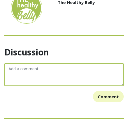
The Healthy Belly
Discussion
Comment