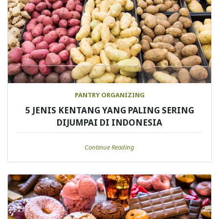
PANTRY ORGANIZING
5 JENIS KENTANG YANG PALING SERING
DIJUMPAI DI INDONESIA
Continue Reading