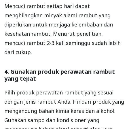
Mencuci rambut setiap hari dapat
menghilangkan minyak alami rambut yang
diperlukan untuk menjaga kelembaban dan
kesehatan rambut. Menurut penelitian,
mencuci rambut 2-3 kali seminggu sudah lebih
dari cukup.
4. Gunakan produk perawatan rambut
yang tepat
Pilih produk perawatan rambut yang sesuai
dengan jenis rambut Anda. Hindari produk yang
mengandung bahan kimia keras dan alkohol.
Gunakan sampo dan kondisioner yang