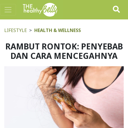
LIFESTYLE
HEALTH & WELLNESS
RAMBUT RONTOK: PENYEBAB
DAN CARA MENCEGAHNYA