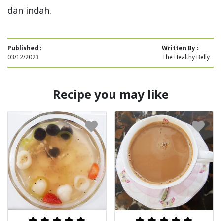
dan indah.
Published :
Written By :
03/12/2023
The Healthy Belly
Recipe you may like