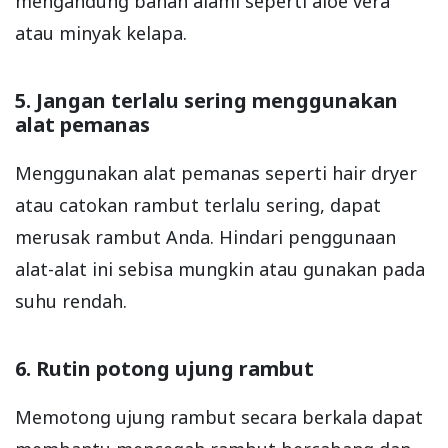
mengandung bahan alami seperti aloe vera
atau minyak kelapa.
5. Jangan terlalu sering menggunakan
alat pemanas
Menggunakan alat pemanas seperti hair dryer
atau catokan rambut terlalu sering, dapat
merusak rambut Anda. Hindari penggunaan
alat-alat ini sebisa mungkin atau gunakan pada
suhu rendah.
6. Rutin potong ujung rambut
Memotong ujung rambut secara berkala dapat