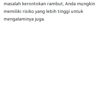
masalah kerontokan rambut, Anda mungkin
memiliki risiko yang lebih tinggi untuk
mengalaminya juga.