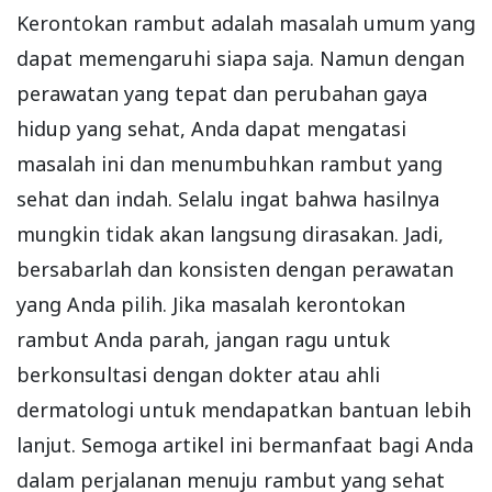
Kerontokan rambut adalah masalah umum yang
dapat memengaruhi siapa saja. Namun dengan
perawatan yang tepat dan perubahan gaya
hidup yang sehat, Anda dapat mengatasi
masalah ini dan menumbuhkan rambut yang
sehat dan indah. Selalu ingat bahwa hasilnya
mungkin tidak akan langsung dirasakan. Jadi,
bersabarlah dan konsisten dengan perawatan
yang Anda pilih. Jika masalah kerontokan
rambut Anda parah, jangan ragu untuk
berkonsultasi dengan dokter atau ahli
dermatologi untuk mendapatkan bantuan lebih
lanjut. Semoga artikel ini bermanfaat bagi Anda
dalam perjalanan menuju rambut yang sehat