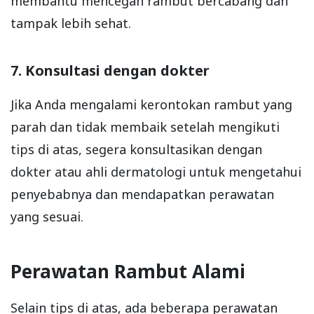
membantu mencegah rambut bercabang dan
tampak lebih sehat.
7. Konsultasi dengan dokter
Jika Anda mengalami kerontokan rambut yang
parah dan tidak membaik setelah mengikuti
tips di atas, segera konsultasikan dengan
dokter atau ahli dermatologi untuk mengetahui
penyebabnya dan mendapatkan perawatan
yang sesuai.
Perawatan Rambut Alami
Selain tips di atas, ada beberapa perawatan