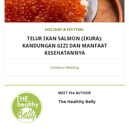
HOLIDAY & FESTIVAL
TELUR IKAN SALMON (IKURA):
KANDUNGAN GIZI DAN MANFAAT
KESEHATANNYA
Continue Reading
MEET the AUTHOR
The Healthy Belly