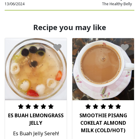
13/06/2024
The Healthy Belly
Recipe you may like
ES BUAH LEMONGRASS
SMOOTHIE PISANG
JELLY
COKELAT ALMOND
MILK (COLD/HOT)
Es Buah Jelly Sereh!