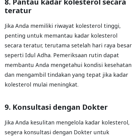
8. Pantau kadar kolesterol secara
teratur
Jika Anda memiliki riwayat kolesterol tinggi,
penting untuk memantau kadar kolesterol
secara teratur, terutama setelah hari raya besar
seperti Idul Adha. Pemeriksaan rutin dapat
membantu Anda mengetahui kondisi kesehatan
dan mengambil tindakan yang tepat jika kadar
kolesterol mulai meningkat.
9. Konsultasi dengan Dokter
Jika Anda kesulitan mengelola kadar kolesterol,
segera konsultasi dengan Dokter untuk