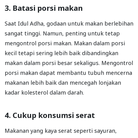
3. Batasi porsi makan
Saat Idul Adha, godaan untuk makan berlebihan
sangat tinggi. Namun, penting untuk tetap
mengontrol porsi makan. Makan dalam porsi
kecil tetapi sering lebih baik dibandingkan
makan dalam porsi besar sekaligus. Mengontrol
porsi makan dapat membantu tubuh mencerna
makanan lebih baik dan mencegah lonjakan
kadar kolesterol dalam darah.
4. Cukup konsumsi serat
Makanan yang kaya serat seperti sayuran,