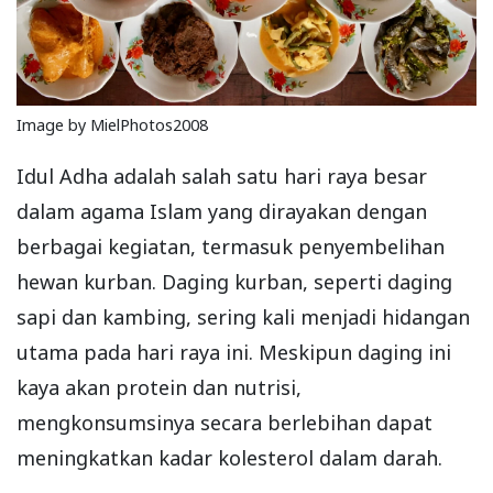
Image by MielPhotos2008
Idul Adha adalah salah satu hari raya besar
dalam agama Islam yang dirayakan dengan
berbagai kegiatan, termasuk penyembelihan
hewan kurban. Daging kurban, seperti daging
sapi dan kambing, sering kali menjadi hidangan
utama pada hari raya ini. Meskipun daging ini
kaya akan protein dan nutrisi,
mengkonsumsinya secara berlebihan dapat
meningkatkan kadar kolesterol dalam darah.