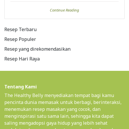
Continue Reading
Resep Terbaru
Resep Populer
Resep yang direkomendasikan
Resep Hari Raya
Tentang Kami
The Healthy Belly menyediakan tempat bagi kamu
pencinta dunia memasak untuk berbagi, berinteraksi,
menemukan resep masakan yang cocok, dan
menginspirasi satu sama lain, sehingga kita dapat
saling mengadopsi gaya hidup yang lebih sehat