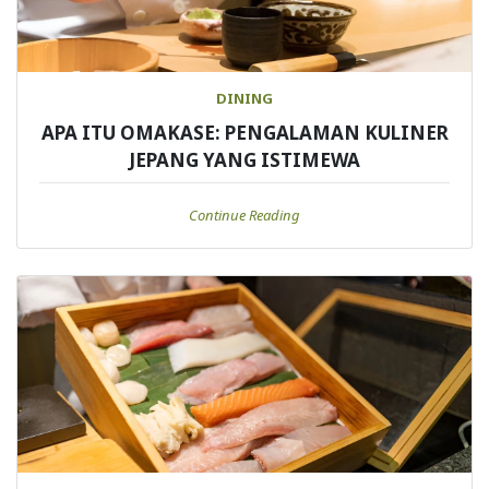
DINING
APA ITU OMAKASE: PENGALAMAN KULINER
JEPANG YANG ISTIMEWA
Continue Reading