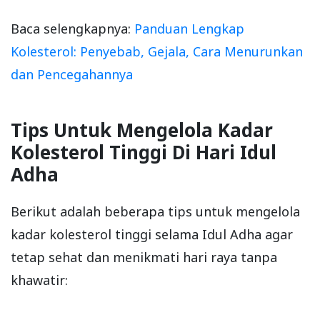
Baca selengkapnya:
Panduan Lengkap
Kolesterol: Penyebab, Gejala, Cara Menurunkan
dan Pencegahannya
Tips Untuk Mengelola Kadar
Kolesterol Tinggi Di Hari Idul
Adha
Berikut adalah beberapa tips untuk mengelola
kadar kolesterol tinggi selama Idul Adha agar
tetap sehat dan menikmati hari raya tanpa
khawatir: