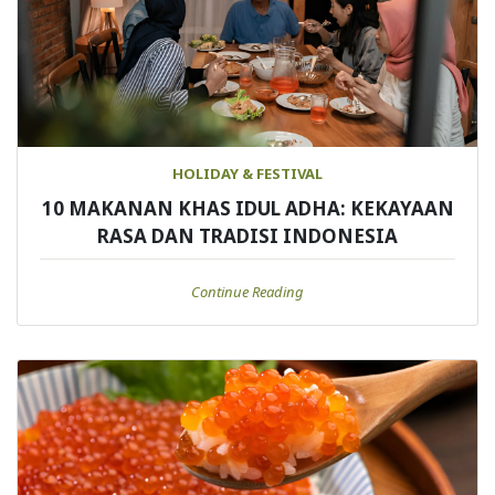
HOLIDAY & FESTIVAL
10 MAKANAN KHAS IDUL ADHA: KEKAYAAN
RASA DAN TRADISI INDONESIA
Continue Reading