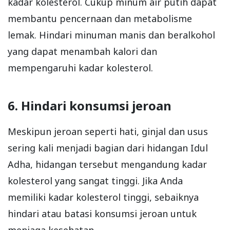
kadar kolesterol. Cukup minum air putih dapat
membantu pencernaan dan metabolisme
lemak. Hindari minuman manis dan beralkohol
yang dapat menambah kalori dan
mempengaruhi kadar kolesterol.
6. Hindari konsumsi jeroan
Meskipun jeroan seperti hati, ginjal dan usus
sering kali menjadi bagian dari hidangan Idul
Adha, hidangan tersebut mengandung kadar
kolesterol yang sangat tinggi. Jika Anda
memiliki kadar kolesterol tinggi, sebaiknya
hindari atau batasi konsumsi jeroan untuk
menjaga kesehatan.