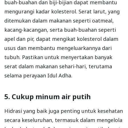
buah-buahan dan biji-bijian dapat membantu
mengurangi kadar kolesterol. Serat larut, yang
ditemukan dalam makanan seperti oatmeal,
kacang-kacangan, serta buah-buahan seperti
apel dan pir, dapat mengikat kolesterol dalam
usus dan membantu mengeluarkannya dari
tubuh. Pastikan untuk menyertakan banyak
serat dalam makanan sehari-hari, terutama
selama perayaan Idul Adha.
5. Cukup minum air putih
Hidrasi yang baik juga penting untuk kesehatan
secara keseluruhan, termasuk dalam mengelola