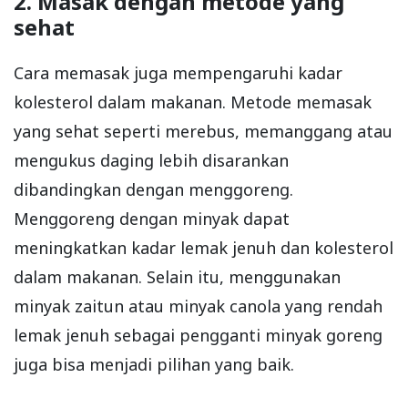
2. Masak dengan metode yang
sehat
Cara memasak juga mempengaruhi kadar
kolesterol dalam makanan. Metode memasak
yang sehat seperti merebus, memanggang atau
mengukus daging lebih disarankan
dibandingkan dengan menggoreng.
Menggoreng dengan minyak dapat
meningkatkan kadar lemak jenuh dan kolesterol
dalam makanan. Selain itu, menggunakan
minyak zaitun atau minyak canola yang rendah
lemak jenuh sebagai pengganti minyak goreng
juga bisa menjadi pilihan yang baik.