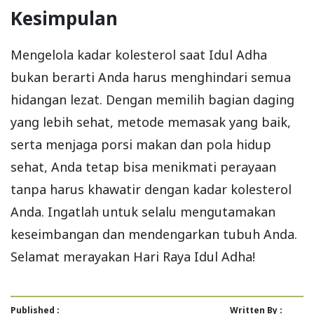
Kesimpulan
Mengelola kadar kolesterol saat Idul Adha
bukan berarti Anda harus menghindari semua
hidangan lezat. Dengan memilih bagian daging
yang lebih sehat, metode memasak yang baik,
serta menjaga porsi makan dan pola hidup
sehat, Anda tetap bisa menikmati perayaan
tanpa harus khawatir dengan kadar kolesterol
Anda. Ingatlah untuk selalu mengutamakan
keseimbangan dan mendengarkan tubuh Anda.
Selamat merayakan Hari Raya Idul Adha!
Published :
Written By :