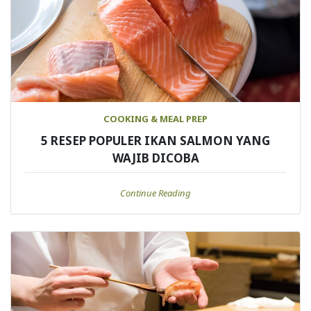
COOKING & MEAL PREP
5 RESEP POPULER IKAN SALMON YANG
WAJIB DICOBA
Continue Reading