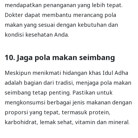
mendapatkan penanganan yang lebih tepat.
Dokter dapat membantu merancang pola
makan yang sesuai dengan kebutuhan dan
kondisi kesehatan Anda.
10. Jaga pola makan seimbang
Meskipun menikmati hidangan khas Idul Adha
adalah bagian dari tradisi, menjaga pola makan
seimbang tetap penting. Pastikan untuk
mengkonsumsi berbagai jenis makanan dengan
proporsi yang tepat, termasuk protein,
karbohidrat, lemak sehat, vitamin dan mineral.