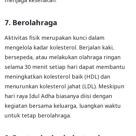
7. Berolahraga
Aktivitas fisik merupakan kunci dalam
mengelola kadar kolesterol. Berjalan kaki,
bersepeda, atau melakukan olahraga ringan
selama 30 menit setiap hari dapat membantu
meningkatkan kolesterol baik (HDL) dan
menurunkan kolesterol jahat (LDL). Meskipun
hari raya Idul Adha biasanya diisi dengan
kegiatan bersama keluarga, luangkan waktu
untuk tetap berolahraga.