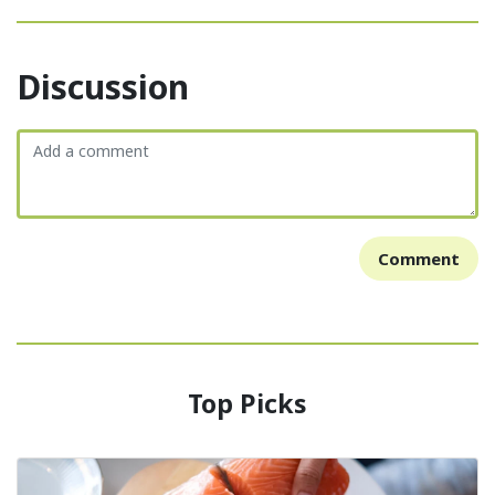
Discussion
Comment
Top Picks