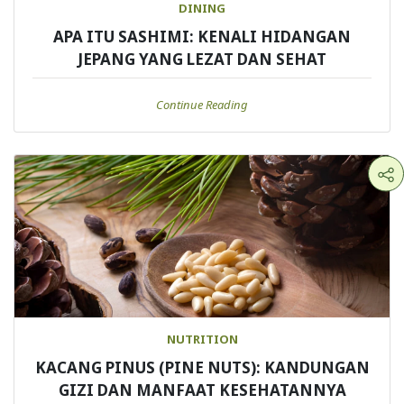
DINING
APA ITU SASHIMI: KENALI HIDANGAN
JEPANG YANG LEZAT DAN SEHAT
Continue Reading
NUTRITION
KACANG PINUS (PINE NUTS): KANDUNGAN
GIZI DAN MANFAAT KESEHATANNYA