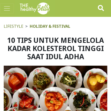
LIFESTYLE
HOLIDAY & FESTIVAL
10 TIPS UNTUK MENGELOLA
KADAR KOLESTEROL TINGGI
SAAT IDUL ADHA