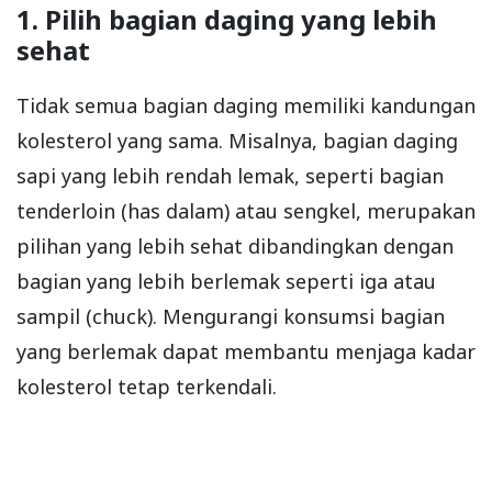
1. Pilih bagian daging yang lebih
sehat
Tidak semua bagian daging memiliki kandungan
kolesterol yang sama. Misalnya, bagian daging
sapi yang lebih rendah lemak, seperti bagian
tenderloin (has dalam) atau sengkel, merupakan
pilihan yang lebih sehat dibandingkan dengan
bagian yang lebih berlemak seperti iga atau
sampil (chuck). Mengurangi konsumsi bagian
yang berlemak dapat membantu menjaga kadar
kolesterol tetap terkendali.