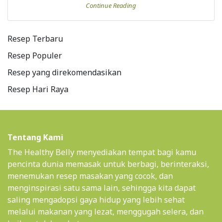
Continue Reading
Resep Terbaru
Resep Populer
Resep yang direkomendasikan
Resep Hari Raya
Tentang Kami
The Healthy Belly menyediakan tempat bagi kamu
pencinta dunia memasak untuk berbagi, berinteraksi,
menemukan resep masakan yang cocok, dan
menginspirasi satu sama lain, sehingga kita dapat
saling mengadopsi gaya hidup yang lebih sehat
melalui makanan yang lezat, menggugah selera, dan