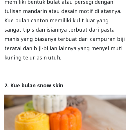
memiliki bentuk bulat atau persegi dengan
tulisan mandarin atau desain motif di atasnya.
Kue bulan canton memiliki kulit luar yang
sangat tipis dan isiannya terbuat dari pasta
manis yang biasanya terbuat dari campuran biji
teratai dan biji-bijian lainnya yang menyelimuti
kuning telur asin utuh.
2. Kue bulan snow skin