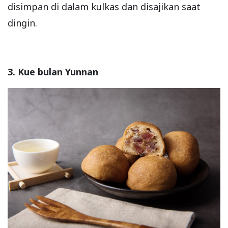
disimpan di dalam kulkas dan disajikan saat
dingin.
3. Kue bulan Yunnan