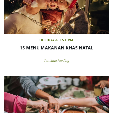
HOLIDAY & FESTIVAL
15 MENU MAKANAN KHAS NATAL
Continue Reading