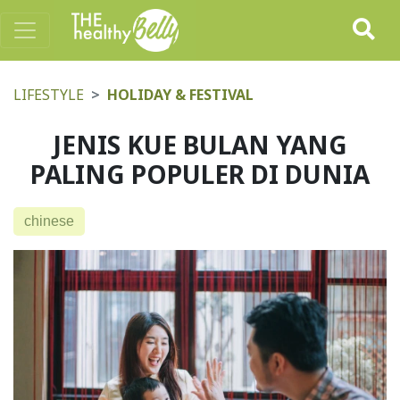
LIFESTYLE
HOLIDAY & FESTIVAL
JENIS KUE BULAN YANG
PALING POPULER DI DUNIA
chinese