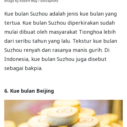
Image by Robert Way / istockphoto
Kue bulan Suzhou adalah jenis kue bulan yang
tertua. Kue bulan Suzhou diperkirakan sudah
mulai dibuat oleh masyarakat Tionghoa lebih
dari seribu tahun yang lalu. Tekstur kue bulan
Suzhou renyah dan rasanya manis gurih. Di
Indonesia, kue bulan Suzhou juga disebut
sebagai bakpia.
6. Kue bulan Beijing