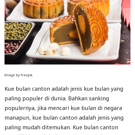
Image by freepik
Kue bulan canton adalah jenis kue bulan yang
paling populer di dunia. Bahkan sanking
populernya, jika mencari kue bulan di negara
manapun, kue bulan canton adalah jenis yang
paling mudah ditemukan. Kue bulan canton