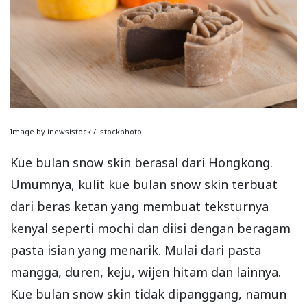
Image by inewsistock / istockphoto
Kue bulan snow skin berasal dari Hongkong.
Umumnya, kulit kue bulan snow skin terbuat
dari beras ketan yang membuat teksturnya
kenyal seperti mochi dan diisi dengan beragam
pasta isian yang menarik. Mulai dari pasta
mangga, duren, keju, wijen hitam dan lainnya.
Kue bulan snow skin tidak dipanggang, namun