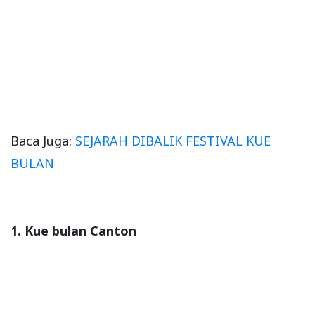
Baca Juga:
SEJARAH DIBALIK FESTIVAL KUE
BULAN
1. Kue bulan Canton