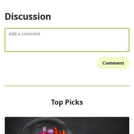
Discussion
Comment
Top Picks