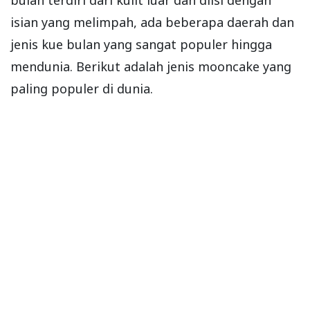
isian yang melimpah, ada beberapa daerah dan
jenis kue bulan yang sangat populer hingga
mendunia. Berikut adalah jenis mooncake yang
paling populer di dunia.