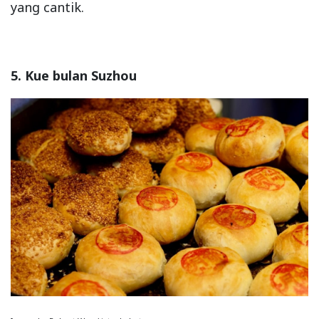
yang cantik.
5. Kue bulan Suzhou