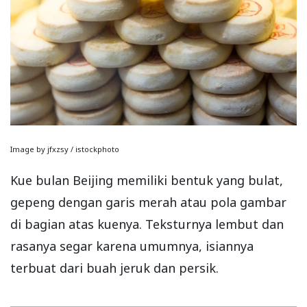
Image by jfxzsy / istockphoto
Kue bulan Beijing memiliki bentuk yang bulat,
gepeng dengan garis merah atau pola gambar
di bagian atas kuenya. Teksturnya lembut dan
rasanya segar karena umumnya, isiannya
terbuat dari buah jeruk dan persik.