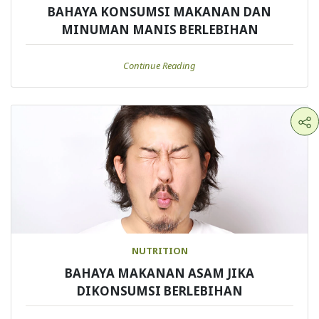
BAHAYA KONSUMSI MAKANAN DAN
MINUMAN MANIS BERLEBIHAN
Continue Reading
NUTRITION
BAHAYA MAKANAN ASAM JIKA
DIKONSUMSI BERLEBIHAN