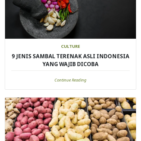
CULTURE
9 JENIS SAMBAL TERENAK ASLI INDONESIA
YANG WAJIB DICOBA
Continue Reading