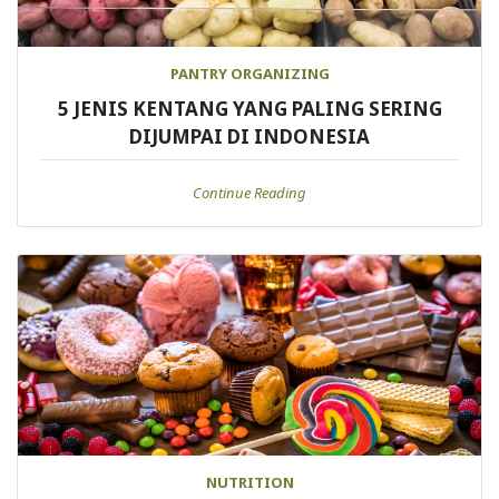
PANTRY ORGANIZING
5 JENIS KENTANG YANG PALING SERING
DIJUMPAI DI INDONESIA
Continue Reading
NUTRITION