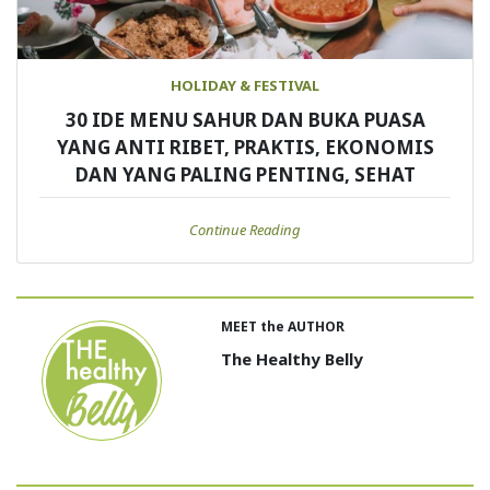
HOLIDAY & FESTIVAL
30 IDE MENU SAHUR DAN BUKA PUASA
YANG ANTI RIBET, PRAKTIS, EKONOMIS
DAN YANG PALING PENTING, SEHAT
Continue Reading
MEET the AUTHOR
The Healthy Belly