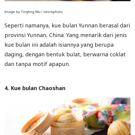
Image by Tingting Wu / istockphoto
Seperti namanya, kue bulan Yunnan berasal dari
provinsi Yunnan, China. Yang menarik dari jenis
kue bulan ini adalah isiannya yang berupa
daging, dengan bentuk bulat, berwarna coklat
dan tanpa motif apapun.
4. Kue bulan Chaoshan