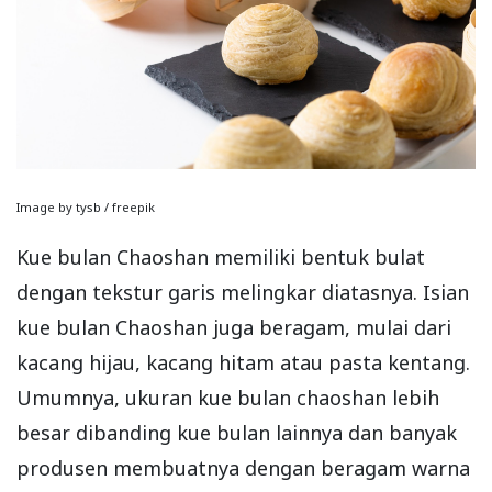
Image by tysb / freepik
Kue bulan Chaoshan memiliki bentuk bulat
dengan tekstur garis melingkar diatasnya. Isian
kue bulan Chaoshan juga beragam, mulai dari
kacang hijau, kacang hitam atau pasta kentang.
Umumnya, ukuran kue bulan chaoshan lebih
besar dibanding kue bulan lainnya dan banyak
produsen membuatnya dengan beragam warna