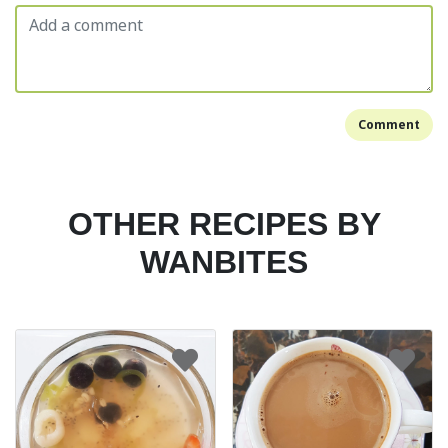
Comment
OTHER RECIPES BY
WANBITES