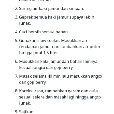
Saring air kaki jamur dan simpan.
Geprek semua kaki jamur supaya lebih
lunak.
Cuci bersih semua bahan.
Gunakan slow cooker. Masukkan air
rendaman jamur dan tambahkan air putih
hingga total 1,5 liter.
Masukkan kaki jamur dan bahan lainnya
kecuali angco dan goji berry.
Masak selama 40 min lalu masukkan angco
dan goji berry.
Koreksi rasa, tambahkan garam dan gula
sesuai selera dan masak lagi hingga angco
lunak.
Sajikan