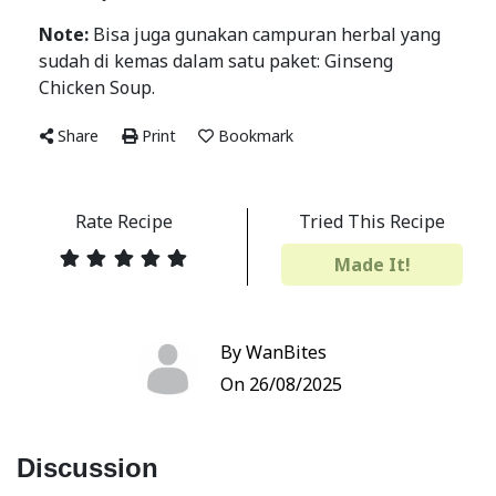
Note:
Bisa juga gunakan campuran herbal yang
sudah di kemas dalam satu paket: Ginseng
Chicken Soup.
Share
Print
Bookmark
Rate Recipe
Tried This Recipe
Made It!
By WanBites
On 26/08/2025
Discussion