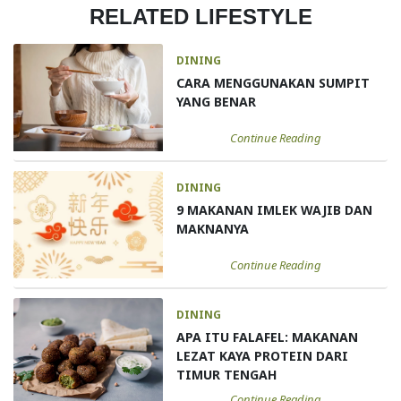
RELATED LIFESTYLE
DINING
CARA MENGGUNAKAN SUMPIT
YANG BENAR
Continue Reading
DINING
9 MAKANAN IMLEK WAJIB DAN
MAKNANYA
Continue Reading
DINING
APA ITU FALAFEL: MAKANAN
LEZAT KAYA PROTEIN DARI
TIMUR TENGAH
Continue Reading