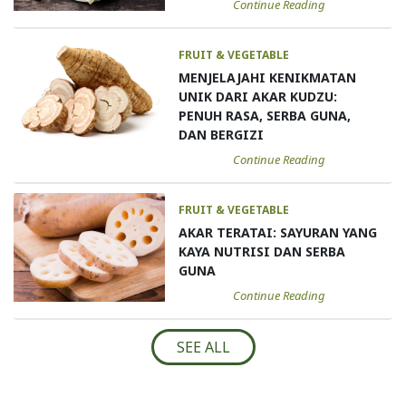
Continue Reading
FRUIT & VEGETABLE
MENJELAJAHI KENIKMATAN
UNIK DARI AKAR KUDZU:
PENUH RASA, SERBA GUNA,
DAN BERGIZI
Continue Reading
FRUIT & VEGETABLE
AKAR TERATAI: SAYURAN YANG
KAYA NUTRISI DAN SERBA
GUNA
Continue Reading
SEE ALL