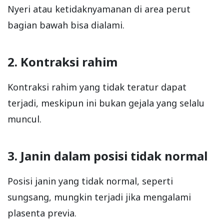
Nyeri atau ketidaknyamanan di area perut
bagian bawah bisa dialami.
2. Kontraksi rahim
Kontraksi rahim yang tidak teratur dapat
terjadi, meskipun ini bukan gejala yang selalu
muncul.
3. Janin dalam posisi tidak normal
Posisi janin yang tidak normal, seperti
sungsang, mungkin terjadi jika mengalami
plasenta previa.