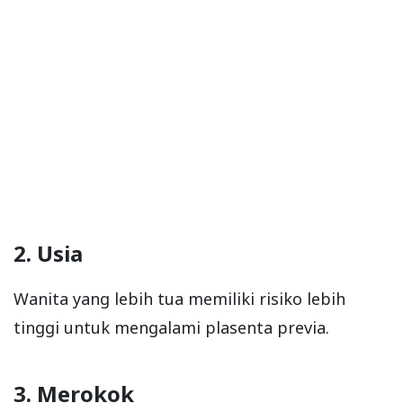
2. Usia
Wanita yang lebih tua memiliki risiko lebih
tinggi untuk mengalami plasenta previa.
3. Merokok