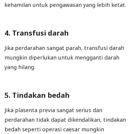
kehamilan untuk pengawasan yang lebih ketat.
4. Transfusi darah
Jika perdarahan sangat parah, transfusi darah
mungkin diperlukan untuk mengganti darah
yang hilang.
5. Tindakan bedah
Jika plasenta previa sangat serius dan
perdarahan tidak dapat dikendalikan, tindakan
bedah seperti operasi caesar mungkin