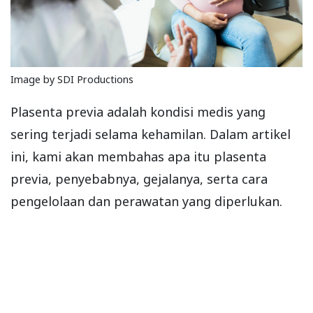
Image by SDI Productions
Plasenta previa adalah kondisi medis yang
sering terjadi selama kehamilan. Dalam artikel
ini, kami akan membahas apa itu plasenta
previa, penyebabnya, gejalanya, serta cara
pengelolaan dan perawatan yang diperlukan.