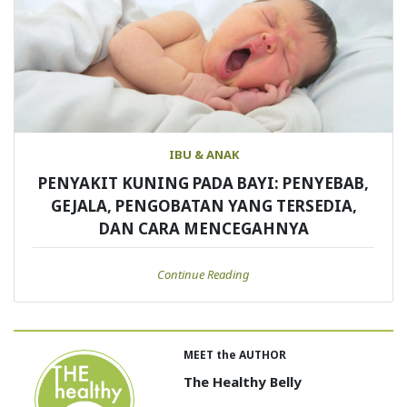
IBU & ANAK
PENYAKIT KUNING PADA BAYI: PENYEBAB,
GEJALA, PENGOBATAN YANG TERSEDIA,
DAN CARA MENCEGAHNYA
Continue Reading
MEET the AUTHOR
The Healthy Belly