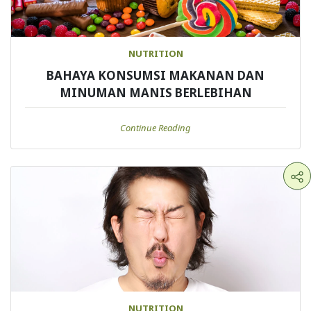
NUTRITION
BAHAYA KONSUMSI MAKANAN DAN
MINUMAN MANIS BERLEBIHAN
Continue Reading
NUTRITION