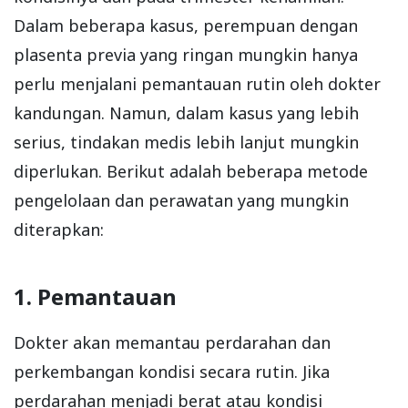
Dalam beberapa kasus, perempuan dengan
plasenta previa yang ringan mungkin hanya
perlu menjalani pemantauan rutin oleh dokter
kandungan. Namun, dalam kasus yang lebih
serius, tindakan medis lebih lanjut mungkin
diperlukan. Berikut adalah beberapa metode
pengelolaan dan perawatan yang mungkin
diterapkan:
1. Pemantauan
Dokter akan memantau perdarahan dan
perkembangan kondisi secara rutin. Jika
perdarahan menjadi berat atau kondisi