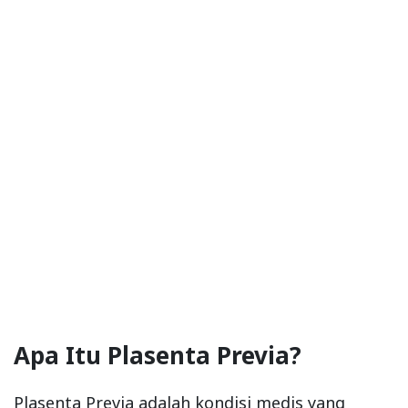
Apa Itu Plasenta Previa?
Plasenta Previa adalah kondisi medis yang