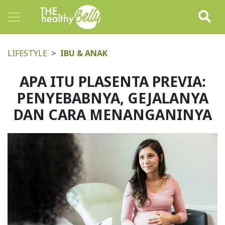
LIFESTYLE
IBU & ANAK
APA ITU PLASENTA PREVIA:
PENYEBABNYA, GEJALANYA
DAN CARA MENANGANINYA