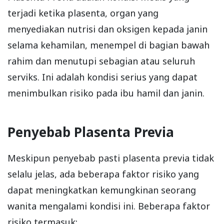
terjadi ketika plasenta, organ yang
menyediakan nutrisi dan oksigen kepada janin
selama kehamilan, menempel di bagian bawah
rahim dan menutupi sebagian atau seluruh
serviks. Ini adalah kondisi serius yang dapat
menimbulkan risiko pada ibu hamil dan janin.
Penyebab Plasenta Previa
Meskipun penyebab pasti plasenta previa tidak
selalu jelas, ada beberapa faktor risiko yang
dapat meningkatkan kemungkinan seorang
wanita mengalami kondisi ini. Beberapa faktor
risiko termasuk: