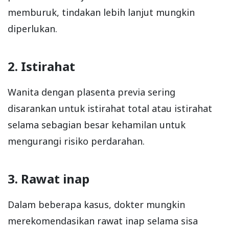
memburuk, tindakan lebih lanjut mungkin
diperlukan.
2. Istirahat
Wanita dengan plasenta previa sering
disarankan untuk istirahat total atau istirahat
selama sebagian besar kehamilan untuk
mengurangi risiko perdarahan.
3. Rawat inap
Dalam beberapa kasus, dokter mungkin
merekomendasikan rawat inap selama sisa