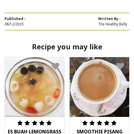
Published :
Written By :
08/12/2023
The Healthy Belly
Recipe you may like
ES BUAH LEMONGRASS
SMOOTHIE PISANG