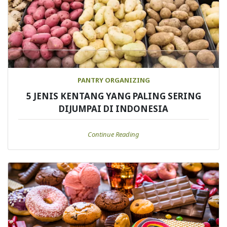
PANTRY ORGANIZING
5 JENIS KENTANG YANG PALING SERING
DIJUMPAI DI INDONESIA
Continue Reading