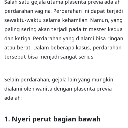
Salah satu gejala utama plasenta previa adalah
perdarahan vagina. Perdarahan ini dapat terjadi
sewaktu-waktu selama kehamilan. Namun, yang
paling sering akan terjadi pada trimester kedua
dan ketiga. Perdarahan yang dialami bisa ringan
atau berat. Dalam beberapa kasus, perdarahan
tersebut bisa menjadi sangat serius.
Selain perdarahan, gejala lain yang mungkin
dialami oleh wanita dengan plasenta previa
adalah:
1. Nyeri perut bagian bawah