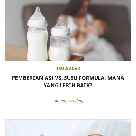
IBU & ANAK
PEMBERIAN ASI VS. SUSU FORMULA: MANA
YANG LEBIH BAIK?
Continue Reading