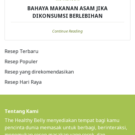
BAHAYA MAKANAN ASAM JIKA
DIKONSUMSI BERLEBIHAN
Continue Reading
Resep Terbaru
Resep Populer
Resep yang direkomendasikan
Resep Hari Raya
Tentang Kami
The Healthy Belly menyediakan tempat bagi kamu
pencinta dunia memasak untuk berbagi, berinteraksi,
menemukan resep masakan yang cocok, dan