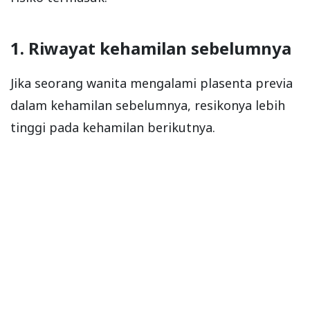
1. Riwayat kehamilan sebelumnya
Jika seorang wanita mengalami plasenta previa
dalam kehamilan sebelumnya, resikonya lebih
tinggi pada kehamilan berikutnya.