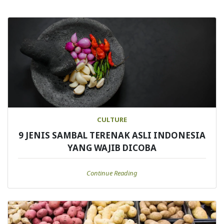
CULTURE
9 JENIS SAMBAL TERENAK ASLI INDONESIA
YANG WAJIB DICOBA
Continue Reading