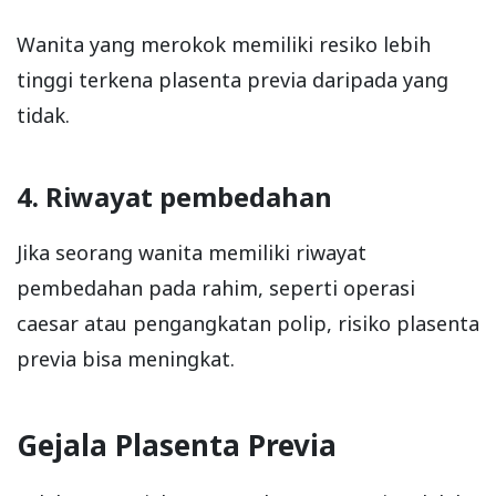
Wanita yang merokok memiliki resiko lebih
tinggi terkena plasenta previa daripada yang
tidak.
4. Riwayat pembedahan
Jika seorang wanita memiliki riwayat
pembedahan pada rahim, seperti operasi
caesar atau pengangkatan polip, risiko plasenta
previa bisa meningkat.
Gejala Plasenta Previa