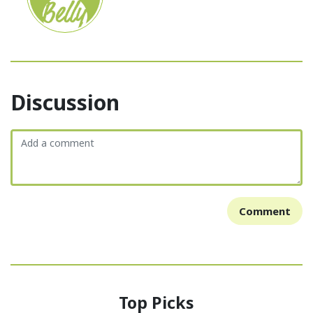
Discussion
Comment
Top Picks