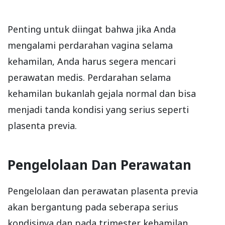
Penting untuk diingat bahwa jika Anda
mengalami perdarahan vagina selama
kehamilan, Anda harus segera mencari
perawatan medis. Perdarahan selama
kehamilan bukanlah gejala normal dan bisa
menjadi tanda kondisi yang serius seperti
plasenta previa.
Pengelolaan Dan Perawatan
Pengelolaan dan perawatan plasenta previa
akan bergantung pada seberapa serius
kondisinya dan pada trimester kehamilan.