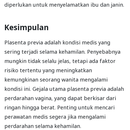
diperlukan untuk menyelamatkan ibu dan janin.
Kesimpulan
Plasenta previa adalah kondisi medis yang
sering terjadi selama kehamilan. Penyebabnya
mungkin tidak selalu jelas, tetapi ada faktor
risiko tertentu yang meningkatkan
kemungkinan seorang wanita mengalami
kondisi ini. Gejala utama plasenta previa adalah
perdarahan vagina, yang dapat berkisar dari
ringan hingga berat. Penting untuk mencari
perawatan medis segera jika mengalami
perdarahan selama kehamilan.