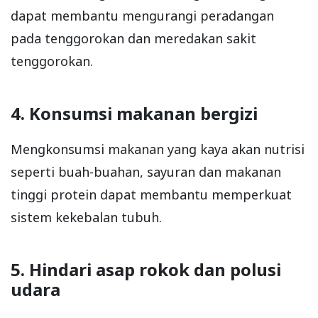
dapat membantu mengurangi peradangan
pada tenggorokan dan meredakan sakit
tenggorokan.
4. Konsumsi makanan bergizi
Mengkonsumsi makanan yang kaya akan nutrisi
seperti buah-buahan, sayuran dan makanan
tinggi protein dapat membantu memperkuat
sistem kekebalan tubuh.
5. Hindari asap rokok dan polusi
udara