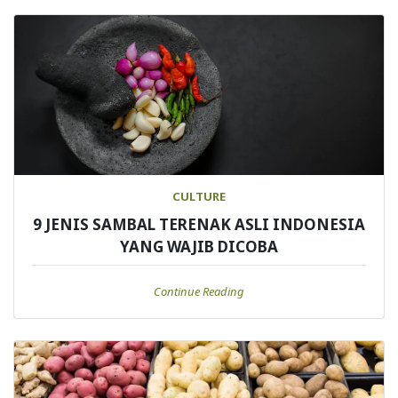
CULTURE
9 JENIS SAMBAL TERENAK ASLI INDONESIA
YANG WAJIB DICOBA
Continue Reading