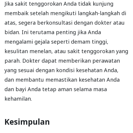
Jika sakit tenggorokan Anda tidak kunjung
membaik setelah mengikuti langkah-langkah di
atas, segera berkonsultasi dengan dokter atau
bidan. Ini terutama penting jika Anda
mengalami gejala seperti demam tinggi,
kesulitan menelan, atau sakit tenggorokan yang
parah. Dokter dapat memberikan perawatan
yang sesuai dengan kondisi kesehatan Anda,
dan membantu memastikan kesehatan Anda
dan bayi Anda tetap aman selama masa
kehamilan.
Kesimpulan