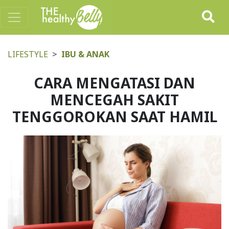
LIFESTYLE
IBU & ANAK
CARA MENGATASI DAN
MENCEGAH SAKIT
TENGGOROKAN SAAT HAMIL