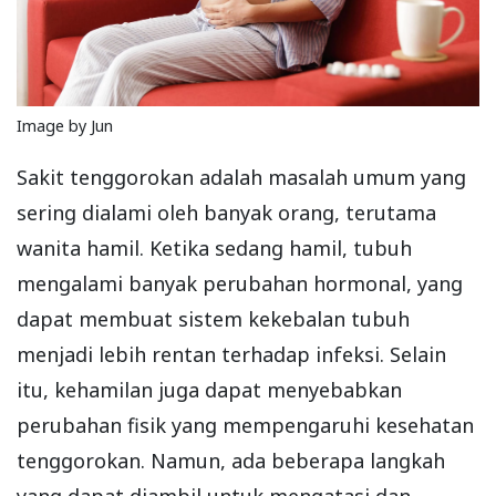
Image by Jun
Sakit tenggorokan adalah masalah umum yang
sering dialami oleh banyak orang, terutama
wanita hamil. Ketika sedang hamil, tubuh
mengalami banyak perubahan hormonal, yang
dapat membuat sistem kekebalan tubuh
menjadi lebih rentan terhadap infeksi. Selain
itu, kehamilan juga dapat menyebabkan
perubahan fisik yang mempengaruhi kesehatan
tenggorokan. Namun, ada beberapa langkah
yang dapat diambil untuk mengatasi dan