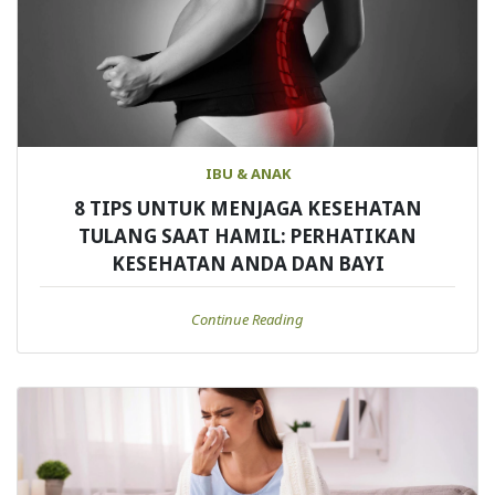
IBU & ANAK
8 TIPS UNTUK MENJAGA KESEHATAN
TULANG SAAT HAMIL: PERHATIKAN
KESEHATAN ANDA DAN BAYI
Continue Reading