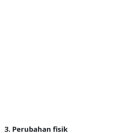
3. Perubahan fisik