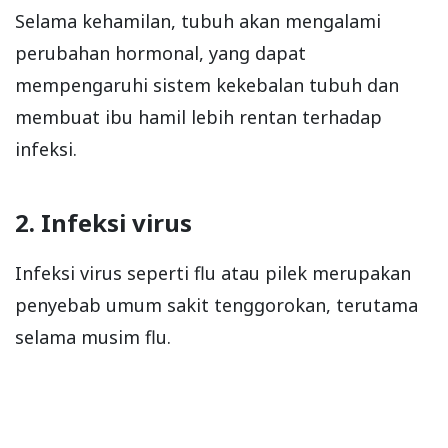
Selama kehamilan, tubuh akan mengalami
perubahan hormonal, yang dapat
mempengaruhi sistem kekebalan tubuh dan
membuat ibu hamil lebih rentan terhadap
infeksi.
2. Infeksi virus
Infeksi virus seperti flu atau pilek merupakan
penyebab umum sakit tenggorokan, terutama
selama musim flu.