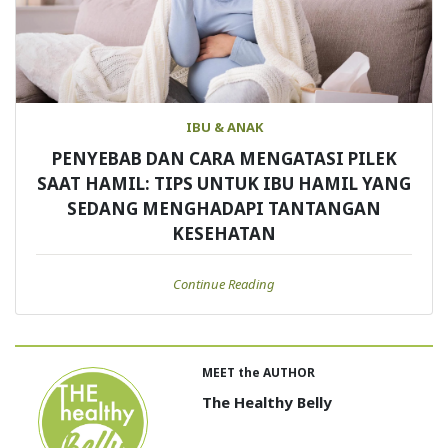
IBU & ANAK
PENYEBAB DAN CARA MENGATASI PILEK
SAAT HAMIL: TIPS UNTUK IBU HAMIL YANG
SEDANG MENGHADAPI TANTANGAN
KESEHATAN
Continue Reading
MEET the AUTHOR
The Healthy Belly