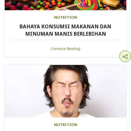
NUTRITION
BAHAYA KONSUMSI MAKANAN DAN
MINUMAN MANIS BERLEBIHAN
Continue Reading
NUTRITION