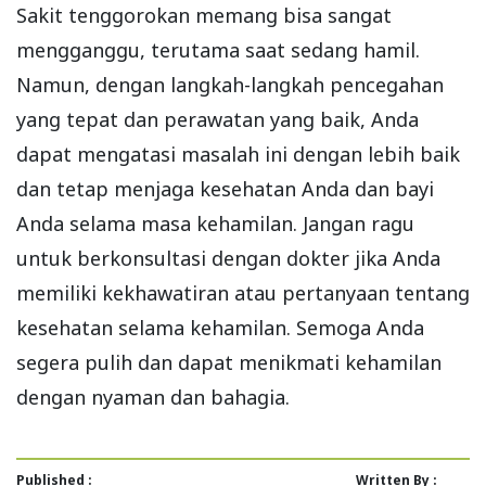
Sakit tenggorokan memang bisa sangat
mengganggu, terutama saat sedang hamil.
Namun, dengan langkah-langkah pencegahan
yang tepat dan perawatan yang baik, Anda
dapat mengatasi masalah ini dengan lebih baik
dan tetap menjaga kesehatan Anda dan bayi
Anda selama masa kehamilan. Jangan ragu
untuk berkonsultasi dengan dokter jika Anda
memiliki kekhawatiran atau pertanyaan tentang
kesehatan selama kehamilan. Semoga Anda
segera pulih dan dapat menikmati kehamilan
dengan nyaman dan bahagia.
Published :
Written By :