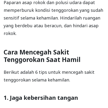
Paparan asap rokok dan polusi udara dapat
memperburuk kondisi tenggorokan yang sudah
sensitif selama kehamilan. Hindarilah ruangan
yang berdebu atau beracun, dan hindari asap
rokok.
Cara Mencegah Sakit
Tenggorokan Saat Hamil
Berikut adalah 6 tips untuk mencegah sakit
tenggorokan selama kehamilan.
1. Jaga kebersihan tangan