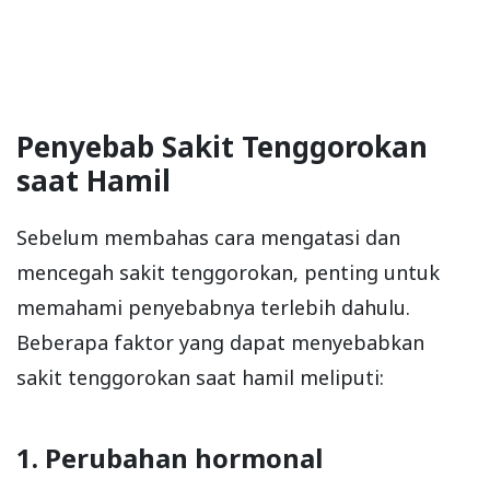
Penyebab Sakit Tenggorokan
saat Hamil
Sebelum membahas cara mengatasi dan
mencegah sakit tenggorokan, penting untuk
memahami penyebabnya terlebih dahulu.
Beberapa faktor yang dapat menyebabkan
sakit tenggorokan saat hamil meliputi:
1. Perubahan hormonal