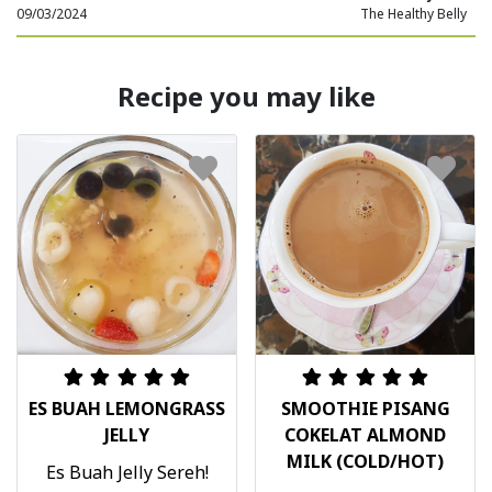
09/03/2024
The Healthy Belly
Recipe you may like
ES BUAH LEMONGRASS
SMOOTHIE PISANG
JELLY
COKELAT ALMOND
MILK (COLD/HOT)
Es Buah Jelly Sereh!