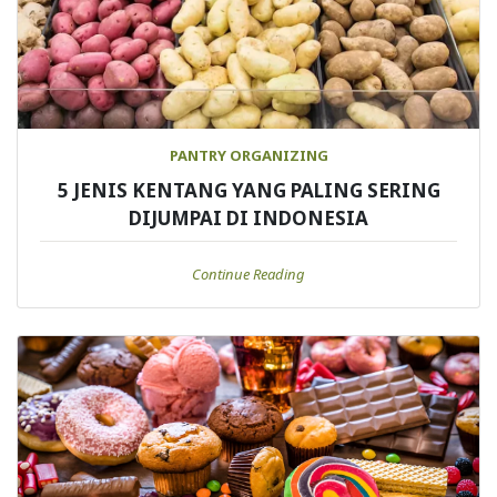
PANTRY ORGANIZING
5 JENIS KENTANG YANG PALING SERING
DIJUMPAI DI INDONESIA
Continue Reading