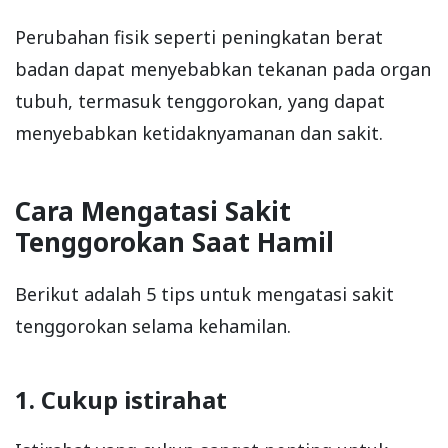
Perubahan fisik seperti peningkatan berat
badan dapat menyebabkan tekanan pada organ
tubuh, termasuk tenggorokan, yang dapat
menyebabkan ketidaknyamanan dan sakit.
Cara Mengatasi Sakit
Tenggorokan Saat Hamil
Berikut adalah 5 tips untuk mengatasi sakit
tenggorokan selama kehamilan.
1. Cukup istirahat