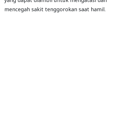
mencegah sakit tenggorokan saat hamil.