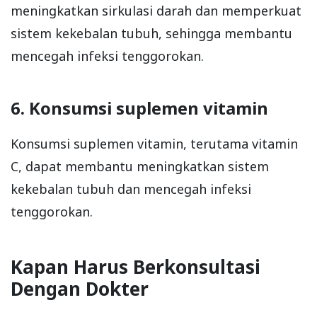
meningkatkan sirkulasi darah dan memperkuat
sistem kekebalan tubuh, sehingga membantu
mencegah infeksi tenggorokan.
6. Konsumsi suplemen vitamin
Konsumsi suplemen vitamin, terutama vitamin
C, dapat membantu meningkatkan sistem
kekebalan tubuh dan mencegah infeksi
tenggorokan.
Kapan Harus Berkonsultasi
Dengan Dokter