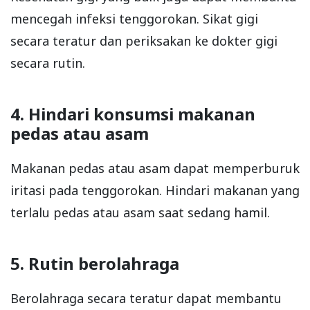
mencegah infeksi tenggorokan. Sikat gigi
secara teratur dan periksakan ke dokter gigi
secara rutin.
4. Hindari konsumsi makanan
pedas atau asam
Makanan pedas atau asam dapat memperburuk
iritasi pada tenggorokan. Hindari makanan yang
terlalu pedas atau asam saat sedang hamil.
5. Rutin berolahraga
Berolahraga secara teratur dapat membantu