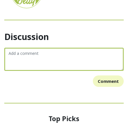
Discussion
Comment
Top Picks