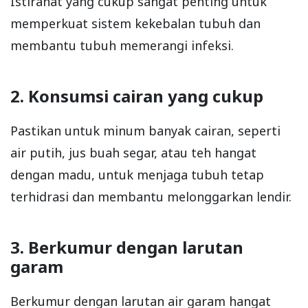
Istirahat yang cukup sangat penting untuk
memperkuat sistem kekebalan tubuh dan
membantu tubuh memerangi infeksi.
2. Konsumsi cairan yang cukup
Pastikan untuk minum banyak cairan, seperti
air putih, jus buah segar, atau teh hangat
dengan madu, untuk menjaga tubuh tetap
terhidrasi dan membantu melonggarkan lendir.
3. Berkumur dengan larutan
garam
Berkumur dengan larutan air garam hangat