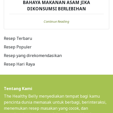
BAHAYA MAKANAN ASAM JIKA
DIKONSUMSI BERLEBIHAN
Continue Reading
Resep Terbaru
Resep Populer
Resep yang direkomendasikan
Resep Hari Raya
Tentang Kami
The Healthy Belly menyediakan tempat bagi kamu
pencinta dunia memasak untuk berbagi, berinteraksi,
menemukan resep masakan yang cocok, dan