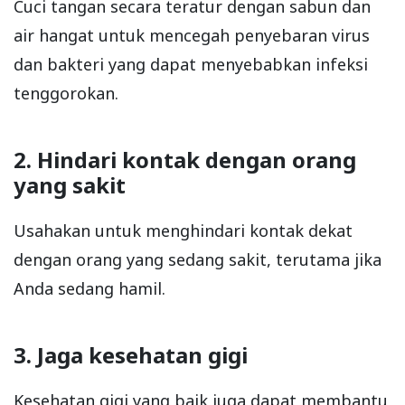
Cuci tangan secara teratur dengan sabun dan
air hangat untuk mencegah penyebaran virus
dan bakteri yang dapat menyebabkan infeksi
tenggorokan.
2. Hindari kontak dengan orang
yang sakit
Usahakan untuk menghindari kontak dekat
dengan orang yang sedang sakit, terutama jika
Anda sedang hamil.
3. Jaga kesehatan gig
i
Kesehatan gigi yang baik juga dapat membantu