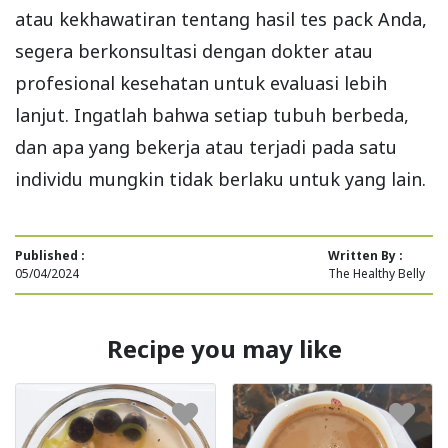
atau kekhawatiran tentang hasil tes pack Anda,
segera berkonsultasi dengan dokter atau
profesional kesehatan untuk evaluasi lebih
lanjut. Ingatlah bahwa setiap tubuh berbeda,
dan apa yang bekerja atau terjadi pada satu
individu mungkin tidak berlaku untuk yang lain.
Published :
Written By :
05/04/2024
The Healthy Belly
Recipe you may like