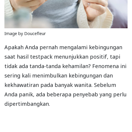
Image by Doucefleur
Apakah Anda pernah mengalami kebingungan
saat hasil testpack menunjukkan positif, tapi
tidak ada tanda-tanda kehamilan? Fenomena ini
sering kali menimbulkan kebingungan dan
kekhawatiran pada banyak wanita. Sebelum
Anda panik, ada beberapa penyebab yang perlu
dipertimbangkan.