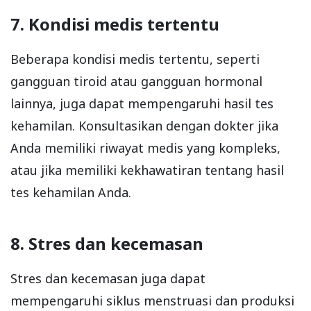
7. Kondisi medis tertentu
Beberapa kondisi medis tertentu, seperti
gangguan tiroid atau gangguan hormonal
lainnya, juga dapat mempengaruhi hasil tes
kehamilan. Konsultasikan dengan dokter jika
Anda memiliki riwayat medis yang kompleks,
atau jika memiliki kekhawatiran tentang hasil
tes kehamilan Anda.
8. Stres dan kecemasan
Stres dan kecemasan juga dapat
mempengaruhi siklus menstruasi dan produksi