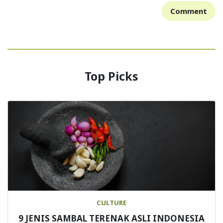
Comment
Top Picks
CULTURE
9 JENIS SAMBAL TERENAK ASLI INDONESIA