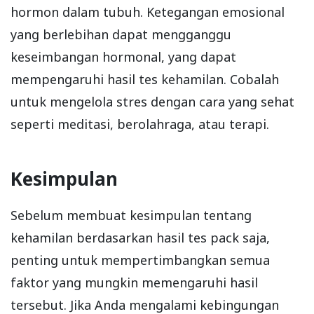
hormon dalam tubuh. Ketegangan emosional
yang berlebihan dapat mengganggu
keseimbangan hormonal, yang dapat
mempengaruhi hasil tes kehamilan. Cobalah
untuk mengelola stres dengan cara yang sehat
seperti meditasi, berolahraga, atau terapi.
Kesimpulan
Sebelum membuat kesimpulan tentang
kehamilan berdasarkan hasil tes pack saja,
penting untuk mempertimbangkan semua
faktor yang mungkin memengaruhi hasil
tersebut. Jika Anda mengalami kebingungan