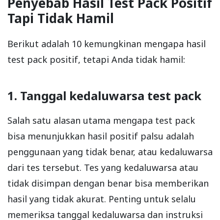
Penyebab Hasil Test Pack Positif
Tapi Tidak Hamil
Berikut adalah 10 kemungkinan mengapa hasil
test pack positif, tetapi Anda tidak hamil:
1. Tanggal kedaluwarsa test pack
Salah satu alasan utama mengapa test pack
bisa menunjukkan hasil positif palsu adalah
penggunaan yang tidak benar, atau kedaluwarsa
dari tes tersebut. Tes yang kedaluwarsa atau
tidak disimpan dengan benar bisa memberikan
hasil yang tidak akurat. Penting untuk selalu
memeriksa tanggal kedaluwarsa dan instruksi