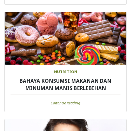
NUTRITION
BAHAYA KONSUMSI MAKANAN DAN
MINUMAN MANIS BERLEBIHAN
Continue Reading