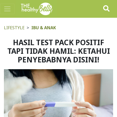
LIFESTYLE
IBU & ANAK
HASIL TEST PACK POSITIF
TAPI TIDAK HAMIL: KETAHUI
PENYEBABNYA DISINI!