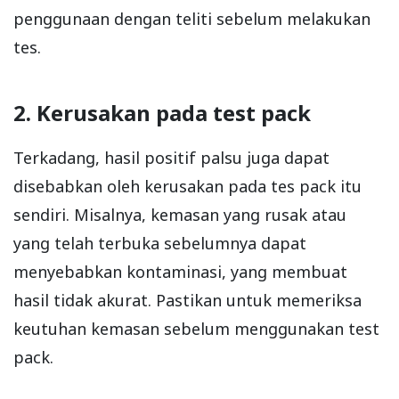
penggunaan dengan teliti sebelum melakukan
tes.
2. Kerusakan pada test pack
Terkadang, hasil positif palsu juga dapat
disebabkan oleh kerusakan pada tes pack itu
sendiri. Misalnya, kemasan yang rusak atau
yang telah terbuka sebelumnya dapat
menyebabkan kontaminasi, yang membuat
hasil tidak akurat. Pastikan untuk memeriksa
keutuhan kemasan sebelum menggunakan test
pack.