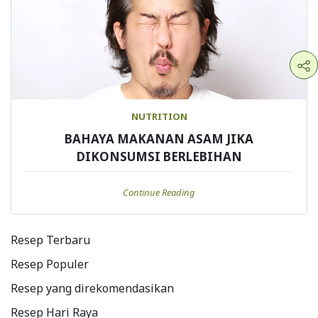
NUTRITION
BAHAYA MAKANAN ASAM JIKA
DIKONSUMSI BERLEBIHAN
Continue Reading
Resep Terbaru
Resep Populer
Resep yang direkomendasikan
Resep Hari Raya