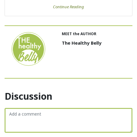
Continue Reading
MEET the AUTHOR
The Healthy Belly
Discussion