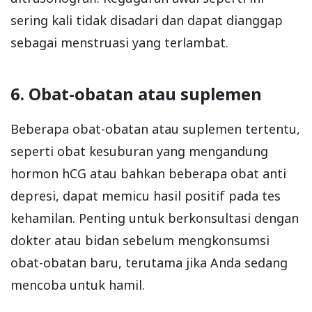
sering kali tidak disadari dan dapat dianggap
sebagai menstruasi yang terlambat.
6. Obat-obatan atau suplemen
Beberapa obat-obatan atau suplemen tertentu,
seperti obat kesuburan yang mengandung
hormon hCG atau bahkan beberapa obat anti
depresi, dapat memicu hasil positif pada tes
kehamilan. Penting untuk berkonsultasi dengan
dokter atau bidan sebelum mengkonsumsi
obat-obatan baru, terutama jika Anda sedang
mencoba untuk hamil.