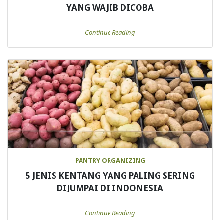
YANG WAJIB DICOBA
Continue Reading
PANTRY ORGANIZING
5 JENIS KENTANG YANG PALING SERING
DIJUMPAI DI INDONESIA
Continue Reading