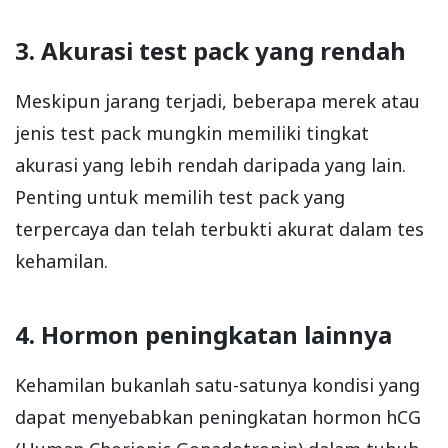
3. Akurasi test pack yang rendah
Meskipun jarang terjadi, beberapa merek atau
jenis test pack mungkin memiliki tingkat
akurasi yang lebih rendah daripada yang lain.
Penting untuk memilih test pack yang
terpercaya dan telah terbukti akurat dalam tes
kehamilan.
4. Hormon peningkatan lainnya
Kehamilan bukanlah satu-satunya kondisi yang
dapat menyebabkan peningkatan hormon hCG