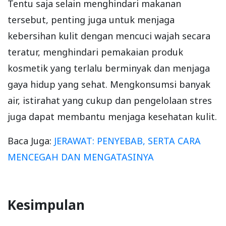
Tentu saja selain menghindari makanan
tersebut, penting juga untuk menjaga
kebersihan kulit dengan mencuci wajah secara
teratur, menghindari pemakaian produk
kosmetik yang terlalu berminyak dan menjaga
gaya hidup yang sehat. Mengkonsumsi banyak
air, istirahat yang cukup dan pengelolaan stres
juga dapat membantu menjaga kesehatan kulit.
Baca Juga:
JERAWAT: PENYEBAB, SERTA CARA
MENCEGAH DAN MENGATASINYA
Kesimpulan