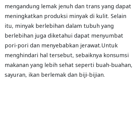
mengandung lemak jenuh dan trans yang dapat
meningkatkan produksi minyak di kulit. Selain
itu, minyak berlebihan dalam tubuh yang
berlebihan juga diketahui dapat menyumbat
pori-pori dan menyebabkan jerawat.Untuk
menghindari hal tersebut, sebaiknya konsumsi
makanan yang lebih sehat seperti buah-buahan,
sayuran, ikan berlemak dan biji-bijian.