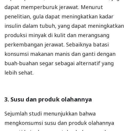
dapat memperburuk jerawat. Menurut
penelitian, gula dapat meningkatkan kadar
insulin dalam tubuh, yang dapat meningkatkan
produksi minyak di kulit dan merangsang
perkembangan jerawat. Sebaiknya batasi
konsumsi makanan manis dan ganti dengan
buah-buahan segar sebagai alternatif yang
lebih sehat.
3. Susu dan produk olahannya
Sejumlah studi menunjukkan bahwa
mengkonsumsi susu dan produk olahannya