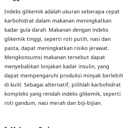
Indeks glikemik adalah ukuran seberapa cepat
karbohidrat dalam makanan meningkatkan
kadar gula darah. Makanan dengan indeks
glikemik tinggi, seperti roti putih, nasi dan
pasta, dapat meningkatkan risiko jerawat.
Mengkonsumsi makanan tersebut dapat
menyebabkan lonjakan kadar insulin, yang
dapat mempengaruhi produksi minyak berlebih
di kulit. Sebagai alternatif, pilihlah karbohidrat
kompleks yang rendah indeks glikemik, seperti
roti gandum, nasi merah dan biji-bijian.