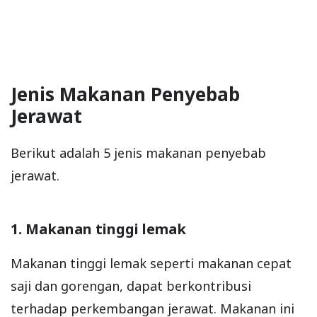
Jenis Makanan Penyebab
Jerawat
Berikut adalah 5 jenis makanan penyebab
jerawat.
1. Makanan tinggi lemak
Makanan tinggi lemak seperti makanan cepat
saji dan gorengan, dapat berkontribusi
terhadap perkembangan jerawat. Makanan ini