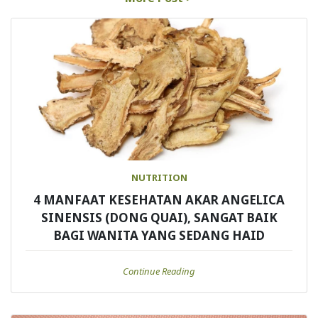
NUTRITION
4 MANFAAT KESEHATAN AKAR ANGELICA
SINENSIS (DONG QUAI), SANGAT BAIK
BAGI WANITA YANG SEDANG HAID
Continue Reading