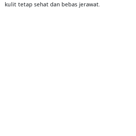
kulit tetap sehat dan bebas jerawat.