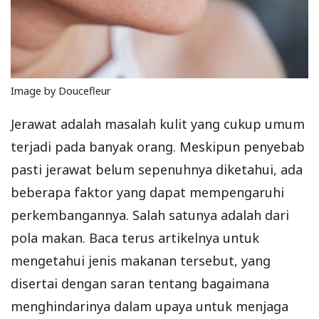
Image by Doucefleur
Jerawat adalah masalah kulit yang cukup umum
terjadi pada banyak orang. Meskipun penyebab
pasti jerawat belum sepenuhnya diketahui, ada
beberapa faktor yang dapat mempengaruhi
perkembangannya. Salah satunya adalah dari
pola makan. Baca terus artikelnya untuk
mengetahui jenis makanan tersebut, yang
disertai dengan saran tentang bagaimana
menghindarinya dalam upaya untuk menjaga