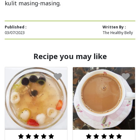
kulit masing-masing.
Published :
Written By :
03/07/2023
The Healthy Belly
Recipe you may like