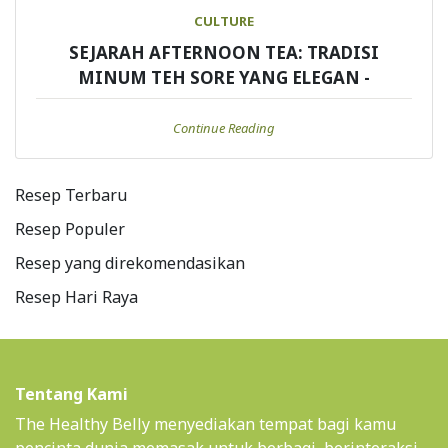
CULTURE
SEJARAH AFTERNOON TEA: TRADISI
MINUM TEH SORE YANG ELEGAN -
Continue Reading
Resep Terbaru
Resep Populer
Resep yang direkomendasikan
Resep Hari Raya
Tentang Kami
The Healthy Belly menyediakan tempat bagi kamu