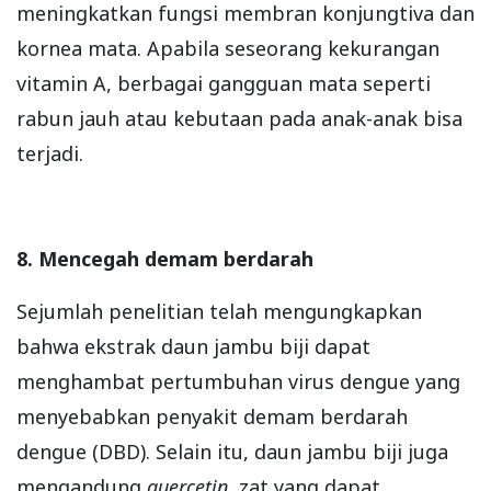
meningkatkan fungsi membran konjungtiva dan
kornea mata. Apabila seseorang kekurangan
vitamin A, berbagai gangguan mata seperti
rabun jauh atau kebutaan pada anak-anak bisa
terjadi.
8. Mencegah demam berdarah
Sejumlah penelitian telah mengungkapkan
bahwa ekstrak daun jambu biji dapat
menghambat pertumbuhan virus dengue yang
menyebabkan penyakit demam berdarah
dengue (DBD). Selain itu, daun jambu biji juga
mengandung
quercetin
, zat yang dapat