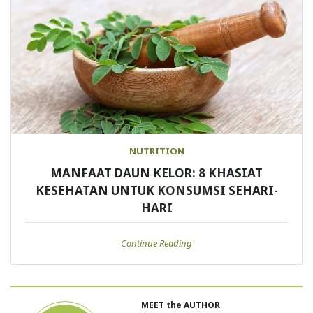
NUTRITION
MANFAAT DAUN KELOR: 8 KHASIAT
KESEHATAN UNTUK KONSUMSI SEHARI-
HARI
Continue Reading
MEET the AUTHOR