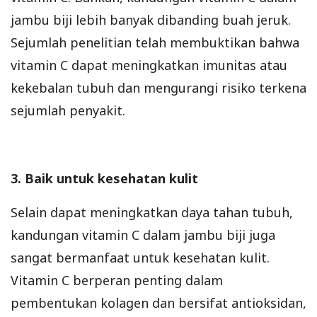
jambu biji lebih banyak dibanding buah jeruk.
Sejumlah penelitian telah membuktikan bahwa
vitamin C dapat meningkatkan imunitas atau
kekebalan tubuh dan mengurangi risiko terkena
sejumlah penyakit.
3. Baik untuk kesehatan kulit
Selain dapat meningkatkan daya tahan tubuh,
kandungan vitamin C dalam jambu biji juga
sangat bermanfaat untuk kesehatan kulit.
Vitamin C berperan penting dalam
pembentukan kolagen dan bersifat antioksidan,