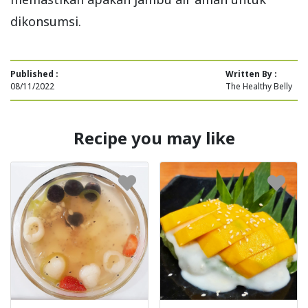
dikonsumsi.
Published :
Written By :
08/11/2022
The Healthy Belly
Recipe you may like