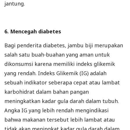
jantung.
6. Mencegah diabetes
Bagi penderita diabetes, jambu biji merupakan
salah satu buah-buahan yang aman untuk
dikonsumsi karena memiliki indeks glikemik
yang rendah. Indeks Glikemik (IG) adalah
sebuah indikator seberapa cepat atau lambat
karbohidrat dalam bahan pangan
meningkatkan kadar gula darah dalam tubuh.
Angka IG yang lebih rendah mengindikasi
bahwa makanan tersebut lebih lambat atau
tidak akan meningkat kadar gula darah dalam