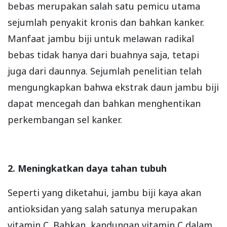
bebas merupakan salah satu pemicu utama
sejumlah penyakit kronis dan bahkan kanker.
Manfaat jambu biji untuk melawan radikal
bebas tidak hanya dari buahnya saja, tetapi
juga dari daunnya. Sejumlah penelitian telah
mengungkapkan bahwa ekstrak daun jambu biji
dapat mencegah dan bahkan menghentikan
perkembangan sel kanker.
2. Meningkatkan daya tahan tubuh
Seperti yang diketahui, jambu biji kaya akan
antioksidan yang salah satunya merupakan
vitamin C. Bahkan, kandungan vitamin C dalam