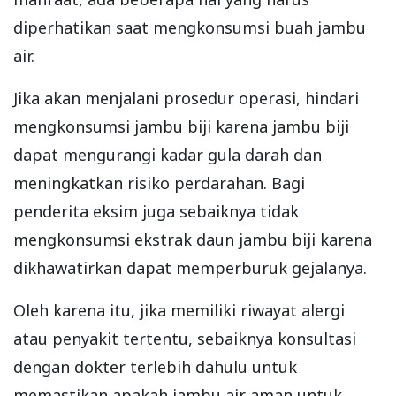
diperhatikan saat mengkonsumsi buah jambu
air.
Jika akan menjalani prosedur operasi, hindari
mengkonsumsi jambu biji karena jambu biji
dapat mengurangi kadar gula darah dan
meningkatkan risiko perdarahan. Bagi
penderita eksim juga sebaiknya tidak
mengkonsumsi ekstrak daun jambu biji karena
dikhawatirkan dapat memperburuk gejalanya.
Oleh karena itu, jika memiliki riwayat alergi
atau penyakit tertentu, sebaiknya konsultasi
dengan dokter terlebih dahulu untuk
memastikan apakah jambu air aman untuk