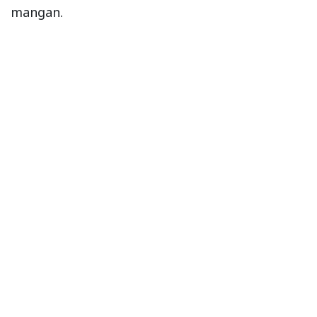
mangan.