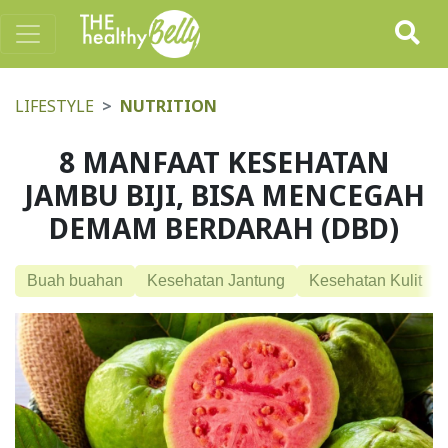
LIFESTYLE
NUTRITION
8 MANFAAT KESEHATAN
JAMBU BIJI, BISA MENCEGAH
DEMAM BERDARAH (DBD)
Buah buahan
Kesehatan Jantung
Kesehatan Kulit