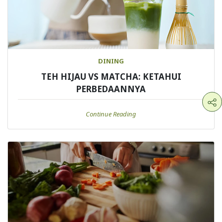
DINING
TEH HIJAU VS MATCHA: KETAHUI
PERBEDAANNYA
Continue Reading