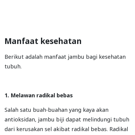
Manfaat kesehatan
Berikut adalah manfaat jambu bagi kesehatan
tubuh.
1. Melawan radikal bebas
Salah satu buah-buahan yang kaya akan
antioksidan, jambu biji dapat melindungi tubuh
dari kerusakan sel akibat radikal bebas. Radikal