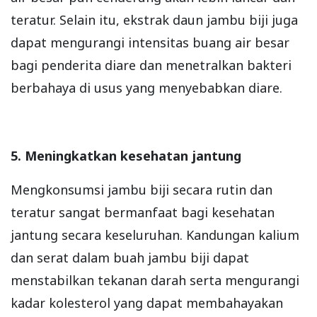
teratur. Selain itu, ekstrak daun jambu biji juga
dapat mengurangi intensitas buang air besar
bagi penderita diare dan menetralkan bakteri
berbahaya di usus yang menyebabkan diare.
5. Meningkatkan kesehatan jantung
Mengkonsumsi jambu biji secara rutin dan
teratur sangat bermanfaat bagi kesehatan
jantung secara keseluruhan. Kandungan kalium
dan serat dalam buah jambu biji dapat
menstabilkan tekanan darah serta mengurangi
kadar kolesterol yang dapat membahayakan