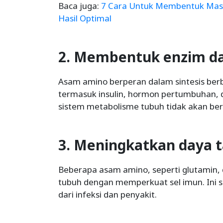
Baca juga:
7 Cara Untuk Membentuk Mass
Hasil Optimal
2. Membentuk enzim d
Asam amino berperan dalam sintesis ber
termasuk insulin, hormon pertumbuhan, 
sistem metabolisme tubuh tidak akan ber
3. Meningkatkan daya 
Beberapa asam amino, seperti glutamin,
tubuh dengan memperkuat sel imun. Ini s
dari infeksi dan penyakit.