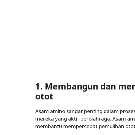
1. Membangun dan mem
otot
Asam amino sangat penting dalam prose
mereka yang aktif berolahraga. Asam am
membantu mempercepat pemulihan otot 