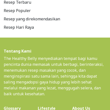
Resep Terbaru
Resep Populer
Resep yang direkomendasikan
Resep Hari Raya
Tentang Kami
The Healthy Belly menyediakan tempat bagi kamu
pencinta dunia memasak untuk berbagi, berinteraksi,
menemukan resep masakan yang cocok, dan
menginspirasi satu sama lain, sehingga kita dapat
saling mengadopsi gaya hidup yang lebih sehat
melalui makanan yang lezat, menggugah selera, dan
baik untuk kesehatan.
(current)
Glossary
Lifestyle
About Us