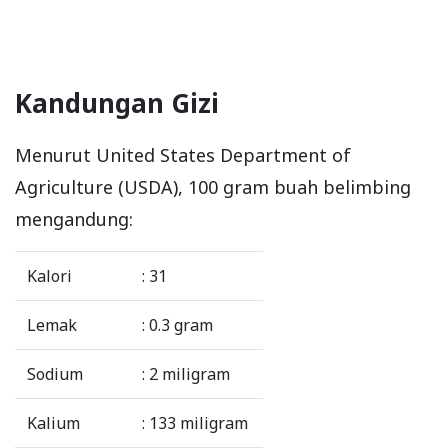
Kandungan Gizi
Menurut United States Department of
Agriculture (USDA), 100 gram buah belimbing
mengandung:
Kalori
: 31
Lemak
: 0.3 gram
Sodium
: 2 miligram
Kalium
: 133 miligram