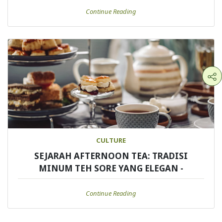
Continue Reading
CULTURE
SEJARAH AFTERNOON TEA: TRADISI
MINUM TEH SORE YANG ELEGAN -
Continue Reading