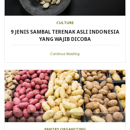
CULTURE
9 JENIS SAMBAL TERENAK ASLI INDONESIA
YANG WAJIB DICOBA
Continue Reading
PANTRY ORGANIZING