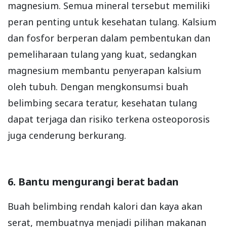
magnesium. Semua mineral tersebut memiliki
peran penting untuk kesehatan tulang. Kalsium
dan fosfor berperan dalam pembentukan dan
pemeliharaan tulang yang kuat, sedangkan
magnesium membantu penyerapan kalsium
oleh tubuh. Dengan mengkonsumsi buah
belimbing secara teratur, kesehatan tulang
dapat terjaga dan risiko terkena osteoporosis
juga cenderung berkurang.
6. Bantu mengurangi berat badan
Buah belimbing rendah kalori dan kaya akan
serat, membuatnya menjadi pilihan makanan