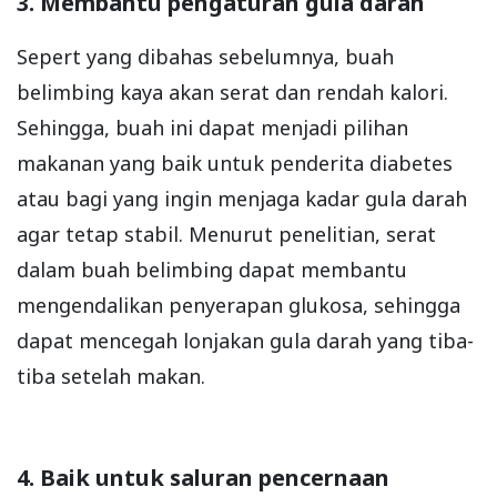
3. Membantu pengaturan gula darah
Sepert yang dibahas sebelumnya, buah
belimbing kaya akan serat dan rendah kalori.
Sehingga, buah ini dapat menjadi pilihan
makanan yang baik untuk penderita diabetes
atau bagi yang ingin menjaga kadar gula darah
agar tetap stabil. Menurut penelitian, serat
dalam buah belimbing dapat membantu
mengendalikan penyerapan glukosa, sehingga
dapat mencegah lonjakan gula darah yang tiba-
tiba setelah makan.
4. Baik untuk saluran pencernaan