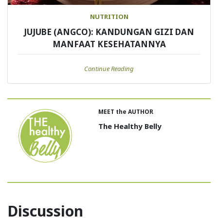
NUTRITION
JUJUBE (ANGCO): KANDUNGAN GIZI DAN
MANFAAT KESEHATANNYA
Continue Reading
MEET the AUTHOR
The Healthy Belly
Discussion