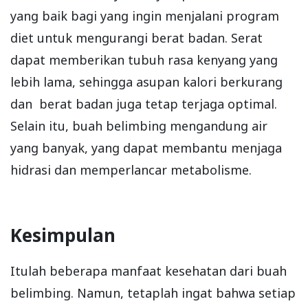
yang baik bagi yang ingin menjalani program
diet untuk mengurangi berat badan. Serat
dapat memberikan tubuh rasa kenyang yang
lebih lama, sehingga asupan kalori berkurang
dan berat badan juga tetap terjaga optimal.
Selain itu, buah belimbing mengandung air
yang banyak, yang dapat membantu menjaga
hidrasi dan memperlancar metabolisme.
Kesimpulan
Itulah beberapa manfaat kesehatan dari buah
belimbing. Namun, tetaplah ingat bahwa setiap