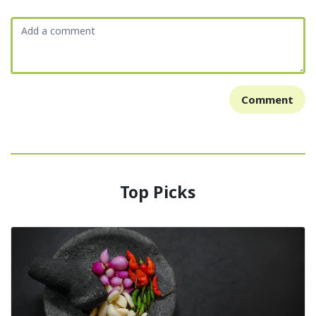
Comment
Top Picks