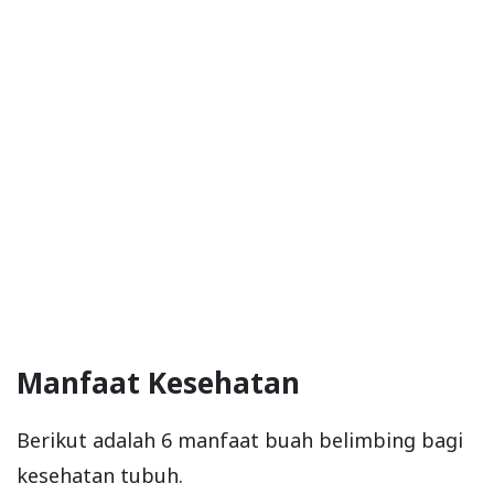
Manfaat Kesehatan
Berikut adalah 6 manfaat buah belimbing bagi
kesehatan tubuh.