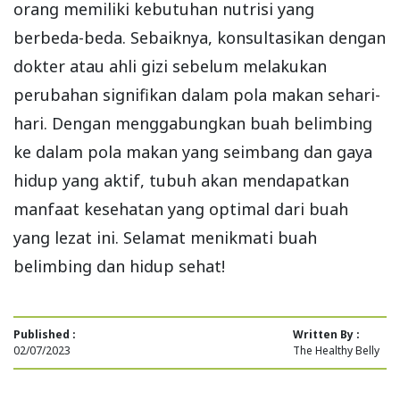
orang memiliki kebutuhan nutrisi yang
berbeda-beda. Sebaiknya, konsultasikan dengan
dokter atau ahli gizi sebelum melakukan
perubahan signifikan dalam pola makan sehari-
hari. Dengan menggabungkan buah belimbing
ke dalam pola makan yang seimbang dan gaya
hidup yang aktif, tubuh akan mendapatkan
manfaat kesehatan yang optimal dari buah
yang lezat ini. Selamat menikmati buah
belimbing dan hidup sehat!
Published :
Written By :
02/07/2023
The Healthy Belly