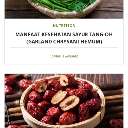
NUTRITION
MANFAAT KESEHATAN SAYUR TANG-OH
(GARLAND CHRYSANTHEMUM)
Continue Reading