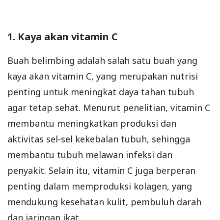
1. Kaya akan vitamin C
Buah belimbing adalah salah satu buah yang
kaya akan vitamin C, yang merupakan nutrisi
penting untuk meningkat daya tahan tubuh
agar tetap sehat. Menurut penelitian, vitamin C
membantu meningkatkan produksi dan
aktivitas sel-sel kekebalan tubuh, sehingga
membantu tubuh melawan infeksi dan
penyakit. Selain itu, vitamin C juga berperan
penting dalam memproduksi kolagen, yang
mendukung kesehatan kulit, pembuluh darah
dan jaringan ikat.