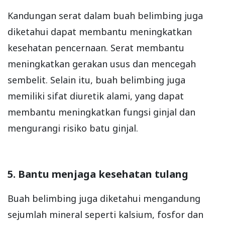
Kandungan serat dalam buah belimbing juga
diketahui dapat membantu meningkatkan
kesehatan pencernaan. Serat membantu
meningkatkan gerakan usus dan mencegah
sembelit. Selain itu, buah belimbing juga
memiliki sifat diuretik alami, yang dapat
membantu meningkatkan fungsi ginjal dan
mengurangi risiko batu ginjal.
5. Bantu menjaga kesehatan tulang
Buah belimbing juga diketahui mengandung
sejumlah mineral seperti kalsium, fosfor dan