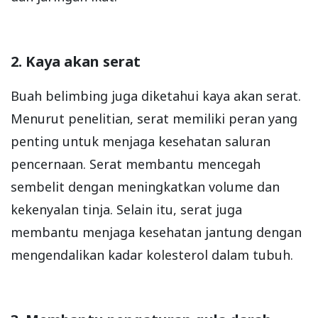
2. Kaya akan serat
Buah belimbing juga diketahui kaya akan serat.
Menurut penelitian, serat memiliki peran yang
penting untuk menjaga kesehatan saluran
pencernaan. Serat membantu mencegah
sembelit dengan meningkatkan volume dan
kekenyalan tinja. Selain itu, serat juga
membantu menjaga kesehatan jantung dengan
mengendalikan kadar kolesterol dalam tubuh.