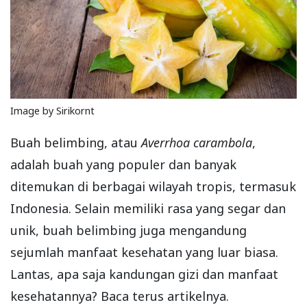
Image by Sirikornt
Buah belimbing, atau
Averrhoa carambola
,
adalah buah yang populer dan banyak
ditemukan di berbagai wilayah tropis, termasuk
Indonesia. Selain memiliki rasa yang segar dan
unik, buah belimbing juga mengandung
sejumlah manfaat kesehatan yang luar biasa.
Lantas, apa saja kandungan gizi dan manfaat
kesehatannya? Baca terus artikelnya.