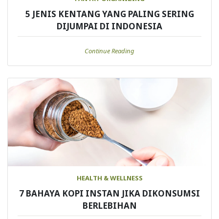
5 JENIS KENTANG YANG PALING SERING
DIJUMPAI DI INDONESIA
Continue Reading
HEALTH & WELLNESS
7 BAHAYA KOPI INSTAN JIKA DIKONSUMSI
BERLEBIHAN