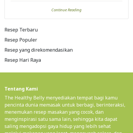
Continue Reading
Resep Terbaru
Resep Populer
Resep yang direkomendasikan
Resep Hari Raya
Tentang Kami
The Healthy Belly menyediakan tempat bagi kamu
pencinta dunia memasak untuk berbagi, berinteraksi,
menemukan resep masakan yang cocok, dan
menginspirasi satu sama lain, sehingga kita dapat
saling mengadopsi gaya hidup yang lebih sehat