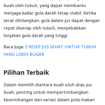
buah oleh tubuh, yang dapat membantu
menjaga kadar gula darah tetap stabil. Ketika
serat dihilangkan, gula dalam jus dapat dengan
cepat diserap oleh tubuh, menyebabkan
lonjakan gula darah yang tinggi.
Baca Juga:
5 RESEP JUS SEHAT UNTUK TUBUH
YANG LEBIH BUGAR
Pilihan Terbaik
Dalam memilih diantara buah utuh atau jus
buah, penting untuk mempertimbangkan
keseimbangan dan variasi dalam pola makan