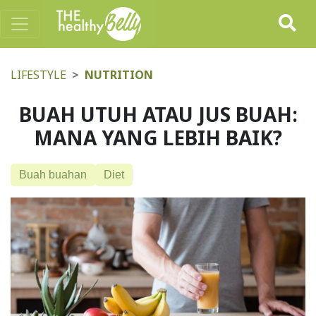
LIFESTYLE
NUTRITION
BUAH UTUH ATAU JUS BUAH:
MANA YANG LEBIH BAIK?
Buah buahan
Diet