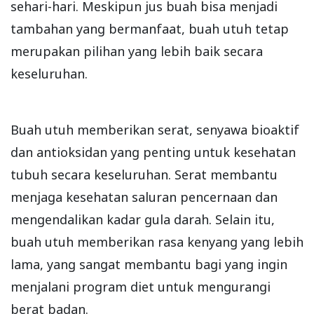
sehari-hari. Meskipun jus buah bisa menjadi
tambahan yang bermanfaat, buah utuh tetap
merupakan pilihan yang lebih baik secara
keseluruhan.
Buah utuh memberikan serat, senyawa bioaktif
dan antioksidan yang penting untuk kesehatan
tubuh secara keseluruhan. Serat membantu
menjaga kesehatan saluran pencernaan dan
mengendalikan kadar gula darah. Selain itu,
buah utuh memberikan rasa kenyang yang lebih
lama, yang sangat membantu bagi yang ingin
menjalani program diet untuk mengurangi
berat badan.