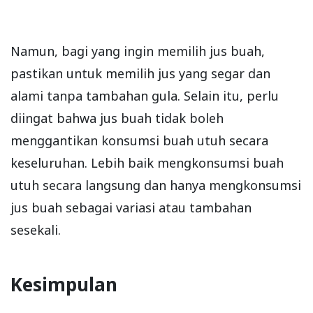
Namun, bagi yang ingin memilih jus buah,
pastikan untuk memilih jus yang segar dan
alami tanpa tambahan gula. Selain itu, perlu
diingat bahwa jus buah tidak boleh
menggantikan konsumsi buah utuh secara
keseluruhan. Lebih baik mengkonsumsi buah
utuh secara langsung dan hanya mengkonsumsi
jus buah sebagai variasi atau tambahan
sesekali.
Kesimpulan