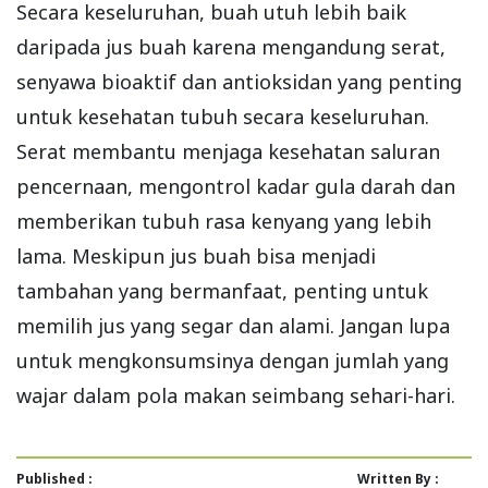
Secara keseluruhan, buah utuh lebih baik
daripada jus buah karena mengandung serat,
senyawa bioaktif dan antioksidan yang penting
untuk kesehatan tubuh secara keseluruhan.
Serat membantu menjaga kesehatan saluran
pencernaan, mengontrol kadar gula darah dan
memberikan tubuh rasa kenyang yang lebih
lama. Meskipun jus buah bisa menjadi
tambahan yang bermanfaat, penting untuk
memilih jus yang segar dan alami. Jangan lupa
untuk mengkonsumsinya dengan jumlah yang
wajar dalam pola makan seimbang sehari-hari.
Published :
Written By :