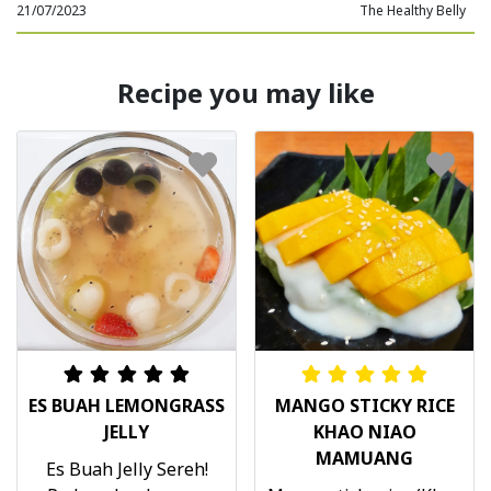
21/07/2023
The Healthy Belly
Recipe you may like
ES BUAH LEMONGRASS
MANGO STICKY RICE
JELLY
KHAO NIAO
MAMUANG
Es Buah Jelly Sereh!