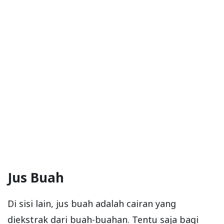
Jus Buah
Di sisi lain, jus buah adalah cairan yang
diekstrak dari buah-buahan. Tentu saja bagi