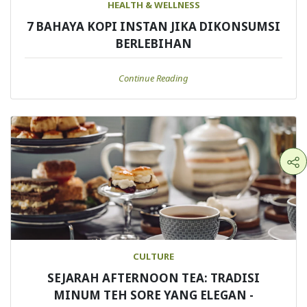
HEALTH & WELLNESS
7 BAHAYA KOPI INSTAN JIKA DIKONSUMSI
BERLEBIHAN
Continue Reading
CULTURE
SEJARAH AFTERNOON TEA: TRADISI
MINUM TEH SORE YANG ELEGAN -