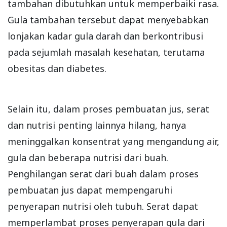
tambahan dibutuhkan untuk memperbaiki rasa.
Gula tambahan tersebut dapat menyebabkan
lonjakan kadar gula darah dan berkontribusi
pada sejumlah masalah kesehatan, terutama
obesitas dan diabetes.
Selain itu, dalam proses pembuatan jus, serat
dan nutrisi penting lainnya hilang, hanya
meninggalkan konsentrat yang mengandung air,
gula dan beberapa nutrisi dari buah.
Penghilangan serat dari buah dalam proses
pembuatan jus dapat mempengaruhi
penyerapan nutrisi oleh tubuh. Serat dapat
memperlambat proses penyerapan gula dari