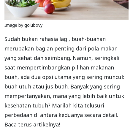
Image by golubovy
Sudah bukan rahasia lagi, buah-buahan
merupakan bagian penting dari pola makan
yang sehat dan seimbang. Namun, seringkali
saat mempertimbangkan pilihan makanan
buah, ada dua opsi utama yang sering muncul:
buah utuh atau jus buah. Banyak yang sering
mempertanyakan, mana yang lebih baik untuk
kesehatan tubuh? Marilah kita telusuri
perbedaan di antara keduanya secara detail.
Baca terus artikelnya!