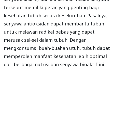
tersebut memiliki peran yang penting bagi
kesehatan tubuh secara keseluruhan. Pasalnya,
senyawa antioksidan dapat membantu tubuh
untuk melawan radikal bebas yang dapat
merusak sel-sel dalam tubuh. Dengan
mengkonsumsi buah-buahan utuh, tubuh dapat
memperoleh manfaat kesehatan lebih optimal
dari berbagai nutrisi dan senyawa bioaktif ini.