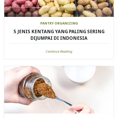
PANTRY ORGANIZING
5 JENIS KENTANG YANG PALING SERING
DIJUMPAI DI INDONESIA
Continue Reading