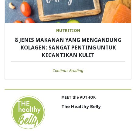
NUTRITION
8 JENIS MAKANAN YANG MENGANDUNG
KOLAGEN: SANGAT PENTING UNTUK
KECANTIKAN KULIT
Continue Reading
MEET the AUTHOR
The Healthy Belly