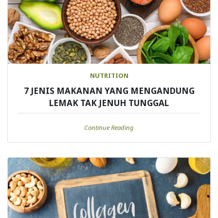
NUTRITION
7 JENIS MAKANAN YANG MENGANDUNG
LEMAK TAK JENUH TUNGGAL
Continue Reading