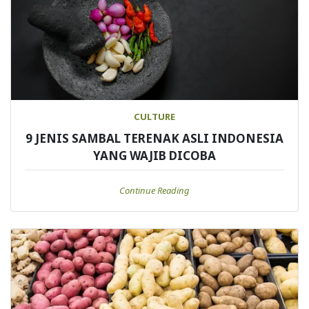
CULTURE
9 JENIS SAMBAL TERENAK ASLI INDONESIA
YANG WAJIB DICOBA
Continue Reading