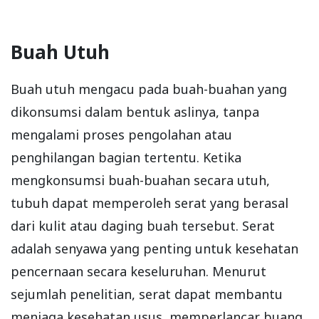
Buah Utuh
Buah utuh mengacu pada buah-buahan yang
dikonsumsi dalam bentuk aslinya, tanpa
mengalami proses pengolahan atau
penghilangan bagian tertentu. Ketika
mengkonsumsi buah-buahan secara utuh,
tubuh dapat memperoleh serat yang berasal
dari kulit atau daging buah tersebut. Serat
adalah senyawa yang penting untuk kesehatan
pencernaan secara keseluruhan. Menurut
sejumlah penelitian, serat dapat membantu
menjaga kesehatan usus, memperlancar buang