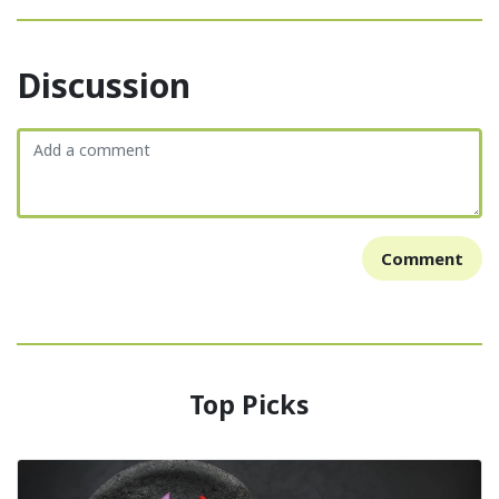
Discussion
Comment
Top Picks