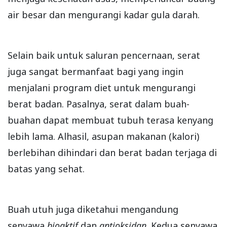
air besar dan mengurangi kadar gula darah.
Selain baik untuk saluran pencernaan, serat
juga sangat bermanfaat bagi yang ingin
menjalani program diet untuk mengurangi
berat badan. Pasalnya, serat dalam buah-
buahan dapat membuat tubuh terasa kenyang
lebih lama. Alhasil, asupan makanan (kalori)
berlebihan dihindari dan berat badan terjaga di
batas yang sehat.
Buah utuh juga diketahui mengandung
senyawa
bioaktif
dan
antioksidan
. Kedua senyawa