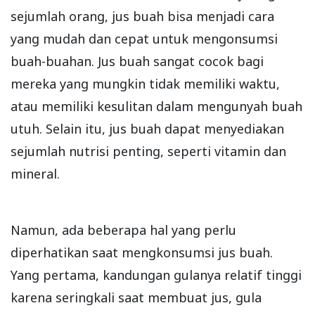
sejumlah orang, jus buah bisa menjadi cara
yang mudah dan cepat untuk mengonsumsi
buah-buahan. Jus buah sangat cocok bagi
mereka yang mungkin tidak memiliki waktu,
atau memiliki kesulitan dalam mengunyah buah
utuh. Selain itu, jus buah dapat menyediakan
sejumlah nutrisi penting, seperti vitamin dan
mineral.
Namun, ada beberapa hal yang perlu
diperhatikan saat mengkonsumsi jus buah.
Yang pertama, kandungan gulanya relatif tinggi
karena seringkali saat membuat jus, gula