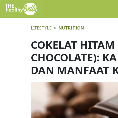
LIFESTYLE
NUTRITION
COKELAT HITAM
CHOCOLATE): K
DAN MANFAAT 