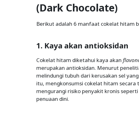
(Dark Chocolate)
Berikut adalah 6 manfaat cokelat hitam 
1. Kaya akan antioksidan
Cokelat hitam diketahui kaya akan
flavon
merupakan antioksidan. Menurut peneliti
melindungi tubuh dari kerusakan sel yang 
itu, mengkonsumsi cokelat hitam secara t
mengurangi risiko penyakit kronis seperti
penuaan dini.