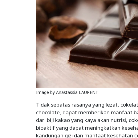
Image by Anastassia LAURENT
Tidak sebatas rasanya yang lezat, cokelat
chocolate, dapat memberikan manfaat bag
dari biji kakao yang kaya akan nutrisi, 
bioaktif yang dapat meningkatkan kesehat
kandungan gizi dan manfaat kesehatan co