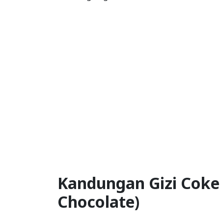
Kandungan Gizi Coke
Chocolate)