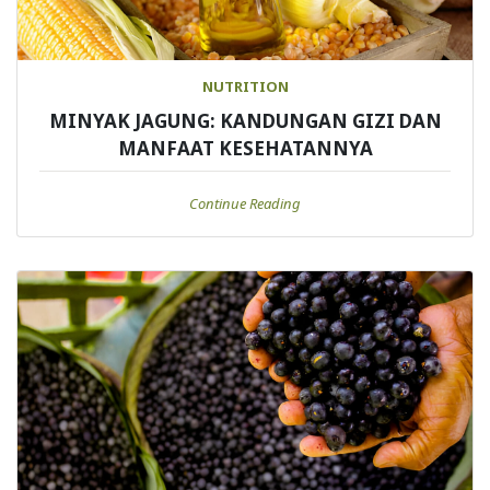
NUTRITION
MINYAK JAGUNG: KANDUNGAN GIZI DAN
MANFAAT KESEHATANNYA
Continue Reading