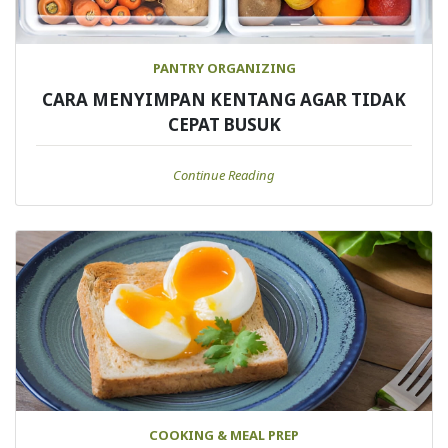
PANTRY ORGANIZING
CARA MENYIMPAN KENTANG AGAR TIDAK
CEPAT BUSUK
Continue Reading
COOKING & MEAL PREP