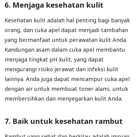
6. Menjaga kesehatan kulit
Kesehatan kulit adalah hal penting bagi banyak
orang, dan cuka apel dapat menjadi tambahan
yang bermanfaat untuk perawatan kulit Anda.
Kandungan asam dalam cuka apel membantu
menjaga tingkat pH kulit, yang dapat
mengurangi risiko jerawat dan infeksi kulit
lainnya. Anda juga dapat mencampur cuka apel
dengan air untuk membuat toner alami, untuk
membersihkan dan menyegarkan kulit Anda.
7. Baik untuk kesehatan rambut
Rambut yang sehat dan berkilau adalah impian