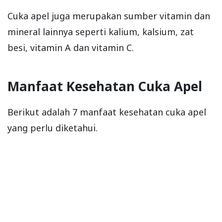
Cuka apel juga merupakan sumber vitamin dan
mineral lainnya seperti kalium, kalsium, zat
besi, vitamin A dan vitamin C.
Manfaat Kesehatan Cuka Apel
Berikut adalah 7 manfaat kesehatan cuka apel
yang perlu diketahui.