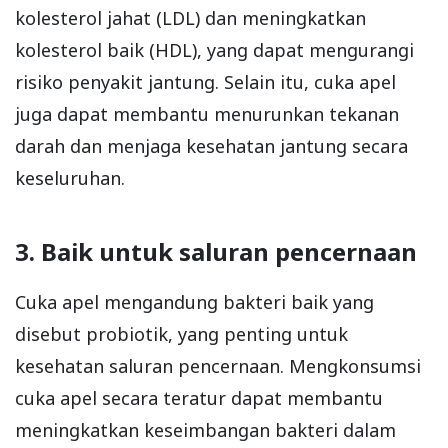
kolesterol jahat (LDL) dan meningkatkan
kolesterol baik (HDL), yang dapat mengurangi
risiko penyakit jantung. Selain itu, cuka apel
juga dapat membantu menurunkan tekanan
darah dan menjaga kesehatan jantung secara
keseluruhan.
3. Baik untuk saluran pencernaan
Cuka apel mengandung bakteri baik yang
disebut probiotik, yang penting untuk
kesehatan saluran pencernaan. Mengkonsumsi
cuka apel secara teratur dapat membantu
meningkatkan keseimbangan bakteri dalam