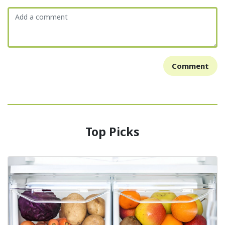
Comment
Top Picks