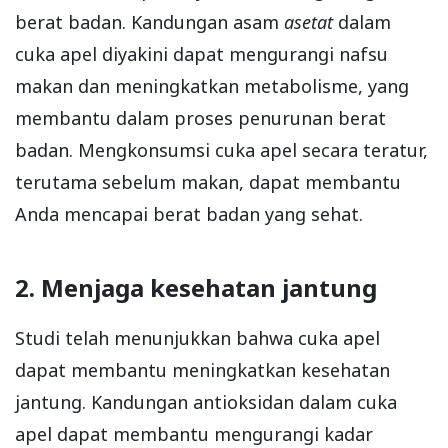
berat badan. Kandungan asam
asetat
dalam
cuka apel diyakini dapat mengurangi nafsu
makan dan meningkatkan metabolisme, yang
membantu dalam proses penurunan berat
badan. Mengkonsumsi cuka apel secara teratur,
terutama sebelum makan, dapat membantu
Anda mencapai berat badan yang sehat.
2. Menjaga kesehatan jantung
Studi telah menunjukkan bahwa cuka apel
dapat membantu meningkatkan kesehatan
jantung. Kandungan antioksidan dalam cuka
apel dapat membantu mengurangi kadar