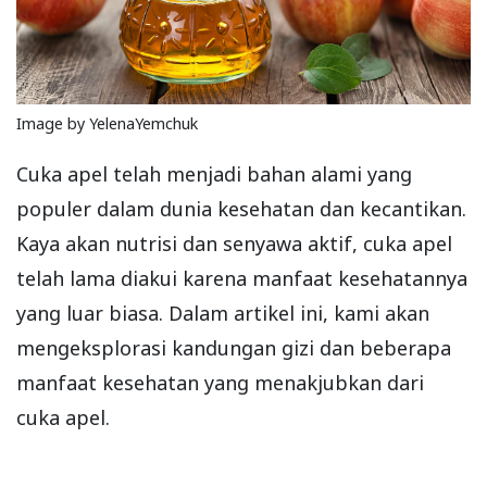
Image by YelenaYemchuk
Cuka apel telah menjadi bahan alami yang
populer dalam dunia kesehatan dan kecantikan.
Kaya akan nutrisi dan senyawa aktif, cuka apel
telah lama diakui karena manfaat kesehatannya
yang luar biasa. Dalam artikel ini, kami akan
mengeksplorasi kandungan gizi dan beberapa
manfaat kesehatan yang menakjubkan dari
cuka apel.