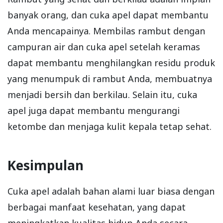
banyak orang, dan cuka apel dapat membantu
Anda mencapainya. Membilas rambut dengan
campuran air dan cuka apel setelah keramas
dapat membantu menghilangkan residu produk
yang menumpuk di rambut Anda, membuatnya
menjadi bersih dan berkilau. Selain itu, cuka
apel juga dapat membantu mengurangi
ketombe dan menjaga kulit kepala tetap sehat.
Kesimpulan
Cuka apel adalah bahan alami luar biasa dengan
berbagai manfaat kesehatan, yang dapat
meningkatkan kualitas hidup Anda secara