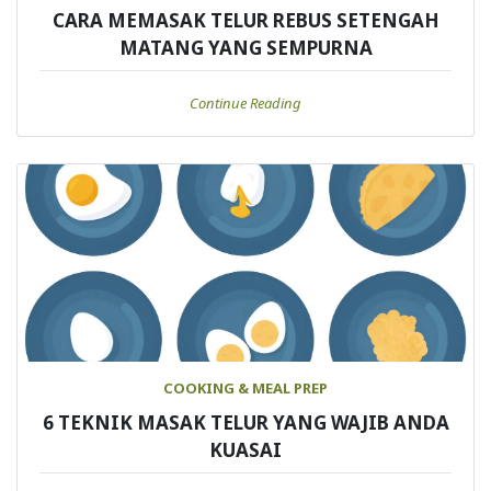
CARA MEMASAK TELUR REBUS SETENGAH
MATANG YANG SEMPURNA
Continue Reading
COOKING & MEAL PREP
6 TEKNIK MASAK TELUR YANG WAJIB ANDA
KUASAI