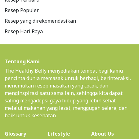
Resep Populer
Resep yang direkomendasikan
Resep Hari Raya
Tentang Kami
The Healthy Belly menyediakan tempat bagi kamu
pencinta dunia memasak untuk berbagi, berinteraksi,
menemukan resep masakan yang cocok, dan
menginspirasi satu sama lain, sehingga kita dapat
saling mengadopsi gaya hidup yang lebih sehat
melalui makanan yang lezat, menggugah selera, dan
baik untuk kesehatan.
(current)
Glossary
Lifestyle
About Us