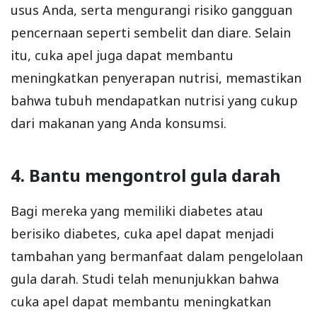
usus Anda, serta mengurangi risiko gangguan
pencernaan seperti sembelit dan diare. Selain
itu, cuka apel juga dapat membantu
meningkatkan penyerapan nutrisi, memastikan
bahwa tubuh mendapatkan nutrisi yang cukup
dari makanan yang Anda konsumsi.
4. Bantu mengontrol gula darah
Bagi mereka yang memiliki diabetes atau
berisiko diabetes, cuka apel dapat menjadi
tambahan yang bermanfaat dalam pengelolaan
gula darah. Studi telah menunjukkan bahwa
cuka apel dapat membantu meningkatkan