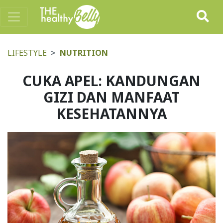
LIFESTYLE
NUTRITION
CUKA APEL: KANDUNGAN
GIZI DAN MANFAAT
KESEHATANNYA