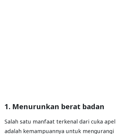
1. Menurunkan berat badan
Salah satu manfaat terkenal dari cuka apel
adalah kemampuannya untuk mengurangi