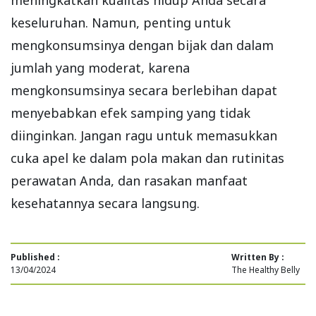
keseluruhan. Namun, penting untuk
mengkonsumsinya dengan bijak dan dalam
jumlah yang moderat, karena
mengkonsumsinya secara berlebihan dapat
menyebabkan efek samping yang tidak
diinginkan. Jangan ragu untuk memasukkan
cuka apel ke dalam pola makan dan rutinitas
perawatan Anda, dan rasakan manfaat
kesehatannya secara langsung.
Published :
Written By :
13/04/2024
The Healthy Belly