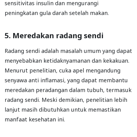
sensitivitas insulin dan mengurangi
peningkatan gula darah setelah makan.
5. Meredakan radang sendi
Radang sendi adalah masalah umum yang dapat
menyebabkan ketidaknyamanan dan kekakuan.
Menurut penelitian, cuka apel mengandung
senyawa anti inflamasi, yang dapat membantu
meredakan peradangan dalam tubuh, termasuk
radang sendi. Meski demikian, penelitian lebih
lanjut masih dibutuhkan untuk memastikan
manfaat kesehatan ini.