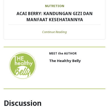
NUTRITION
ACAI BERRY: KANDUNGAN GIZI DAN
MANFAAT KESEHATANNYA
Continue Reading
MEET the AUTHOR
The Healthy Belly
Discussion