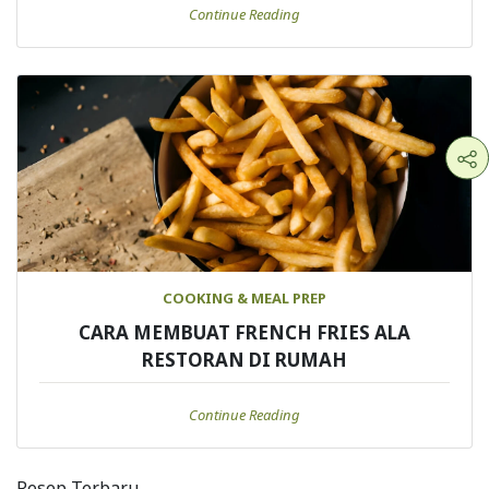
Continue Reading
COOKING & MEAL PREP
CARA MEMBUAT FRENCH FRIES ALA
RESTORAN DI RUMAH
Continue Reading
Resep Terbaru