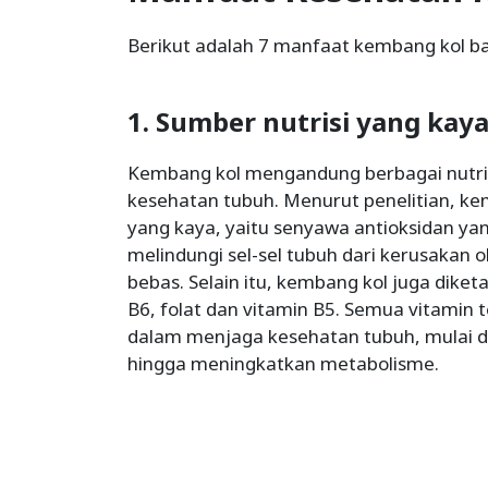
Berikut adalah 7 manfaat kembang kol ba
1. Sumber nutrisi yang kay
Kembang kol mengandung berbagai nutri
kesehatan tubuh. Menurut penelitian, ke
yang kaya, yaitu senyawa antioksidan ya
melindungi sel-sel tubuh dari kerusakan o
bebas. Selain itu, kembang kol juga dike
B6, folat dan vitamin B5. Semua vitamin 
dalam menjaga kesehatan tubuh, mulai 
hingga meningkatkan metabolisme.