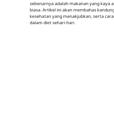
sebenarnya adalah makanan yang kaya a
biasa. Artikel ini akan membahas kandun
kesehatan yang menakjubkan, serta ca
dalam diet sehari-hari.