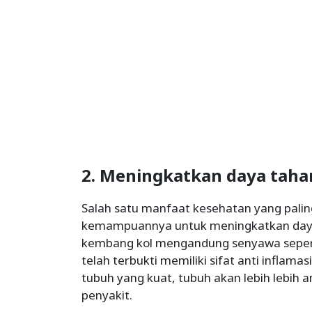
2. Meningkatkan daya taha
Salah satu manfaat kesehatan yang palin
kemampuannya untuk meningkatkan daya 
kembang kol mengandung senyawa sepe
telah terbukti memiliki sifat anti inflama
tubuh yang kuat, tubuh akan lebih lebih
penyakit.