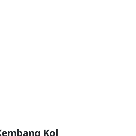
Kembang Kol