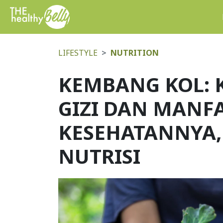
LIFESTYLE
NUTRITION
KEMBANG KOL:
GIZI DAN MANF
KESEHATANNYA,
NUTRISI