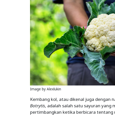
Image by Alexlukin
Kembang kol, atau dikenal juga dengan 
Botrytis
, adalah salah satu sayuran yang m
pertimbangkan ketika berbicara tentan