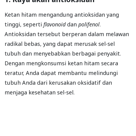
Ketan hitam mengandung antioksidan yang
tinggi, seperti
flavonoid
dan
polifenol
.
Antioksidan tersebut berperan dalam melawan
radikal bebas, yang dapat merusak sel-sel
tubuh dan menyebabkan berbagai penyakit.
Dengan mengkonsumsi ketan hitam secara
teratur, Anda dapat membantu melindungi
tubuh Anda dari kerusakan oksidatif dan
menjaga kesehatan sel-sel.