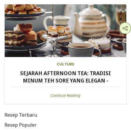
CULTURE
SEJARAH AFTERNOON TEA: TRADISI
MINUM TEH SORE YANG ELEGAN -
Continue Reading
Resep Terbaru
Resep Populer