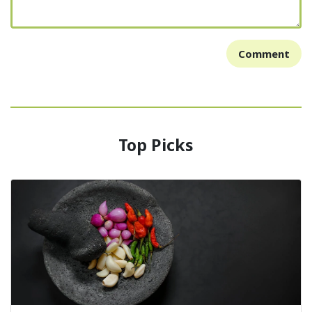
Comment
Top Picks