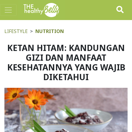
LIFESTYLE
NUTRITION
KETAN HITAM: KANDUNGAN
GIZI DAN MANFAAT
KESEHATANNYA YANG WAJIB
DIKETAHUI