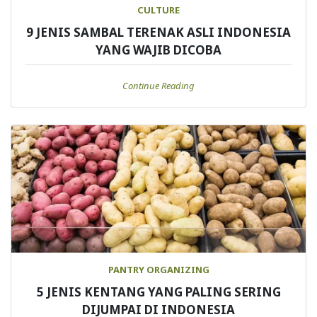
CULTURE
9 JENIS SAMBAL TERENAK ASLI INDONESIA
YANG WAJIB DICOBA
Continue Reading
PANTRY ORGANIZING
5 JENIS KENTANG YANG PALING SERING
DIJUMPAI DI INDONESIA