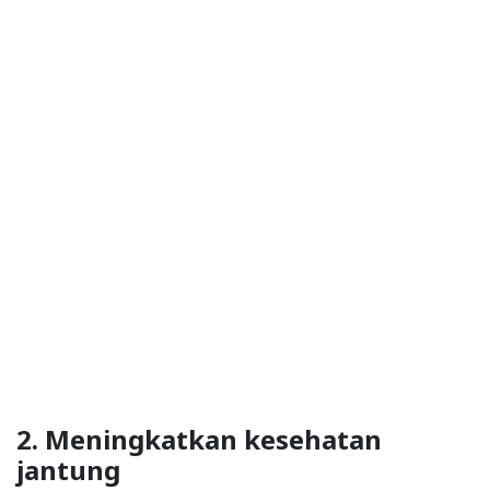
2. Meningkatkan kesehatan
jantung