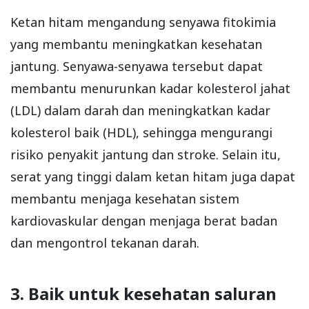
Ketan hitam mengandung senyawa fitokimia
yang membantu meningkatkan kesehatan
jantung. Senyawa-senyawa tersebut dapat
membantu menurunkan kadar kolesterol jahat
(LDL) dalam darah dan meningkatkan kadar
kolesterol baik (HDL), sehingga mengurangi
risiko penyakit jantung dan stroke. Selain itu,
serat yang tinggi dalam ketan hitam juga dapat
membantu menjaga kesehatan sistem
kardiovaskular dengan menjaga berat badan
dan mengontrol tekanan darah.
3. Baik untuk kesehatan saluran