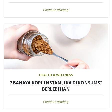
Continue Reading
HEALTH & WELLNESS
7 BAHAYA KOPI INSTAN JIKA DIKONSUMSI
BERLEBIHAN
Continue Reading