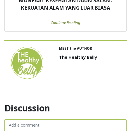
MANFAAT KESEHATAN DAUN SALAM:
KEKUATAN ALAM YANG LUAR BIASA
Continue Reading
MEET the AUTHOR
The Healthy Belly
Discussion