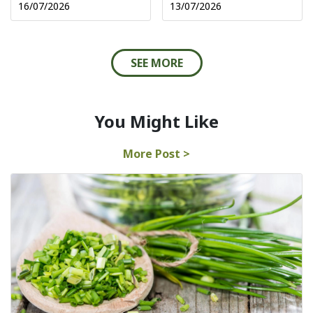
16/07/2026
13/07/2026
SEE MORE
You Might Like
More Post >