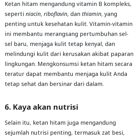
Ketan hitam mengandung vitamin B kompleks,
seperti
niacin
,
riboflavin
, dan
thiamin
, yang
penting untuk kesehatan kulit. Vitamin-vitamin
ini membantu merangsang pertumbuhan sel-
sel baru, menjaga kulit tetap kenyal, dan
melindungi kulit dari kerusakan akibat paparan
lingkungan. Mengkonsumsi ketan hitam secara
teratur dapat membantu menjaga kulit Anda
tetap sehat dan bersinar dari dalam.
6. Kaya akan nutrisi
Selain itu, ketan hitam juga mengandung
sejumlah nutrisi penting, termasuk zat besi,