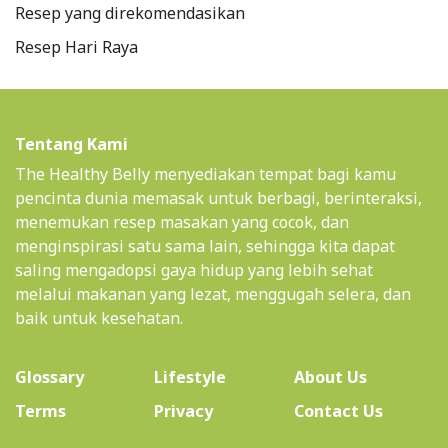
Resep yang direkomendasikan
Resep Hari Raya
Tentang Kami
The Healthy Belly menyediakan tempat bagi kamu
pencinta dunia memasak untuk berbagi, berinteraksi,
menemukan resep masakan yang cocok, dan
menginspirasi satu sama lain, sehingga kita dapat
saling mengadopsi gaya hidup yang lebih sehat
melalui makanan yang lezat, menggugah selera, dan
baik untuk kesehatan.
(current)
Glossary
Lifestyle
About Us
Terms
Privacy
Contact Us