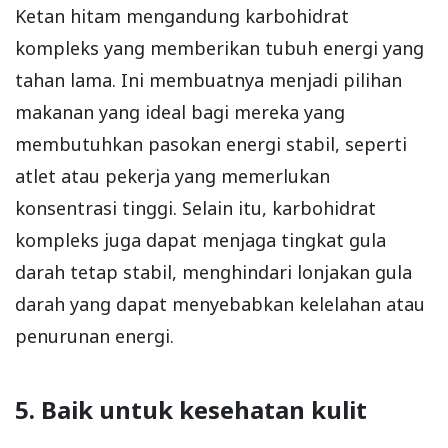
Ketan hitam mengandung karbohidrat
kompleks yang memberikan tubuh energi yang
tahan lama. Ini membuatnya menjadi pilihan
makanan yang ideal bagi mereka yang
membutuhkan pasokan energi stabil, seperti
atlet atau pekerja yang memerlukan
konsentrasi tinggi. Selain itu, karbohidrat
kompleks juga dapat menjaga tingkat gula
darah tetap stabil, menghindari lonjakan gula
darah yang dapat menyebabkan kelelahan atau
penurunan energi.
5. Baik untuk kesehatan kulit