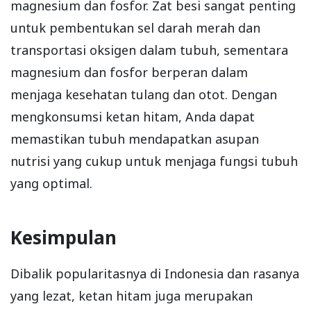
magnesium dan fosfor. Zat besi sangat penting
untuk pembentukan sel darah merah dan
transportasi oksigen dalam tubuh, sementara
magnesium dan fosfor berperan dalam
menjaga kesehatan tulang dan otot. Dengan
mengkonsumsi ketan hitam, Anda dapat
memastikan tubuh mendapatkan asupan
nutrisi yang cukup untuk menjaga fungsi tubuh
yang optimal.
Kesimpulan
Dibalik popularitasnya di Indonesia dan rasanya
yang lezat, ketan hitam juga merupakan