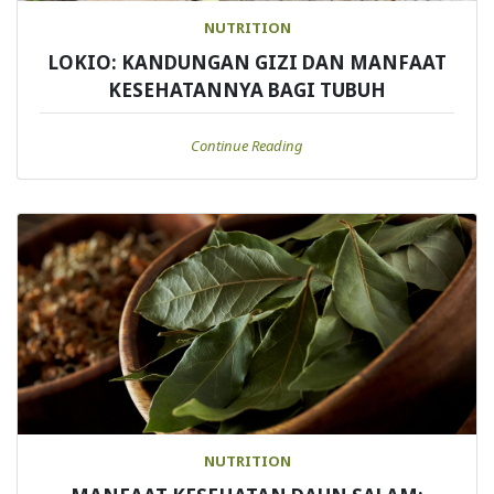
NUTRITION
LOKIO: KANDUNGAN GIZI DAN MANFAAT
KESEHATANNYA BAGI TUBUH
Continue Reading
NUTRITION