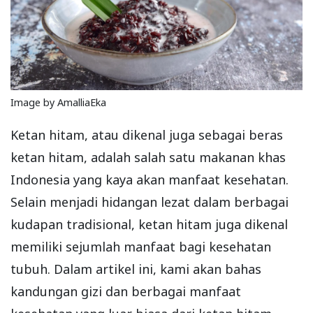
Image by AmalliaEka
Ketan hitam, atau dikenal juga sebagai beras
ketan hitam, adalah salah satu makanan khas
Indonesia yang kaya akan manfaat kesehatan.
Selain menjadi hidangan lezat dalam berbagai
kudapan tradisional, ketan hitam juga dikenal
memiliki sejumlah manfaat bagi kesehatan
tubuh. Dalam artikel ini, kami akan bahas
kandungan gizi dan berbagai manfaat