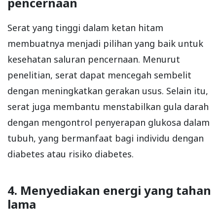
pencernaan
Serat yang tinggi dalam ketan hitam
membuatnya menjadi pilihan yang baik untuk
kesehatan saluran pencernaan. Menurut
penelitian, serat dapat mencegah sembelit
dengan meningkatkan gerakan usus. Selain itu,
serat juga membantu menstabilkan gula darah
dengan mengontrol penyerapan glukosa dalam
tubuh, yang bermanfaat bagi individu dengan
diabetes atau risiko diabetes.
4. Menyediakan energi yang tahan
lama