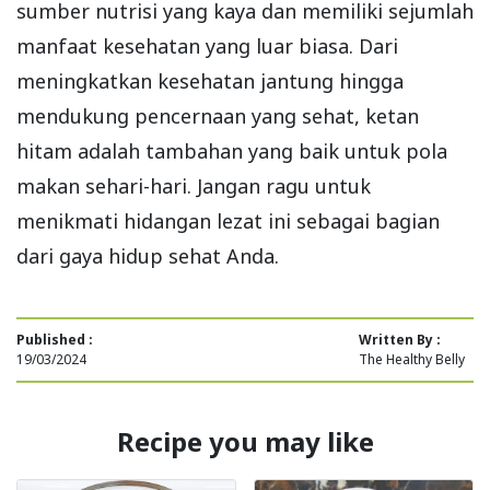
sumber nutrisi yang kaya dan memiliki sejumlah
manfaat kesehatan yang luar biasa. Dari
meningkatkan kesehatan jantung hingga
mendukung pencernaan yang sehat, ketan
hitam adalah tambahan yang baik untuk pola
makan sehari-hari. Jangan ragu untuk
menikmati hidangan lezat ini sebagai bagian
dari gaya hidup sehat Anda.
Published :
Written By :
19/03/2024
The Healthy Belly
Recipe you may like