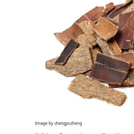
Image by chengyuzheng