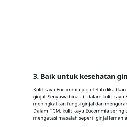
3. Baik untuk kesehatan gin
Kulit kayu Eucommia juga telah dikaitka
ginjal. Senyawa bioaktif dalam kulit ka
meningkatkan fungsi ginjal dan mengurang
Dalam TCM, kulit kayu Eucommia sering
mengatasi masalah seperti ginjal lemah a