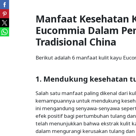
Manfaat Kesehatan K
Eucommia Dalam Pe
Tradisional China
Berikut adalah 6 manfaat kulit kayu Euc
1. Mendukung kesehatan tu
Salah satu manfaat paling dikenal dari k
kemampuannya untuk mendukung kesehata
ini mengandung senyawa-senyawa seper
efek positif bagi pertumbuhan tulang dan
telah menunjukkan bahwa ekstrak kulit
dalam mengurangi kerusakan tulang dan 