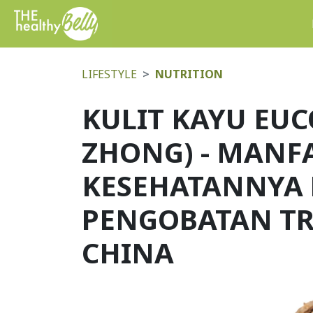
LIFESTYLE
NUTRITION
KULIT KAYU EU
ZHONG) - MANF
KESEHATANNYA
PENGOBATAN TR
CHINA