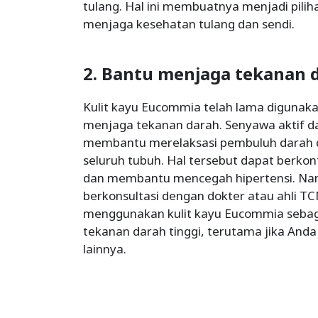
tulang. Hal ini membuatnya menjadi pilih
menjaga kesehatan tulang dan sendi.
2. Bantu menjaga tekanan 
Kulit kayu Eucommia telah lama diguna
menjaga tekanan darah. Senyawa aktif d
membantu merelaksasi pembuluh darah d
seluruh tubuh. Hal tersebut dapat berko
dan membantu mencegah hipertensi. Nam
berkonsultasi dengan dokter atau ahli 
menggunakan kulit kayu Eucommia seba
tekanan darah tinggi, terutama jika An
lainnya.