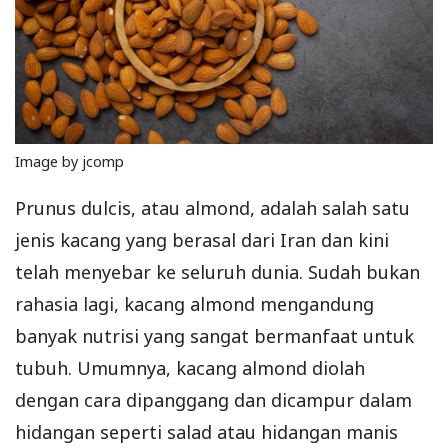
Image by jcomp
Prunus dulcis, atau almond, adalah salah satu
jenis kacang yang berasal dari Iran dan kini
telah menyebar ke seluruh dunia. Sudah bukan
rahasia lagi, kacang almond mengandung
banyak nutrisi yang sangat bermanfaat untuk
tubuh. Umumnya, kacang almond diolah
dengan cara dipanggang dan dicampur dalam
hidangan seperti salad atau hidangan manis