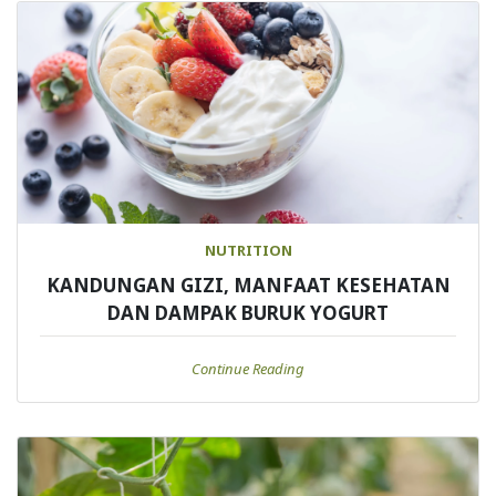
NUTRITION
KANDUNGAN GIZI, MANFAAT KESEHATAN
DAN DAMPAK BURUK YOGURT
Continue Reading