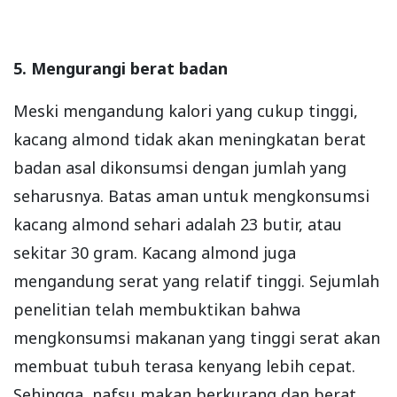
5. Mengurangi berat badan
Meski mengandung kalori yang cukup tinggi,
kacang almond tidak akan meningkatan berat
badan asal dikonsumsi dengan jumlah yang
seharusnya. Batas aman untuk mengkonsumsi
kacang almond sehari adalah 23 butir, atau
sekitar 30 gram. Kacang almond juga
mengandung serat yang relatif tinggi. Sejumlah
penelitian telah membuktikan bahwa
mengkonsumsi makanan yang tinggi serat akan
membuat tubuh terasa kenyang lebih cepat.
Sehingga, nafsu makan berkurang dan berat