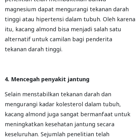
magnesium dapat mengurangi tekanan darah
tinggi atau hipertensi dalam tubuh. Oleh karena
itu, kacang almond bisa menjadi salah satu
alternatif untuk camilan bagi penderita
tekanan darah tinggi.
4. Mencegah penyakit jantung
Selain menstabilkan tekanan darah dan
mengurangi kadar kolesterol dalam tubuh,
kacang almond juga sangat bermanfaat untuk
meningkatkan kesehatan jantung secara
keseluruhan. Sejumlah penelitian telah