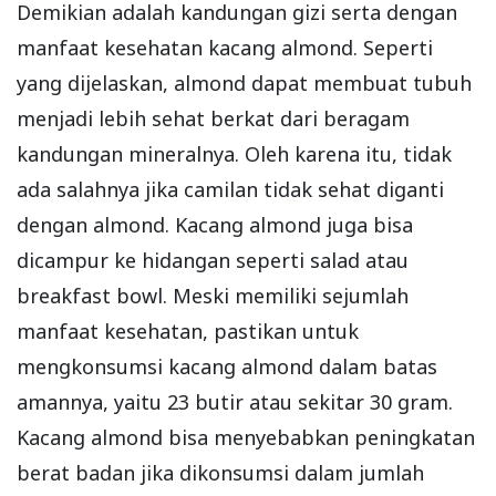
Demikian adalah kandungan gizi serta dengan
manfaat kesehatan kacang almond. Seperti
yang dijelaskan, almond dapat membuat tubuh
menjadi lebih sehat berkat dari beragam
kandungan mineralnya. Oleh karena itu, tidak
ada salahnya jika camilan tidak sehat diganti
dengan almond. Kacang almond juga bisa
dicampur ke hidangan seperti salad atau
breakfast bowl. Meski memiliki sejumlah
manfaat kesehatan, pastikan untuk
mengkonsumsi kacang almond dalam batas
amannya, yaitu 23 butir atau sekitar 30 gram.
Kacang almond bisa menyebabkan peningkatan
berat badan jika dikonsumsi dalam jumlah