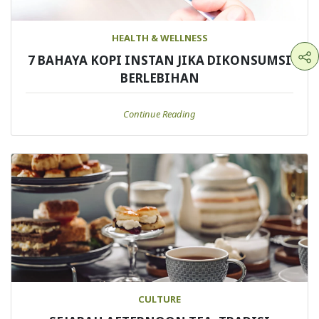
HEALTH & WELLNESS
7 BAHAYA KOPI INSTAN JIKA DIKONSUMSI
BERLEBIHAN
Continue Reading
CULTURE