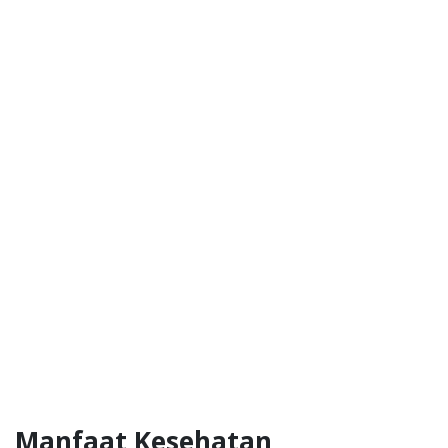
Manfaat Kesehatan