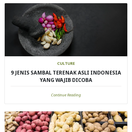
CULTURE
9 JENIS SAMBAL TERENAK ASLI INDONESIA
YANG WAJIB DICOBA
Continue Reading