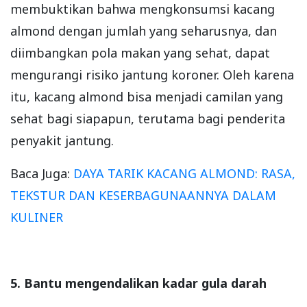
membuktikan bahwa mengkonsumsi kacang
almond dengan jumlah yang seharusnya, dan
diimbangkan pola makan yang sehat, dapat
mengurangi risiko jantung koroner. Oleh karena
itu, kacang almond bisa menjadi camilan yang
sehat bagi siapapun, terutama bagi penderita
penyakit jantung.
Baca Juga:
DAYA TARIK KACANG ALMOND: RASA,
TEKSTUR DAN KESERBAGUNAANNYA DALAM
KULINER
5. Bantu mengendalikan kadar gula darah