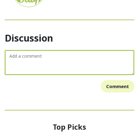
Discussion
Comment
Top Picks