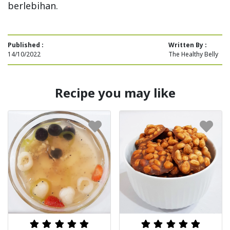
berlebihan.
Published :
Written By :
14/10/2022
The Healthy Belly
Recipe you may like