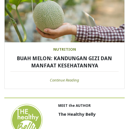
NUTRITION
BUAH MELON: KANDUNGAN GIZI DAN
MANFAAT KESEHATANNYA
Continue Reading
MEET the AUTHOR
The Healthy Belly