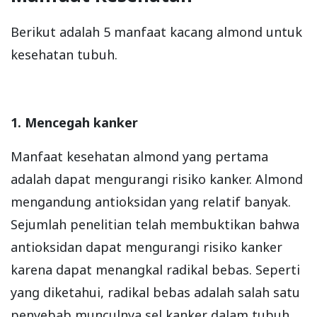
Berikut adalah 5 manfaat kacang almond untuk
kesehatan tubuh.
1. Mencegah kanker
Manfaat kesehatan almond yang pertama
adalah dapat mengurangi risiko kanker. Almond
mengandung antioksidan yang relatif banyak.
Sejumlah penelitian telah membuktikan bahwa
antioksidan dapat mengurangi risiko kanker
karena dapat menangkal radikal bebas. Seperti
yang diketahui, radikal bebas adalah salah satu
penyebab munculnya sel kanker dalam tubuh.