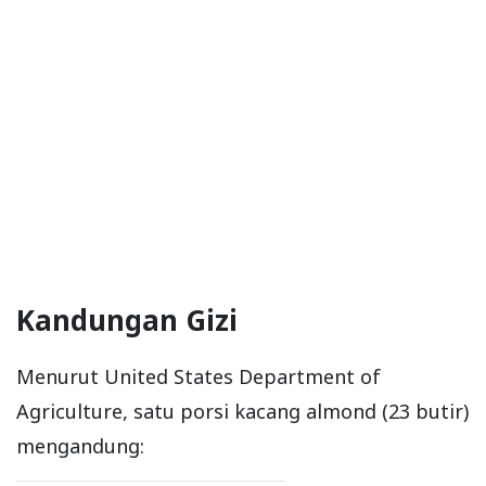
Kandungan Gizi
Menurut United States Department of
Agriculture, satu porsi kacang almond (23 butir)
mengandung: