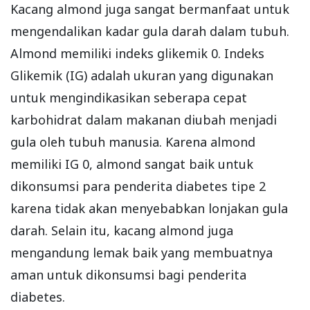
Kacang almond juga sangat bermanfaat untuk
mengendalikan kadar gula darah dalam tubuh.
Almond memiliki indeks glikemik 0. Indeks
Glikemik (IG) adalah ukuran yang digunakan
untuk mengindikasikan seberapa cepat
karbohidrat dalam makanan diubah menjadi
gula oleh tubuh manusia. Karena almond
memiliki IG 0, almond sangat baik untuk
dikonsumsi para penderita diabetes tipe 2
karena tidak akan menyebabkan lonjakan gula
darah. Selain itu, kacang almond juga
mengandung lemak baik yang membuatnya
aman untuk dikonsumsi bagi penderita
diabetes.