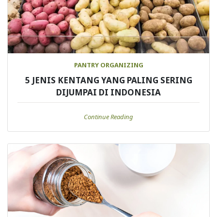
PANTRY ORGANIZING
5 JENIS KENTANG YANG PALING SERING
DIJUMPAI DI INDONESIA
Continue Reading