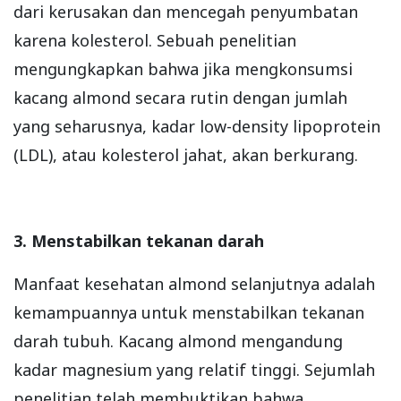
dari kerusakan dan mencegah penyumbatan
karena kolesterol. Sebuah penelitian
mengungkapkan bahwa jika mengkonsumsi
kacang almond secara rutin dengan jumlah
yang seharusnya, kadar low-density lipoprotein
(LDL), atau kolesterol jahat, akan berkurang.
3. Menstabilkan tekanan darah
Manfaat kesehatan almond selanjutnya adalah
kemampuannya untuk menstabilkan tekanan
darah tubuh. Kacang almond mengandung
kadar magnesium yang relatif tinggi. Sejumlah
penelitian telah membuktikan bahwa