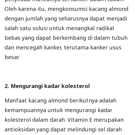
Oleh karena itu, mengkonsumsi kacang almond
dengan jumlah yang seharusnya dapat menjadi
salah satu solusi untuk menangkal radikal
bebas yang dapat berkembang di dalam tubuh
dan mencegah kanker, terutama kanker usus
besar.
2. Mengurangi kadar kolesterol
Manfaat kacang almond berikutnya adalah
kemampuannya untuk mengurangi kadar
kolesterol dalam darah. Vitamin E merupakan
antioksidan yang dapat melindungi sel darah