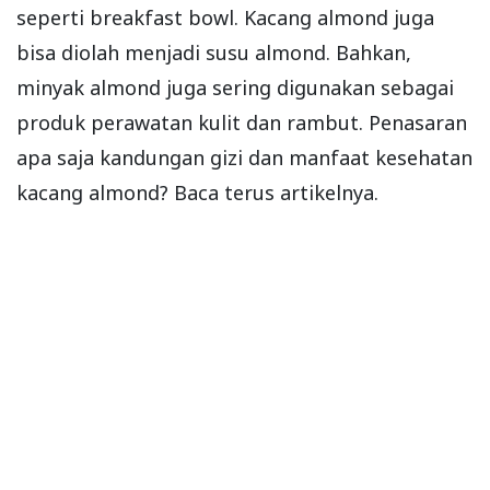
seperti breakfast bowl. Kacang almond juga
bisa diolah menjadi susu almond. Bahkan,
minyak almond juga sering digunakan sebagai
produk perawatan kulit dan rambut. Penasaran
apa saja kandungan gizi dan manfaat kesehatan
kacang almond? Baca terus artikelnya.