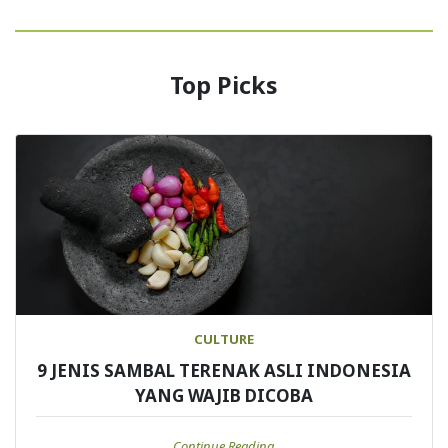
Top Picks
CULTURE
9 JENIS SAMBAL TERENAK ASLI INDONESIA
YANG WAJIB DICOBA
Continue Reading