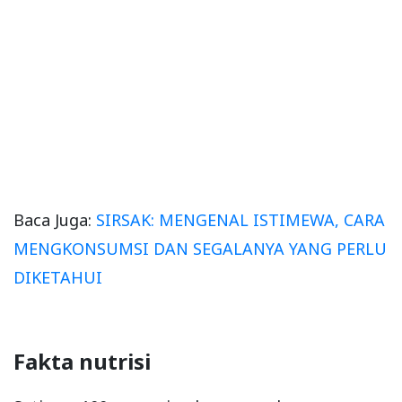
Baca Juga:
SIRSAK: MENGENAL ISTIMEWA, CARA
MENGKONSUMSI DAN SEGALANYA YANG PERLU
DIKETAHUI
Fakta nutrisi