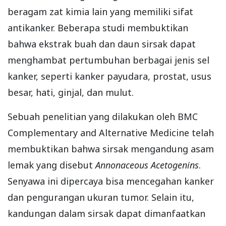
beragam zat kimia lain yang memiliki sifat
antikanker. Beberapa studi membuktikan
bahwa ekstrak buah dan daun sirsak dapat
menghambat pertumbuhan berbagai jenis sel
kanker, seperti kanker payudara, prostat, usus
besar, hati, ginjal, dan mulut.
Sebuah penelitian yang dilakukan oleh BMC
Complementary and Alternative Medicine telah
membuktikan bahwa sirsak mengandung asam
lemak yang disebut
Annonaceous Acetogenins
.
Senyawa ini dipercaya bisa mencegahan kanker
dan pengurangan ukuran tumor. Selain itu,
kandungan dalam sirsak dapat dimanfaatkan