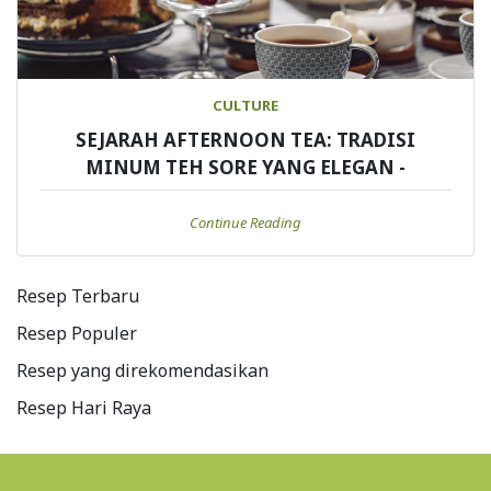
CULTURE
SEJARAH AFTERNOON TEA: TRADISI
MINUM TEH SORE YANG ELEGAN -
Continue Reading
Resep Terbaru
Resep Populer
Resep yang direkomendasikan
Resep Hari Raya