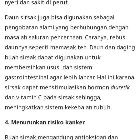
nyeri dan sakit di perut.
Daun sirsak juga bisa digunakan sebagai
pengobatan alami yang berhubungan dengan
masalah saluran pencernaan. Caranya, rebus
daunnya seperti memasak teh. Daun dan daging
buah sirsak dapat digunakan untuk
membersihkan usus, dan sistem
gastrointestinal agar lebih lancar. Hal ini karena
sirsak dapat menstimulasikan hormon
diuretik
dan vitamin C pada sirsak sehingga,
meningkatkan sistem kekebalan tubuh.
4. Menurunkan risiko kanker
Buah sirsak mengandung antioksidan dan