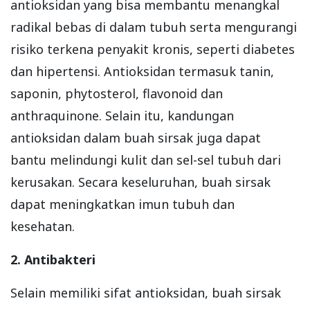
antioksidan yang bisa membantu menangkal
radikal bebas di dalam tubuh serta mengurangi
risiko terkena penyakit kronis, seperti diabetes
dan hipertensi. Antioksidan termasuk tanin,
saponin, phytosterol, flavonoid dan
anthraquinone. Selain itu, kandungan
antioksidan dalam buah sirsak juga dapat
bantu melindungi kulit dan sel-sel tubuh dari
kerusakan. Secara keseluruhan, buah sirsak
dapat meningkatkan imun tubuh dan
kesehatan.
2. Antibakteri
Selain memiliki sifat antioksidan, buah sirsak