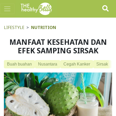
LIFESTYLE
NUTRITION
MANFAAT KESEHATAN DAN
EFEK SAMPING SIRSAK
Buah buahan
Nusantara
Cegah Kanker
Sirsak