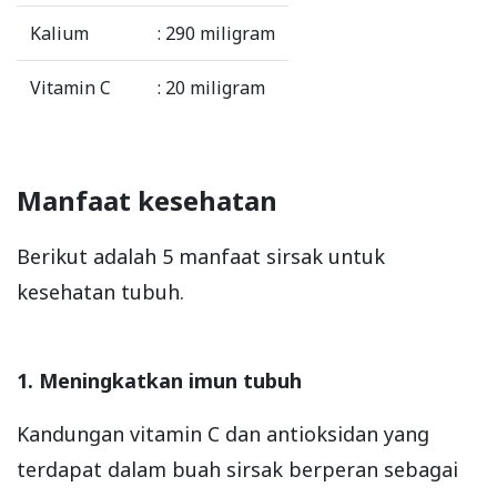
Kalium
: 290 miligram
Vitamin C
: 20 miligram
Manfaat kesehatan
Berikut adalah 5 manfaat sirsak untuk
kesehatan tubuh.
1. Meningkatkan imun tubuh
Kandungan vitamin C dan antioksidan yang
terdapat dalam buah sirsak berperan sebagai