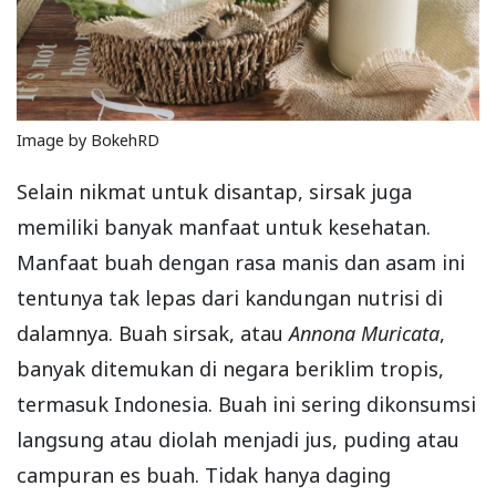
Image by BokehRD
Selain nikmat untuk disantap, sirsak juga
memiliki banyak manfaat untuk kesehatan.
Manfaat buah dengan rasa manis dan asam ini
tentunya tak lepas dari kandungan nutrisi di
dalamnya. Buah sirsak, atau
Annona Muricata
,
banyak ditemukan di negara beriklim tropis,
termasuk Indonesia. Buah ini sering dikonsumsi
langsung atau diolah menjadi jus, puding atau
campuran es buah. Tidak hanya daging