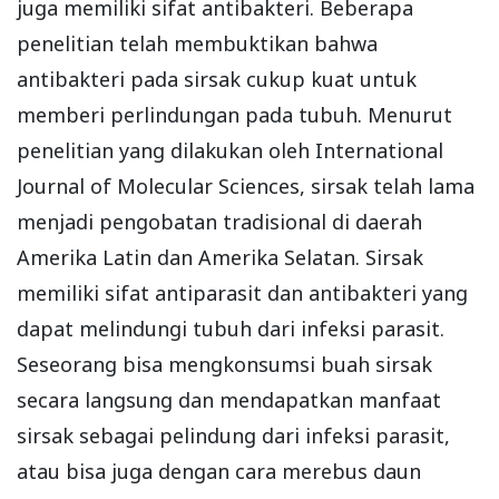
juga memiliki sifat antibakteri. Beberapa
penelitian telah membuktikan bahwa
antibakteri pada sirsak cukup kuat untuk
memberi perlindungan pada tubuh. Menurut
penelitian yang dilakukan oleh International
Journal of Molecular Sciences, sirsak telah lama
menjadi pengobatan tradisional di daerah
Amerika Latin dan Amerika Selatan. Sirsak
memiliki sifat antiparasit dan antibakteri yang
dapat melindungi tubuh dari infeksi parasit.
Seseorang bisa mengkonsumsi buah sirsak
secara langsung dan mendapatkan manfaat
sirsak sebagai pelindung dari infeksi parasit,
atau bisa juga dengan cara merebus daun