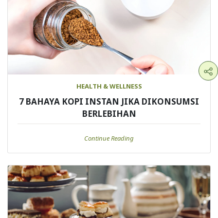
HEALTH & WELLNESS
7 BAHAYA KOPI INSTAN JIKA DIKONSUMSI
BERLEBIHAN
Continue Reading