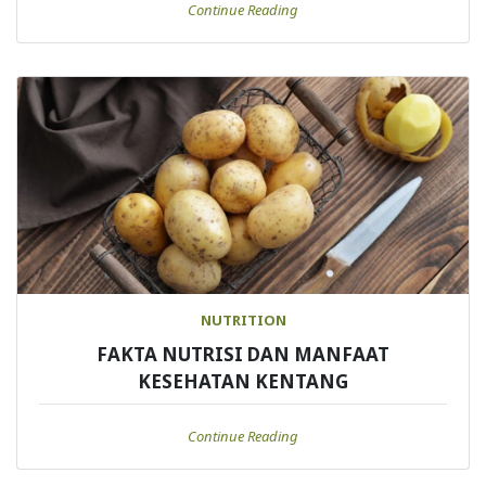
Continue Reading
NUTRITION
FAKTA NUTRISI DAN MANFAAT
KESEHATAN KENTANG
Continue Reading