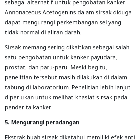
sebagai alternatif untuk pengobatan kanker.
Annonaceous Acetogenins dalam sirsak diduga
dapat mengurangi perkembangan sel yang
tidak normal di aliran darah.
Sirsak memang sering dikaitkan sebagai salah
satu pengobatan untuk kanker payudara,
prostat, dan paru-paru. Meski begitu,
penelitian tersebut masih dilakukan di dalam
tabung di laboratorium. Penelitian lebih lanjut
diperlukan untuk melihat khasiat sirsak pada
penderita kanker.
5. Mengurangi peradangan
Ekstrak buah sirsak diketahui memiliki efek anti