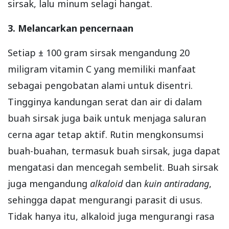
sirsak, lalu minum selagi hangat.
3. Melancarkan pencernaan
Setiap ± 100 gram sirsak mengandung 20
miligram vitamin C yang memiliki manfaat
sebagai pengobatan alami untuk disentri.
Tingginya kandungan serat dan air di dalam
buah sirsak juga baik untuk menjaga saluran
cerna agar tetap aktif. Rutin mengkonsumsi
buah-buahan, termasuk buah sirsak, juga dapat
mengatasi dan mencegah sembelit. Buah sirsak
juga mengandung
alkaloid
dan
kuin antiradang
,
sehingga dapat mengurangi parasit di usus.
Tidak hanya itu, alkaloid juga mengurangi rasa