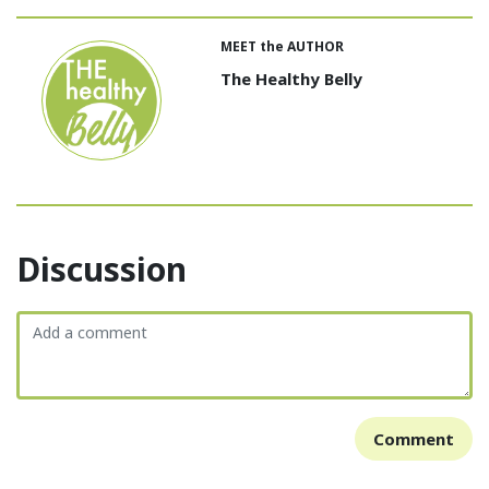
MEET the AUTHOR
The Healthy Belly
Discussion
Comment