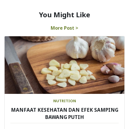
You Might Like
More Post >
NUTRITION
MANFAAT KESEHATAN DAN EFEK SAMPING
BAWANG PUTIH