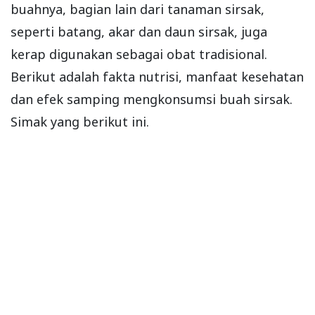
buahnya, bagian lain dari tanaman sirsak,
seperti batang, akar dan daun sirsak, juga
kerap digunakan sebagai obat tradisional.
Berikut adalah fakta nutrisi, manfaat kesehatan
dan efek samping mengkonsumsi buah sirsak.
Simak yang berikut ini.