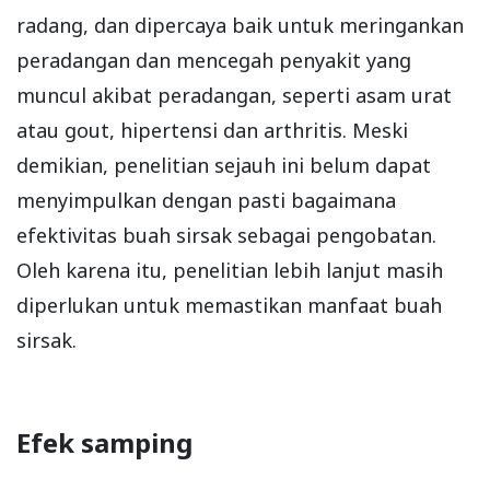
radang, dan dipercaya baik untuk meringankan
peradangan dan mencegah penyakit yang
muncul akibat peradangan, seperti asam urat
atau gout, hipertensi dan arthritis. Meski
demikian, penelitian sejauh ini belum dapat
menyimpulkan dengan pasti bagaimana
efektivitas buah sirsak sebagai pengobatan.
Oleh karena itu, penelitian lebih lanjut masih
diperlukan untuk memastikan manfaat buah
sirsak.
Efek samping