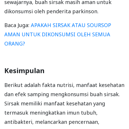
sewajarnya, buah sirsak masih aman untuk
dikonsumsi oleh penderita parkinson.
Baca Juga:
APAKAH SIRSAK ATAU SOURSOP
AMAN UNTUK DIKONSUMSI OLEH SEMUA
ORANG?
Kesimpulan
Berikut adalah fakta nutrisi, manfaat kesehatan
dan efek samping mengkonsumsi buah sirsak.
Sirsak memiliki manfaat kesehatan yang
termasuk meningkatkan imun tubuh,
antibakteri, melancarkan pencernaan,