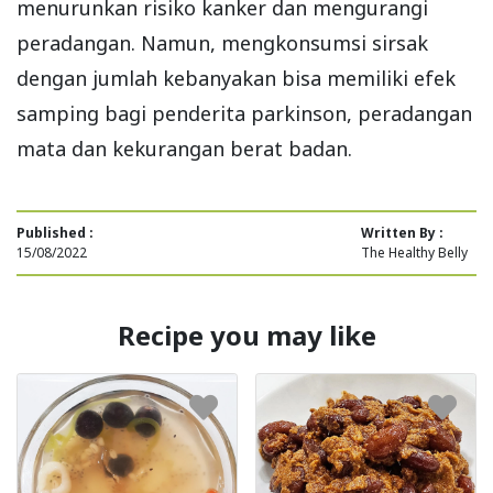
menurunkan risiko kanker dan mengurangi
peradangan. Namun, mengkonsumsi sirsak
dengan jumlah kebanyakan bisa memiliki efek
samping bagi penderita parkinson, peradangan
mata dan kekurangan berat badan.
Published :
Written By :
15/08/2022
The Healthy Belly
Recipe you may like