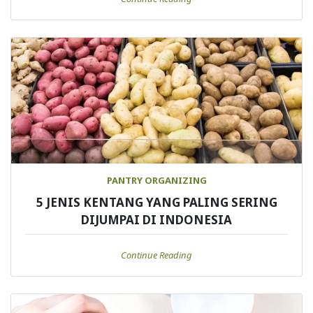
PANTRY ORGANIZING
5 JENIS KENTANG YANG PALING SERING
DIJUMPAI DI INDONESIA
Continue Reading