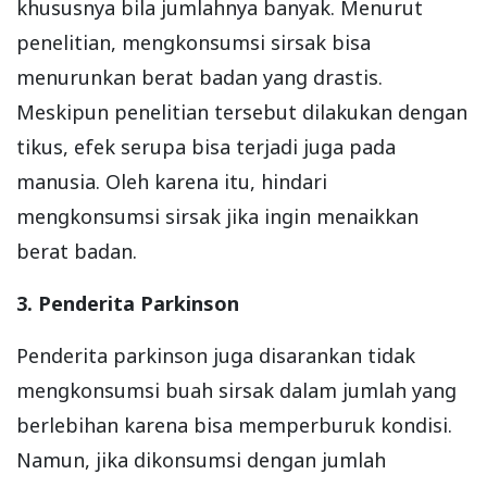
khususnya bila jumlahnya banyak. Menurut
penelitian, mengkonsumsi sirsak bisa
menurunkan berat badan yang drastis.
Meskipun penelitian tersebut dilakukan dengan
tikus, efek serupa bisa terjadi juga pada
manusia. Oleh karena itu, hindari
mengkonsumsi sirsak jika ingin menaikkan
berat badan.
3. Penderita Parkinson
Penderita parkinson juga disarankan tidak
mengkonsumsi buah sirsak dalam jumlah yang
berlebihan karena bisa memperburuk kondisi.
Namun, jika dikonsumsi dengan jumlah