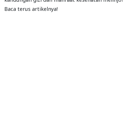
Baca terus artikelnya!