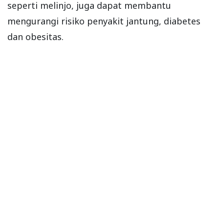
seperti melinjo, juga dapat membantu
mengurangi risiko penyakit jantung, diabetes
dan obesitas.