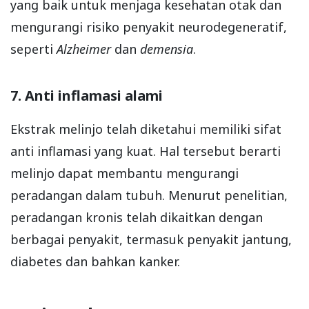
yang baik untuk menjaga kesehatan otak dan
mengurangi risiko penyakit neurodegeneratif,
seperti
Alzheimer
dan
demensia
.
7. Anti inflamasi alami
Ekstrak melinjo telah diketahui memiliki sifat
anti inflamasi yang kuat. Hal tersebut berarti
melinjo dapat membantu mengurangi
peradangan dalam tubuh. Menurut penelitian,
peradangan kronis telah dikaitkan dengan
berbagai penyakit, termasuk penyakit jantung,
diabetes dan bahkan kanker.