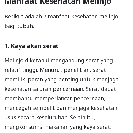
Manfaat Kesehatan Melinjo
Berikut adalah 7 manfaat kesehatan melinjo
bagi tubuh.
1. Kaya akan serat
Melinjo diketahui mengandung serat yang
relatif tinggi. Menurut penelitian, serat
memiliki peran yang penting untuk menjaga
kesehatan saluran pencernaan. Serat dapat
membantu memperlancar pencernaan,
mencegah sembelit dan menjaga kesehatan
usus secara keseluruhan. Selain itu,
mengkonsumsi makanan yang kaya serat,