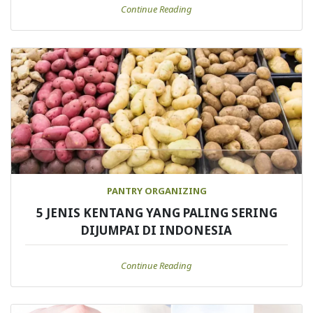
Continue Reading
PANTRY ORGANIZING
5 JENIS KENTANG YANG PALING SERING
DIJUMPAI DI INDONESIA
Continue Reading