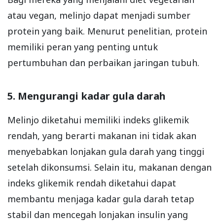
atau vegan, melinjo dapat menjadi sumber
protein yang baik. Menurut penelitian, protein
memiliki peran yang penting untuk
pertumbuhan dan perbaikan jaringan tubuh.
5. Mengurangi kadar gula darah
Melinjo diketahui memiliki indeks glikemik
rendah, yang berarti makanan ini tidak akan
menyebabkan lonjakan gula darah yang tinggi
setelah dikonsumsi. Selain itu, makanan dengan
indeks glikemik rendah diketahui dapat
membantu menjaga kadar gula darah tetap
stabil dan mencegah lonjakan insulin yang