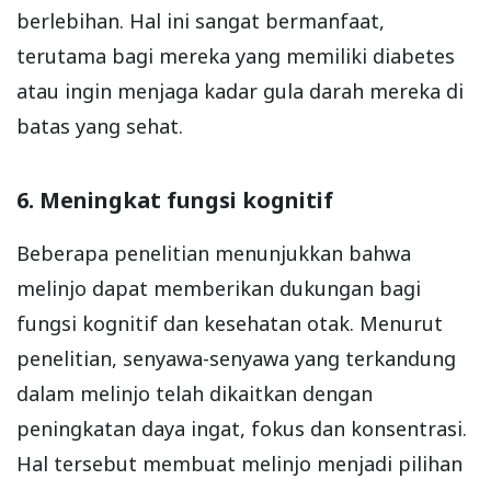
berlebihan. Hal ini sangat bermanfaat,
terutama bagi mereka yang memiliki diabetes
atau ingin menjaga kadar gula darah mereka di
batas yang sehat.
6. Meningkat fungsi kognitif
Beberapa penelitian menunjukkan bahwa
melinjo dapat memberikan dukungan bagi
fungsi kognitif dan kesehatan otak. Menurut
penelitian, senyawa-senyawa yang terkandung
dalam melinjo telah dikaitkan dengan
peningkatan daya ingat, fokus dan konsentrasi.
Hal tersebut membuat melinjo menjadi pilihan