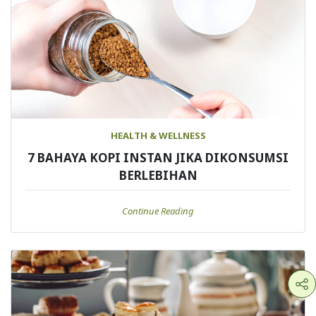
HEALTH & WELLNESS
7 BAHAYA KOPI INSTAN JIKA DIKONSUMSI
BERLEBIHAN
Continue Reading