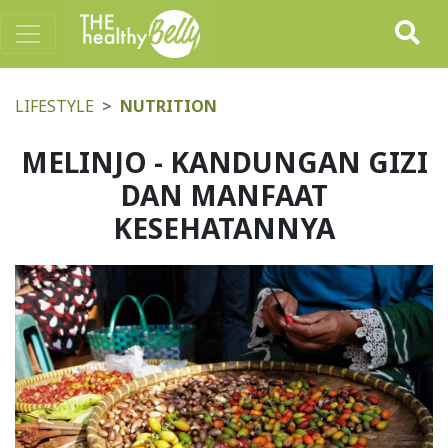
LIFESTYLE
NUTRITION
MELINJO - KANDUNGAN GIZI
DAN MANFAAT
KESEHATANNYA