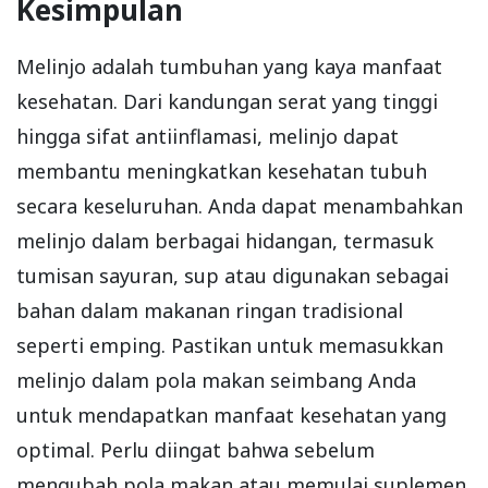
Kesimpulan
Melinjo adalah tumbuhan yang kaya manfaat
kesehatan. Dari kandungan serat yang tinggi
hingga sifat antiinflamasi, melinjo dapat
membantu meningkatkan kesehatan tubuh
secara keseluruhan. Anda dapat menambahkan
melinjo dalam berbagai hidangan, termasuk
tumisan sayuran, sup atau digunakan sebagai
bahan dalam makanan ringan tradisional
seperti emping. Pastikan untuk memasukkan
melinjo dalam pola makan seimbang Anda
untuk mendapatkan manfaat kesehatan yang
optimal. Perlu diingat bahwa sebelum
mengubah pola makan atau memulai suplemen