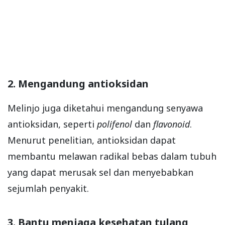
2. Mengandung antioksidan
Melinjo juga diketahui mengandung senyawa
antioksidan, seperti
polifenol
dan
flavonoid
.
Menurut penelitian, antioksidan dapat
membantu melawan radikal bebas dalam tubuh
yang dapat merusak sel dan menyebabkan
sejumlah penyakit.
3. Bantu menjaga kesehatan tulang