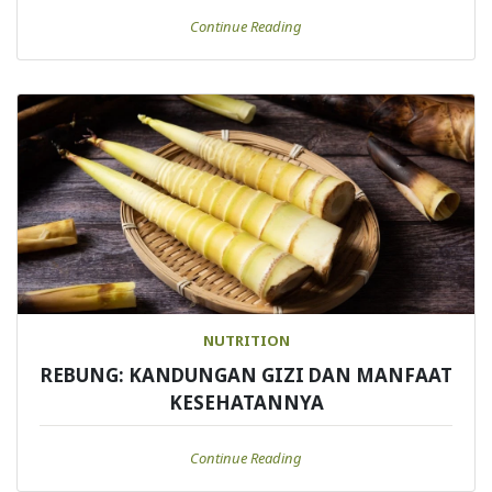
Continue Reading
NUTRITION
REBUNG: KANDUNGAN GIZI DAN MANFAAT
KESEHATANNYA
Continue Reading