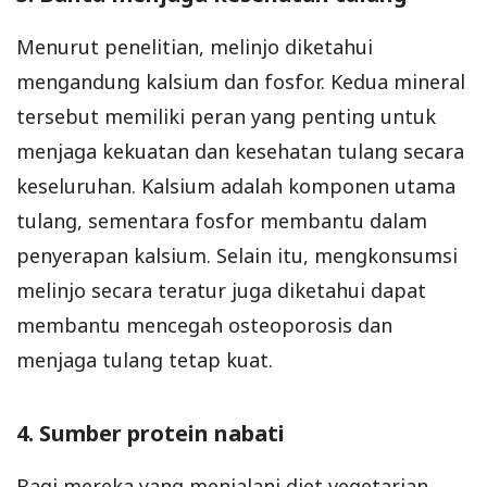
Menurut penelitian, melinjo diketahui
mengandung kalsium dan fosfor. Kedua mineral
tersebut memiliki peran yang penting untuk
menjaga kekuatan dan kesehatan tulang secara
keseluruhan. Kalsium adalah komponen utama
tulang, sementara fosfor membantu dalam
penyerapan kalsium. Selain itu, mengkonsumsi
melinjo secara teratur juga diketahui dapat
membantu mencegah osteoporosis dan
menjaga tulang tetap kuat.
4. Sumber protein nabati
Bagi mereka yang menjalani diet vegetarian