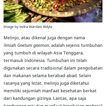
Image by Indra Wardani Aldyla
Melinjo, atau dikenal juga dengan nama
ilmiah
Gnetum gnemon
, adalah sejenis tumbuhan
yang tumbuh di wilayah Asia Tenggara,
termasuk Indonesia. Tumbuhan ini telah
digunakan secara tradisional dalam pengobatan
dan makanan selama berabad-abad. Selain
rasanya yang lezat, melinjo juga diketahui
memiliki sejumlah manfaat kesehatan berkat
dari kandungan gizinya. Lantas, apa saja
kandungan gizi dan manfaat kesehatan melinjo?