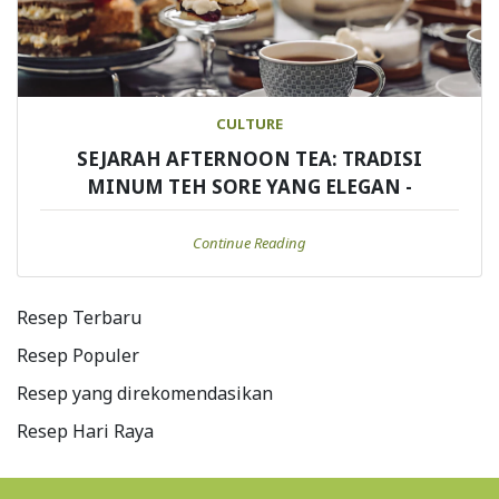
CULTURE
SEJARAH AFTERNOON TEA: TRADISI
MINUM TEH SORE YANG ELEGAN -
Continue Reading
Resep Terbaru
Resep Populer
Resep yang direkomendasikan
Resep Hari Raya