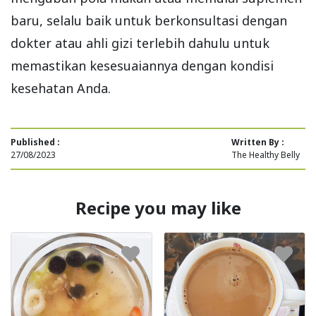
baru, selalu baik untuk berkonsultasi dengan
dokter atau ahli gizi terlebih dahulu untuk
memastikan kesesuaiannya dengan kondisi
kesehatan Anda.
Published :
Written By :
27/08/2023
The Healthy Belly
Recipe you may like