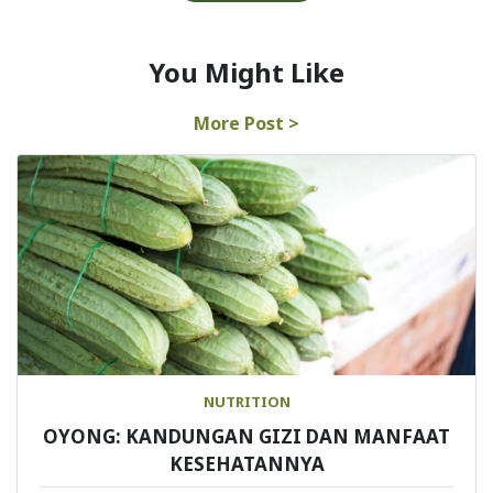
You Might Like
More Post >
NUTRITION
OYONG: KANDUNGAN GIZI DAN MANFAAT
KESEHATANNYA