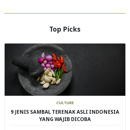
Top Picks
CULTURE
9 JENIS SAMBAL TERENAK ASLI INDONESIA
YANG WAJIB DICOBA