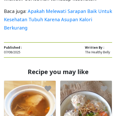
Baca juga:
Apakah Melewati Sarapan Baik Untuk
Kesehatan Tubuh Karena Asupan Kalori
Berkurang
Published :
Written By :
07/08/2025
The Healthy Belly
Recipe you may like