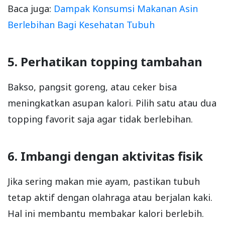
Baca juga:
Dampak Konsumsi Makanan Asin
Berlebihan Bagi Kesehatan Tubuh
5. Perhatikan topping tambahan
Bakso, pangsit goreng, atau ceker bisa
meningkatkan asupan kalori. Pilih satu atau dua
topping favorit saja agar tidak berlebihan.
6. Imbangi dengan aktivitas fisik
Jika sering makan mie ayam, pastikan tubuh
tetap aktif dengan olahraga atau berjalan kaki.
Hal ini membantu membakar kalori berlebih.