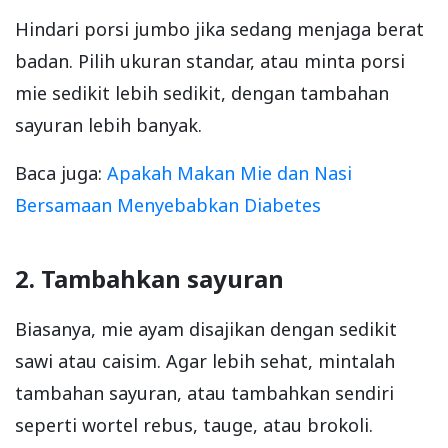
Hindari porsi jumbo jika sedang menjaga berat
badan. Pilih ukuran standar, atau minta porsi
mie sedikit lebih sedikit, dengan tambahan
sayuran lebih banyak.
Baca juga:
Apakah Makan Mie dan Nasi
Bersamaan Menyebabkan Diabetes
2. Tambahkan sayuran
Biasanya, mie ayam disajikan dengan sedikit
sawi atau caisim. Agar lebih sehat, mintalah
tambahan sayuran, atau tambahkan sendiri
seperti wortel rebus, tauge, atau brokoli.