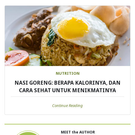
NUTRITION
NASI GORENG: BERAPA KALORINYA, DAN
CARA SEHAT UNTUK MENIKMATINYA
Continue Reading
MEET the AUTHOR