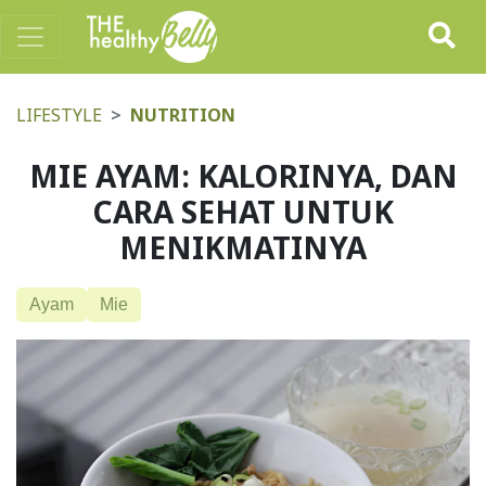
LIFESTYLE
NUTRITION
MIE AYAM: KALORINYA, DAN
CARA SEHAT UNTUK
MENIKMATINYA
Ayam
Mie