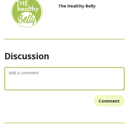
The Healthy Belly
Discussion
Comment