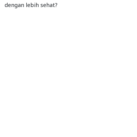
dengan lebih sehat?