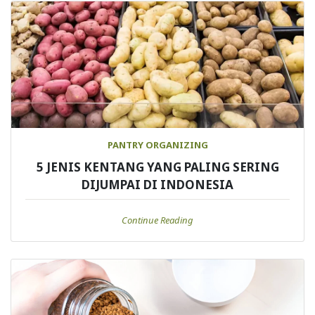
PANTRY ORGANIZING
5 JENIS KENTANG YANG PALING SERING
DIJUMPAI DI INDONESIA
Continue Reading