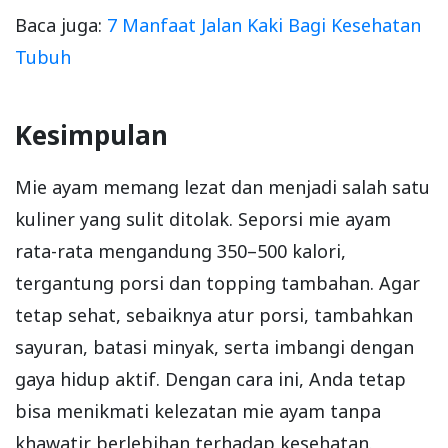
Baca juga:
7 Manfaat Jalan Kaki Bagi Kesehatan
Tubuh
Kesimpulan
Mie ayam memang lezat dan menjadi salah satu
kuliner yang sulit ditolak. Seporsi mie ayam
rata-rata mengandung 350–500 kalori,
tergantung porsi dan topping tambahan. Agar
tetap sehat, sebaiknya atur porsi, tambahkan
sayuran, batasi minyak, serta imbangi dengan
gaya hidup aktif. Dengan cara ini, Anda tetap
bisa menikmati kelezatan mie ayam tanpa
khawatir berlebihan terhadap kesehatan.