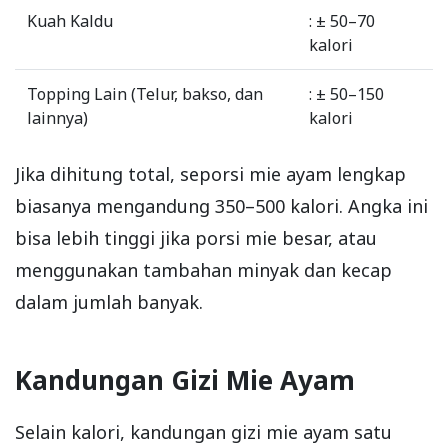
Kuah Kaldu
: ± 50–70
kalori
Topping Lain (Telur, bakso, dan
: ± 50–150
lainnya)
kalori
Jika dihitung total, seporsi mie ayam lengkap
biasanya mengandung 350–500 kalori. Angka ini
bisa lebih tinggi jika porsi mie besar, atau
menggunakan tambahan minyak dan kecap
dalam jumlah banyak.
Kandungan Gizi Mie Ayam
Selain kalori, kandungan gizi mie ayam satu