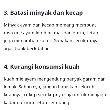
3. Batasi minyak dan kecap
Minyak ayam dan kecap memang membuat
rasa mie ayam lebih nikmat dan gurih, tetapi
juga menambah kalori. Gunakan secukupnya
agar tidak berlebihan.
4. Kurangi konsumsi kuah
Kuah mie ayam mengandung banyak garam dan
lemak. Sebaiknya, jangan habiskan seluruh
kuahnya, cukup secukupnya saja untuk menjaga
kadar natrium tetap seimbang.