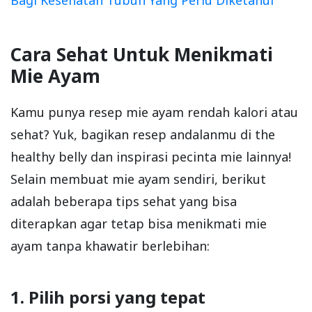
Cara Sehat Untuk Menikmati
Mie Ayam
Kamu punya resep mie ayam rendah kalori atau
sehat? Yuk, bagikan resep andalanmu di the
healthy belly dan inspirasi pecinta mie lainnya!
Selain membuat mie ayam sendiri, berikut
adalah beberapa tips sehat yang bisa
diterapkan agar tetap bisa menikmati mie
ayam tanpa khawatir berlebihan:
1. Pilih porsi yang tepat