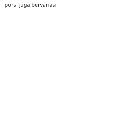
porsi juga bervariasi: