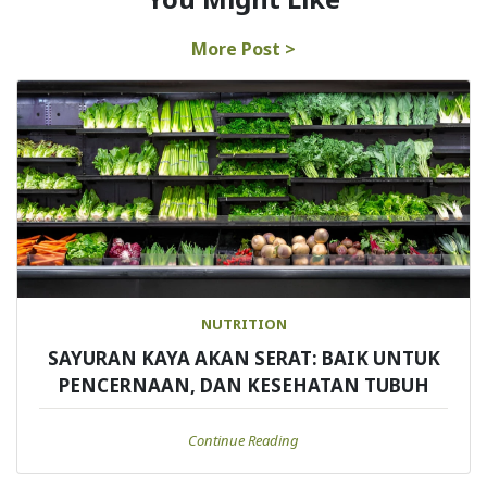
More Post >
NUTRITION
SAYURAN KAYA AKAN SERAT: BAIK UNTUK
PENCERNAAN, DAN KESEHATAN TUBUH
Continue Reading