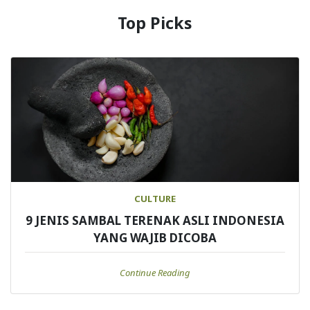
Top Picks
CULTURE
9 JENIS SAMBAL TERENAK ASLI INDONESIA
YANG WAJIB DICOBA
Continue Reading