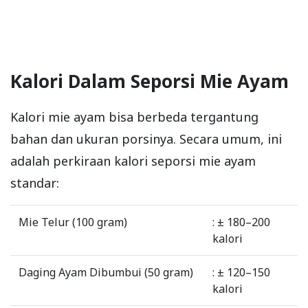
Kalori Dalam Seporsi Mie Ayam
Kalori mie ayam bisa berbeda tergantung
bahan dan ukuran porsinya. Secara umum, ini
adalah perkiraan kalori seporsi mie ayam
standar:
Mie Telur (100 gram)
: ± 180–200
kalori
Daging Ayam Dibumbui (50 gram)
: ± 120–150
kalori