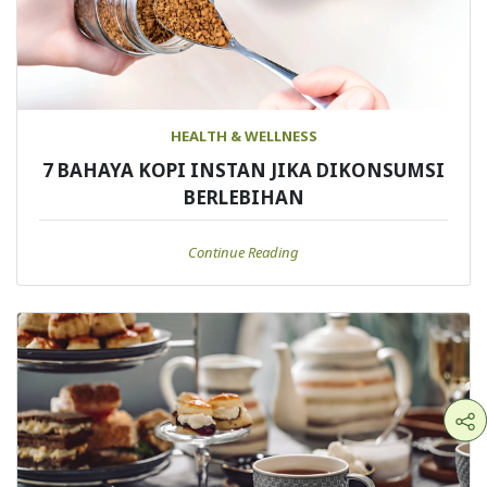
HEALTH & WELLNESS
7 BAHAYA KOPI INSTAN JIKA DIKONSUMSI
BERLEBIHAN
Continue Reading