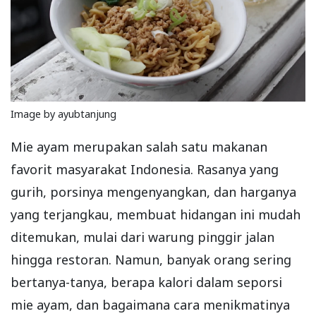
Image by ayubtanjung
Mie ayam merupakan salah satu makanan
favorit masyarakat Indonesia. Rasanya yang
gurih, porsinya mengenyangkan, dan harganya
yang terjangkau, membuat hidangan ini mudah
ditemukan, mulai dari warung pinggir jalan
hingga restoran. Namun, banyak orang sering
bertanya-tanya, berapa kalori dalam seporsi
mie ayam, dan bagaimana cara menikmatinya