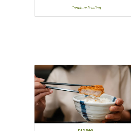
Continue Reading
DINING