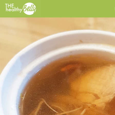
Previous