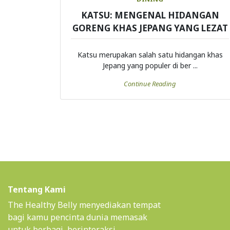
KATSU: MENGENAL HIDANGAN
GORENG KHAS JEPANG YANG LEZAT
Katsu merupakan salah satu hidangan khas
Jepang yang populer di ber ...
Continue Reading
Tentang Kami
The Healthy Belly menyediakan tempat
bagi kamu pencinta dunia memasak
untuk berbagi, berinteraksi,