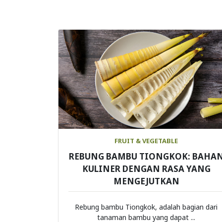
FRUIT & VEGETABLE
REBUNG BAMBU TIONGKOK: BAHA
KULINER DENGAN RASA YANG
MENGEJUTKAN
Rebung bambu Tiongkok, adalah bagian dari
tanaman bambu yang dapat ...