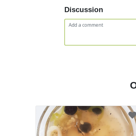
Discussion
O