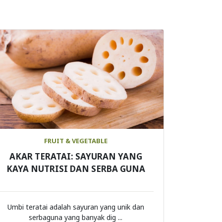
FRUIT & VEGETABLE
AKAR TERATAI: SAYURAN YANG
KAYA NUTRISI DAN SERBA GUNA
Umbi teratai adalah sayuran yang unik dan
serbaguna yang banyak dig ...