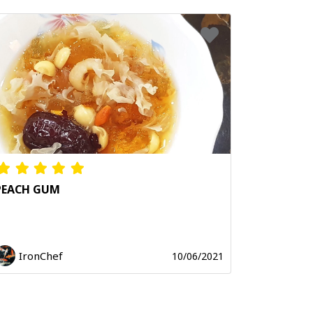
PEACH GUM
IronChef
10/06/2021