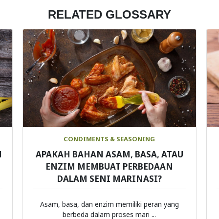
RELATED GLOSSARY
CONDIMENTS & SEASONING
N
APAKAH BAHAN ASAM, BASA, ATAU
ENZIM MEMBUAT PERBEDAAN
DALAM SENI MARINASI?
Asam, basa, dan enzim memiliki peran yang
berbeda dalam proses mari ...