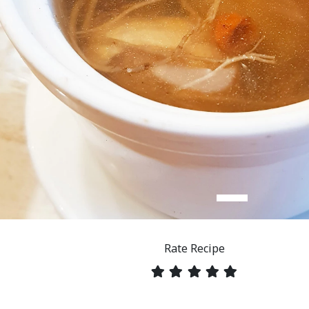
Rate Recipe