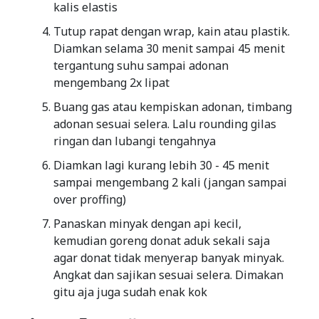
kalis elastis
Tutup rapat dengan wrap, kain atau plastik.
Diamkan selama 30 menit sampai 45 menit
tergantung suhu sampai adonan
mengembang 2x lipat
Buang gas atau kempiskan adonan, timbang
adonan sesuai selera. Lalu rounding gilas
ringan dan lubangi tengahnya
Diamkan lagi kurang lebih 30 - 45 menit
sampai mengembang 2 kali (jangan sampai
over proffing)
Panaskan minyak dengan api kecil,
kemudian goreng donat aduk sekali saja
agar donat tidak menyerap banyak minyak.
Angkat dan sajikan sesuai selera. Dimakan
gitu aja juga sudah enak kok