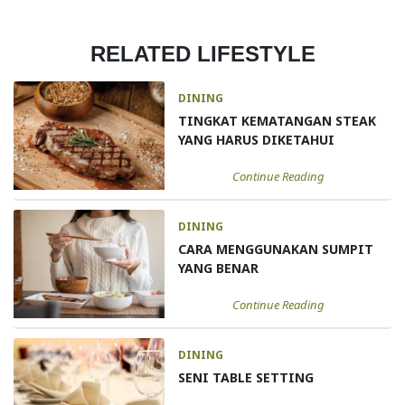
RELATED LIFESTYLE
DINING
TINGKAT KEMATANGAN STEAK
YANG HARUS DIKETAHUI
Continue Reading
DINING
CARA MENGGUNAKAN SUMPIT
YANG BENAR
Continue Reading
DINING
SENI TABLE SETTING