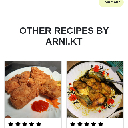
Comment
OTHER RECIPES BY
ARNI.KT