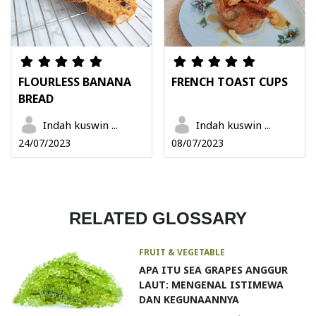
FLOURLESS BANANA
FRENCH TOAST CUPS
BREAD
Indah kuswin ...
Indah kuswin ...
24/07/2023
08/07/2023
RELATED GLOSSARY
FRUIT & VEGETABLE
APA ITU SEA GRAPES ANGGUR
LAUT: MENGENAL ISTIMEWA
DAN KEGUNAANNYA