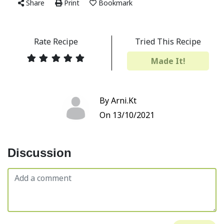
Share
Print
Bookmark
Rate Recipe
Tried This Recipe
Made It!
By Arni.Kt
On 13/10/2021
Discussion