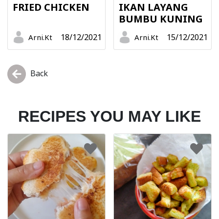
FRIED CHICKEN
IKAN LAYANG
BUMBU KUNING
18/12/2021
15/12/2021
Arni.Kt
Arni.Kt
Back
RECIPES YOU MAY LIKE