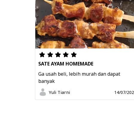
SATE AYAM HOMEMADE
Ga usah beli, lebih murah dan dapat
banyak
Yuli Tiarni
14/07/20