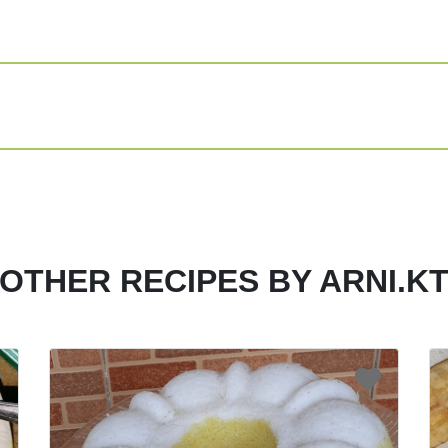
OTHER RECIPES BY ARNI.K