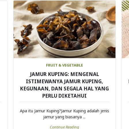
FRUIT & VEGETABLE
JAMUR KUPING: MENGENAL
ISTIMEWANYA JAMUR KUPING,
KEGUNAAN, DAN SEGALA HAL YANG
PERLU DIKETAHUI
Apa itu Jamur Kuping?Jamur Kuping adalah jenis
jamur yang biasanya ...
Continue Reading