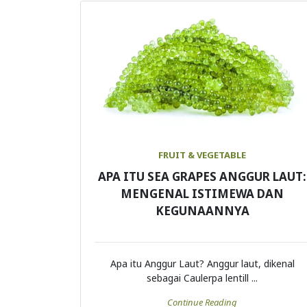
FRUIT & VEGETABLE
APA ITU SEA GRAPES ANGGUR LAUT:
MENGENAL ISTIMEWA DAN
KEGUNAANNYA
Apa itu Anggur Laut? Anggur laut, dikenal
sebagai Caulerpa lentill ...
Continue Reading