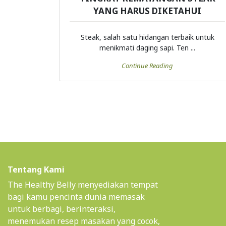
YANG HARUS DIKETAHUI
Steak, salah satu hidangan terbaik untuk
menikmati daging sapi. Ten ...
Continue Reading
Tentang Kami
The Healthy Belly menyediakan tempat
bagi kamu pencinta dunia memasak
untuk berbagi, berinteraksi,
menemukan resep masakan yang cocok,