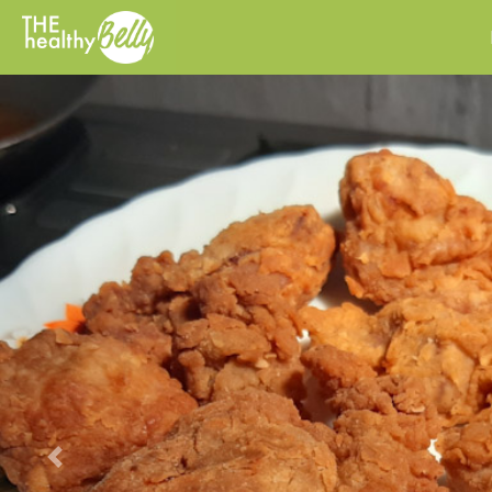
Previous