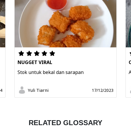
NUGGET VIRAL
Stok untuk bekal dan sarapan
Yuli Tiarni
24
17/12/2023
RELATED GLOSSARY