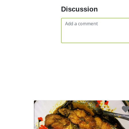
Discussion