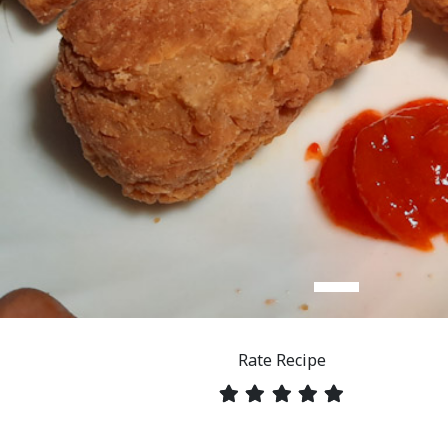
Rate Recipe