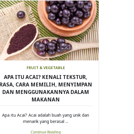
FRUIT & VEGETABLE
APA ITU ACAI? KENALI TEKSTUR,
RASA, CARA MEMILIH, MENYIMPAN
DAN MENGGUNAKANNYA DALAM
MAKANAN
Apa itu Acai? Acai adalah buah yang unik dan
menarik yang berasal ...
Continue Reading