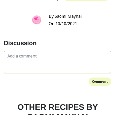
By Saomi Mayhai
On 10/10/2021
Discussion
Comment
OTHER RECIPES BY