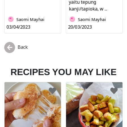
yaitu tepung
kanji/tapioka, w ...
Saomi Mayhai
Saomi Mayhai
03/04/2023
20/03/2023
Back
RECIPES YOU MAY LIKE