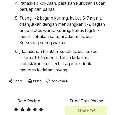
Panaskan kukusan, pastikan kukusan sudah
beruap dan panas.
Tuang 1/2 bagain kuning, kukus 5-7 menit,
dilanjutkan dengan menuangkan 1/2 bagian
ungu diatas warna kuning, kukus lagi 5-7
menit. Lakukan sampai adonan habis.
Berselang seling warna.
Jika adonan terakhir sudah habis, kukus
selama 10-15 menit. Tutup kukusan
dialasi/bungkus serbet agar air tidak
menetes kedalam loyang.
Share
Print
Bookmark
Rate Recipe
Tried This Recipe
Made It!