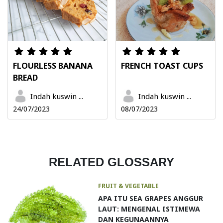
FLOURLESS BANANA
FRENCH TOAST CUPS
BREAD
Indah kuswin ...
Indah kuswin ...
24/07/2023
08/07/2023
RELATED GLOSSARY
FRUIT & VEGETABLE
APA ITU SEA GRAPES ANGGUR
LAUT: MENGENAL ISTIMEWA
DAN KEGUNAANNYA