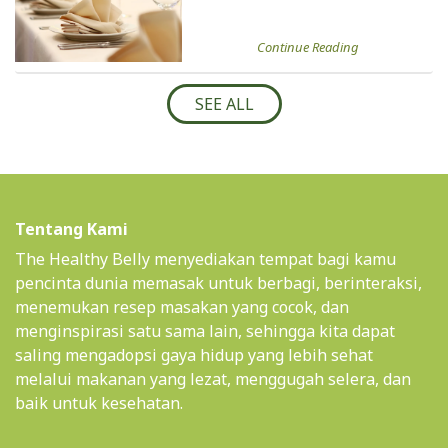
Continue Reading
SEE ALL
Tentang Kami
The Healthy Belly menyediakan tempat bagi kamu
pencinta dunia memasak untuk berbagi, berinteraksi,
menemukan resep masakan yang cocok, dan
menginspirasi satu sama lain, sehingga kita dapat
saling mengadopsi gaya hidup yang lebih sehat
melalui makanan yang lezat, menggugah selera, dan
baik untuk kesehatan.