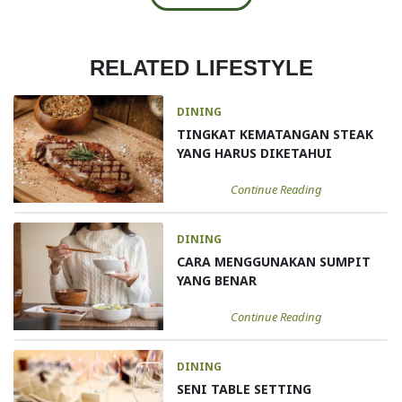
RELATED LIFESTYLE
DINING
TINGKAT KEMATANGAN STEAK
YANG HARUS DIKETAHUI
Continue Reading
DINING
CARA MENGGUNAKAN SUMPIT
YANG BENAR
Continue Reading
DINING
SENI TABLE SETTING