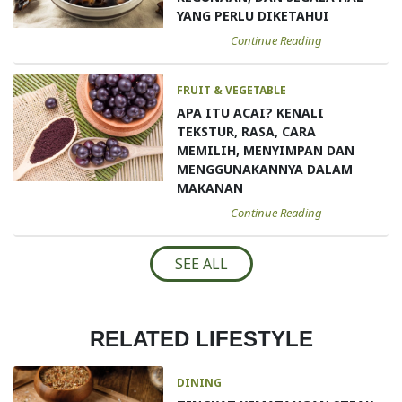
YANG PERLU DIKETAHUI
Continue Reading
FRUIT & VEGETABLE
APA ITU ACAI? KENALI
TEKSTUR, RASA, CARA
MEMILIH, MENYIMPAN DAN
MENGGUNAKANNYA DALAM
MAKANAN
Continue Reading
SEE ALL
RELATED LIFESTYLE
DINING