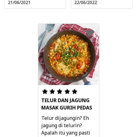
21/06/2021
22/06/2022
TELUR DAN JAGUNG
MASAK GURIH PEDAS
Telur dijagungin? Eh
jagung di telurin?
Apalah itu yang pasti