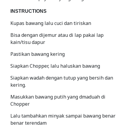
INSTRUCTIONS
Kupas bawang lalu cuci dan tiriskan
Bisa dengan dijemur atau di lap pakai lap
kain/tisu dapur
Pastikan bawang kering
Siapkan Chopper, lalu haluskan bawang
Siapkan wadah dengan tutup yang bersih dan
kering.
Masukkan bawang putih yang dmaduah di
Chopper
Lalu tambahkan minyak sampai bawang benar
benar terendam