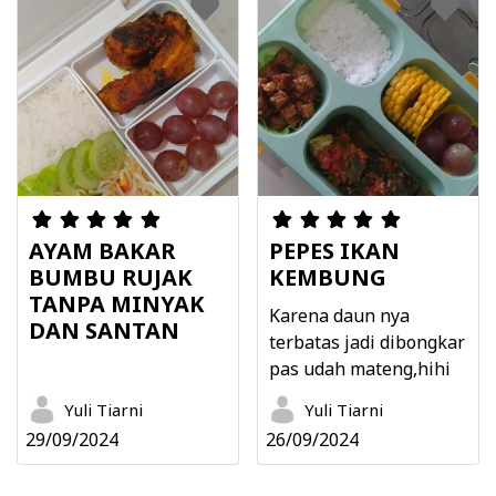
AYAM BAKAR
PEPES IKAN
BUMBU RUJAK
KEMBUNG
TANPA MINYAK
Karena daun nya
DAN SANTAN
terbatas jadi dibongkar
pas udah mateng,hihi
Yuli Tiarni
Yuli Tiarni
29/09/2024
26/09/2024