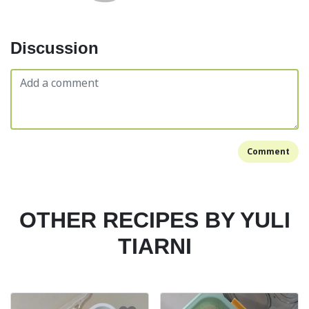
Discussion
Comment
OTHER RECIPES BY YULI
TIARNI