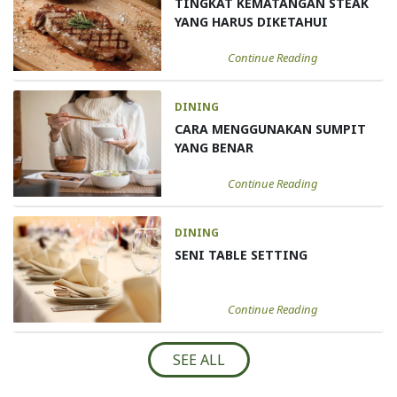
TINGKAT KEMATANGAN STEAK
YANG HARUS DIKETAHUI
Continue Reading
DINING
CARA MENGGUNAKAN SUMPIT
YANG BENAR
Continue Reading
DINING
SENI TABLE SETTING
Continue Reading
SEE ALL