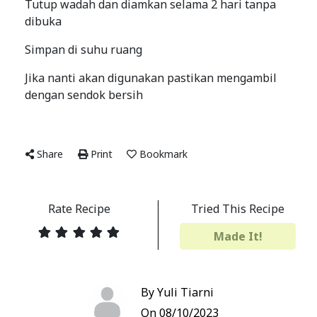
Tutup wadah dan diamkan selama 2 hari tanpa
dibuka
Simpan di suhu ruang
Jika nanti akan digunakan pastikan mengambil
dengan sendok bersih
Share
Print
Bookmark
Rate Recipe
Tried This Recipe
Made It!
By Yuli Tiarni
On 08/10/2023