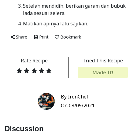
Setelah mendidih, berikan garam dan bubuk
lada sesuai selera.
Matikan apinya lalu sajikan.
Share
Print
Bookmark
Rate Recipe
Tried This Recipe
Made It!
By IronChef
On 08/09/2021
Discussion