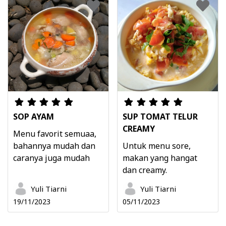
SOP AYAM
SUP TOMAT TELUR
CREAMY
Menu favorit semuaa,
bahannya mudah dan
Untuk menu sore,
caranya juga mudah
makan yang hangat
dan creamy.
Yuli Tiarni
Yuli Tiarni
19/11/2023
05/11/2023