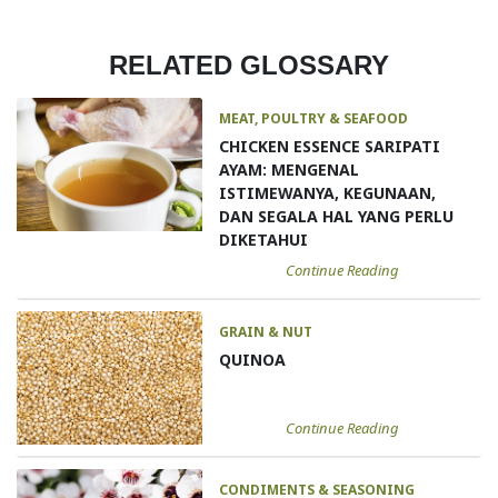
RELATED GLOSSARY
MEAT, POULTRY & SEAFOOD
CHICKEN ESSENCE SARIPATI
AYAM: MENGENAL
ISTIMEWANYA, KEGUNAAN,
DAN SEGALA HAL YANG PERLU
DIKETAHUI
Continue Reading
GRAIN & NUT
QUINOA
Continue Reading
CONDIMENTS & SEASONING