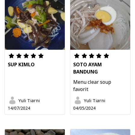
SUP KIMLO
SOTO AYAM
BANDUNG
Menu clear soup
favorit
Yuli Tiarni
Yuli Tiarni
14/07/2024
04/05/2024