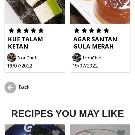
KUE TALAM
AGAR SANTAN
KETAN
GULA MERAH
IronChef
IronChef
19/07/2022
19/07/2022
Back
RECIPES YOU MAY LIKE