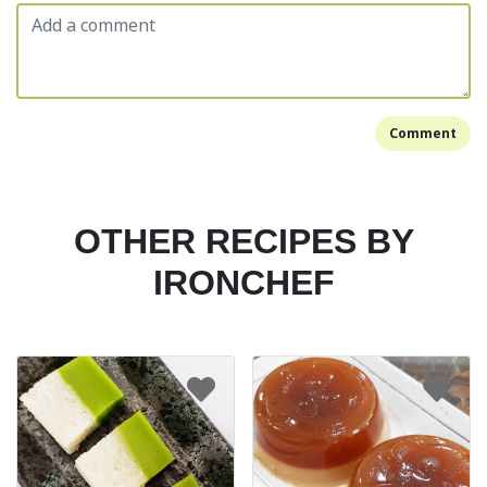
Comment
OTHER RECIPES BY
IRONCHEF