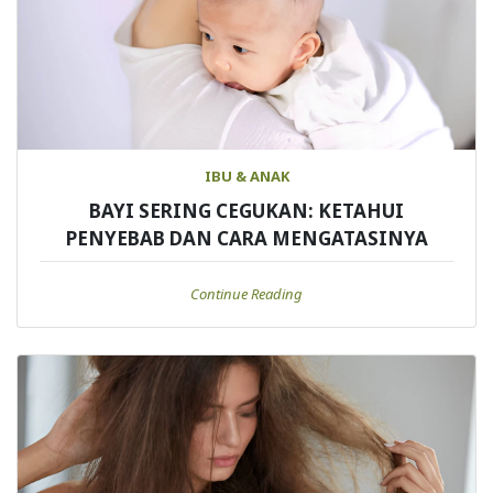
IBU & ANAK
BAYI SERING CEGUKAN: KETAHUI
PENYEBAB DAN CARA MENGATASINYA
Continue Reading