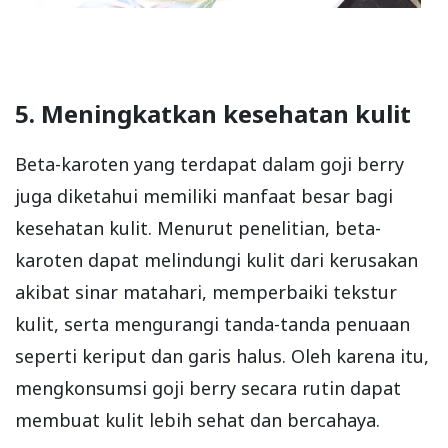
5. Meningkatkan kesehatan kulit
Beta-karoten yang terdapat dalam goji berry
juga diketahui memiliki manfaat besar bagi
kesehatan kulit. Menurut penelitian, beta-
karoten dapat melindungi kulit dari kerusakan
akibat sinar matahari, memperbaiki tekstur
kulit, serta mengurangi tanda-tanda penuaan
seperti keriput dan garis halus. Oleh karena itu,
mengkonsumsi goji berry secara rutin dapat
membuat kulit lebih sehat dan bercahaya.