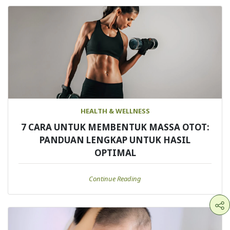
HEALTH & WELLNESS
7 CARA UNTUK MEMBENTUK MASSA OTOT:
PANDUAN LENGKAP UNTUK HASIL
OPTIMAL
Continue Reading