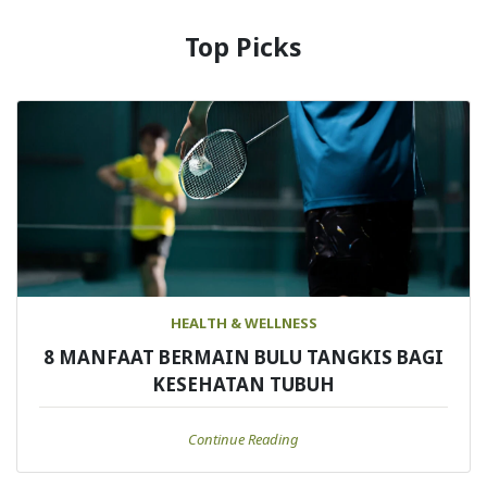
Top Picks
HEALTH & WELLNESS
8 MANFAAT BERMAIN BULU TANGKIS BAGI
KESEHATAN TUBUH
Continue Reading