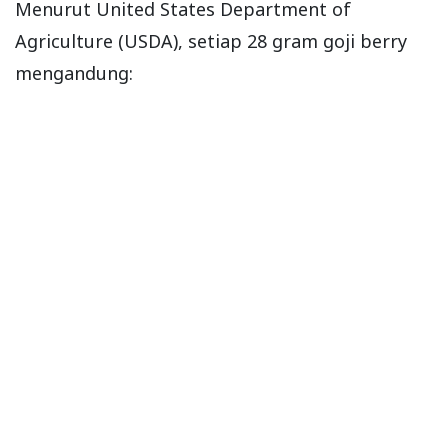
Menurut United States Department of
Agriculture (USDA), setiap 28 gram goji berry
mengandung: