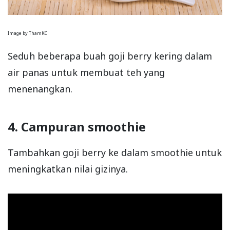
Image by ThamKC
Seduh beberapa buah goji berry kering dalam
air panas untuk membuat teh yang
menenangkan.
4. Campuran smoothie
Tambahkan goji berry ke dalam smoothie untuk
meningkatkan nilai gizinya.