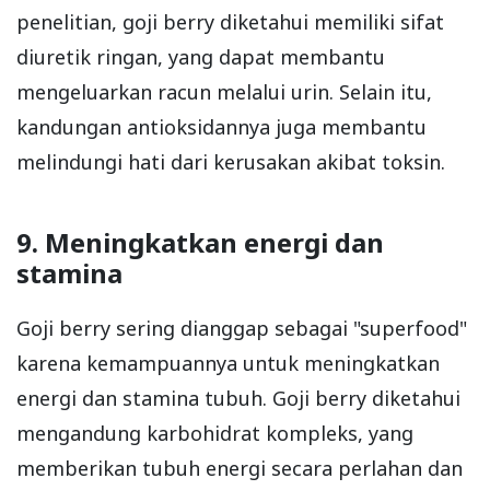
penelitian, goji berry diketahui memiliki sifat
diuretik ringan, yang dapat membantu
mengeluarkan racun melalui urin. Selain itu,
kandungan antioksidannya juga membantu
melindungi hati dari kerusakan akibat toksin.
9. Meningkatkan energi dan
stamina
Goji berry sering dianggap sebagai "superfood"
karena kemampuannya untuk meningkatkan
energi dan stamina tubuh. Goji berry diketahui
mengandung karbohidrat kompleks, yang
memberikan tubuh energi secara perlahan dan