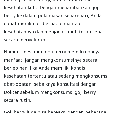
kesehatan kulit. Dengan menambahkan goji
berry ke dalam pola makan sehari-hari, Anda
dapat menikmati berbagai manfaat
kesehatannya dan menjaga tubuh tetap sehat
secara menyeluruh.
Namun, meskipun goji berry memiliki banyak
manfaat, jangan mengkonsumsinya secara
berlebihan. Jika Anda memiliki kondisi
kesehatan tertentu atau sedang mengkonsumsi
obat-obatan, sebaiknya konsultasi dengan
Dokter sebelum mengkonsumsi goji berry
secara rutin.
Goji berry juga bisa bereaksi dengan beberapa