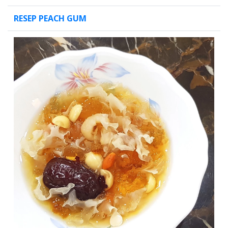
RESEP PEACH GUM