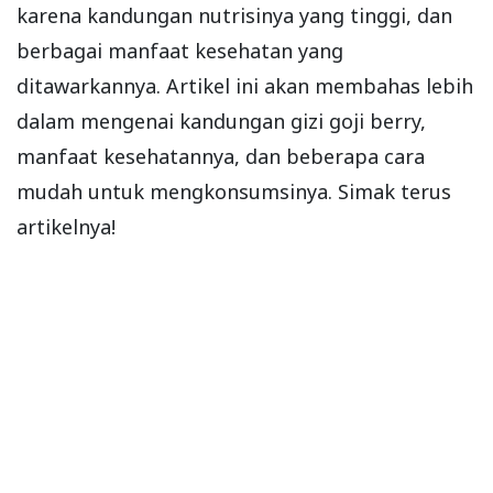
karena kandungan nutrisinya yang tinggi, dan
berbagai manfaat kesehatan yang
ditawarkannya. Artikel ini akan membahas lebih
dalam mengenai kandungan gizi goji berry,
manfaat kesehatannya, dan beberapa cara
mudah untuk mengkonsumsinya. Simak terus
artikelnya!