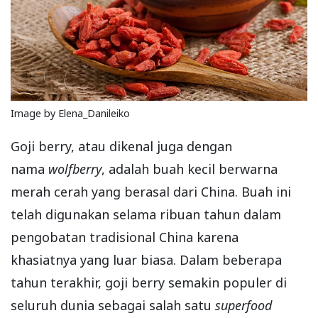
Image by Elena_Danileiko
Goji berry, atau dikenal juga dengan
nama
wolfberry
, adalah buah kecil berwarna
merah cerah yang berasal dari China. Buah ini
telah digunakan selama ribuan tahun dalam
pengobatan tradisional China karena
khasiatnya yang luar biasa. Dalam beberapa
tahun terakhir, goji berry semakin populer di
seluruh dunia sebagai salah satu
superfood