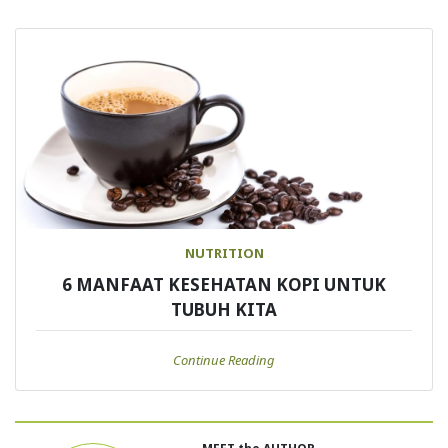
NUTRITION
6 MANFAAT KESEHATAN KOPI UNTUK
TUBUH KITA
Continue Reading