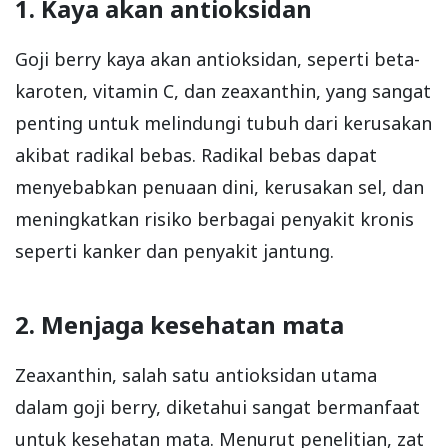
1. Kaya akan antioksidan
Goji berry kaya akan antioksidan, seperti beta-
karoten, vitamin C, dan zeaxanthin, yang sangat
penting untuk melindungi tubuh dari kerusakan
akibat radikal bebas. Radikal bebas dapat
menyebabkan penuaan dini, kerusakan sel, dan
meningkatkan risiko berbagai penyakit kronis
seperti kanker dan penyakit jantung.
2. Menjaga kesehatan mata
Zeaxanthin, salah satu antioksidan utama
dalam goji berry, diketahui sangat bermanfaat
untuk kesehatan mata. Menurut penelitian, zat