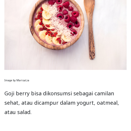
Image by MarisaLia
Goji berry bisa dikonsumsi sebagai camilan
sehat, atau dicampur dalam yogurt, oatmeal,
atau salad.