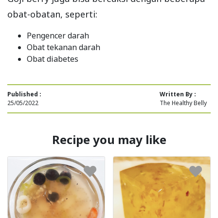
obat-obatan, seperti:
Pengencer darah
Obat tekanan darah
Obat diabetes
Published :
Written By :
25/05/2022
The Healthy Belly
Recipe you may like