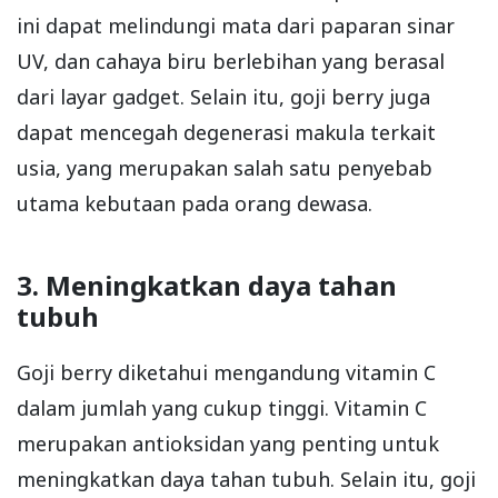
ini dapat melindungi mata dari paparan sinar
UV, dan cahaya biru berlebihan yang berasal
dari layar gadget. Selain itu, goji berry juga
dapat mencegah degenerasi makula terkait
usia, yang merupakan salah satu penyebab
utama kebutaan pada orang dewasa.
3. Meningkatkan daya tahan
tubuh
Goji berry diketahui mengandung vitamin C
dalam jumlah yang cukup tinggi. Vitamin C
merupakan antioksidan yang penting untuk
meningkatkan daya tahan tubuh. Selain itu, goji