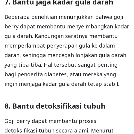
7. Bantu jaga kadar gula darah
Beberapa penelitian menunjukkan bahwa goji
berry dapat membantu menyeimbangkan kadar
gula darah. Kandungan seratnya membantu
memperlambat penyerapan gula ke dalam
darah, sehingga mencegah lonjakan gula darah
yang tiba-tiba. Hal tersebut sangat penting
bagi penderita diabetes, atau mereka yang
ingin menjaga kadar gula darah tetap stabil.
8. Bantu detoksifikasi tubuh
Goji berry dapat membantu proses
detoksifikasi tubuh secara alami. Menurut