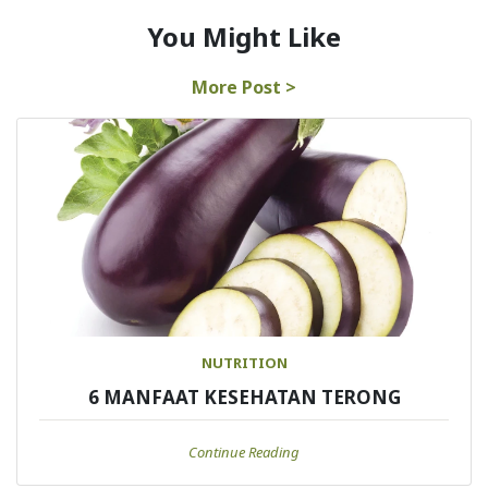
You Might Like
More Post >
NUTRITION
6 MANFAAT KESEHATAN TERONG
Continue Reading