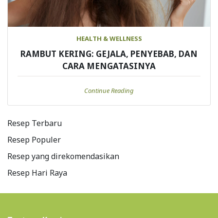
HEALTH & WELLNESS
RAMBUT KERING: GEJALA, PENYEBAB, DAN
CARA MENGATASINYA
Continue Reading
Resep Terbaru
Resep Populer
Resep yang direkomendasikan
Resep Hari Raya