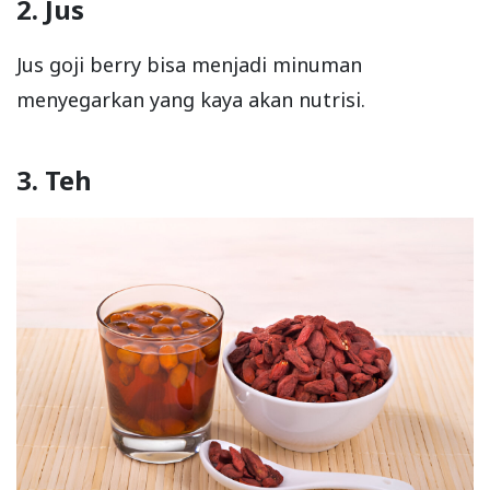
2. Jus
Jus goji berry bisa menjadi minuman
menyegarkan yang kaya akan nutrisi.
3. Teh