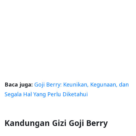
Baca juga:
Goji Berry: Keunikan, Kegunaan, dan
Segala Hal Yang Perlu Diketahui
Kandungan Gizi Goji Berry