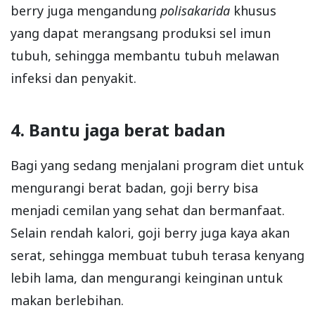
berry juga mengandung
polisakarida
khusus
yang dapat merangsang produksi sel imun
tubuh, sehingga membantu tubuh melawan
infeksi dan penyakit.
4. Bantu jaga berat badan
Bagi yang sedang menjalani program diet untuk
mengurangi berat badan, goji berry bisa
menjadi cemilan yang sehat dan bermanfaat.
Selain rendah kalori, goji berry juga kaya akan
serat, sehingga membuat tubuh terasa kenyang
lebih lama, dan mengurangi keinginan untuk
makan berlebihan.