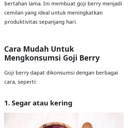
bertahan lama. Ini membuat goji berry menjadi
cemilan yang ideal untuk meningkatkan
produktivitas sepanjang hari.
Cara Mudah Untuk
Mengkonsumsi Goji Berry
Goji berry dapat dikonsumsi dengan berbagai
cara, seperti:
1. Segar atau kering