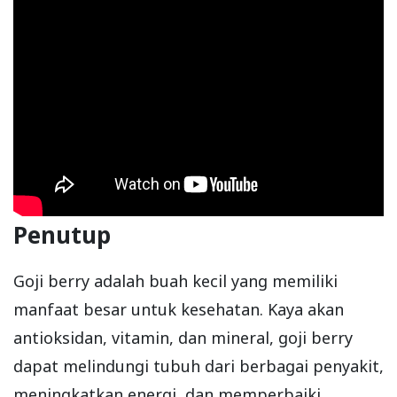
Penutup
Goji berry adalah buah kecil yang memiliki
manfaat besar untuk kesehatan. Kaya akan
antioksidan, vitamin, dan mineral, goji berry
dapat melindungi tubuh dari berbagai penyakit,
meningkatkan energi, dan memperbaiki