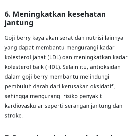
6. Meningkatkan kesehatan
jantung
Goji berry kaya akan serat dan nutrisi lainnya
yang dapat membantu mengurangi kadar
kolesterol jahat (LDL) dan meningkatkan kadar
kolesterol baik (HDL). Selain itu, antioksidan
dalam goji berry membantu melindungi
pembuluh darah dari kerusakan oksidatif,
sehingga mengurangi risiko penyakit
kardiovaskular seperti serangan jantung dan
stroke.