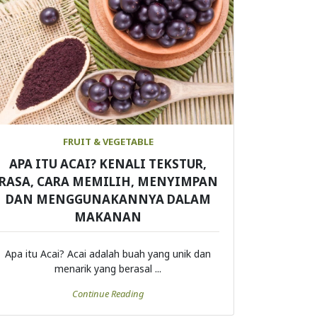
FRUIT & VEGETABLE
APA ITU ACAI? KENALI TEKSTUR,
RASA, CARA MEMILIH, MENYIMPAN
DAN MENGGUNAKANNYA DALAM
MAKANAN
Apa itu Acai? Acai adalah buah yang unik dan
menarik yang berasal ...
Continue Reading