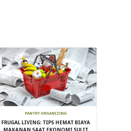
PANTRY ORGANIZING
FRUGAL LIVING: TIPS HEMAT BIAYA
MAKANAN SAAT EKONOMI SULIT