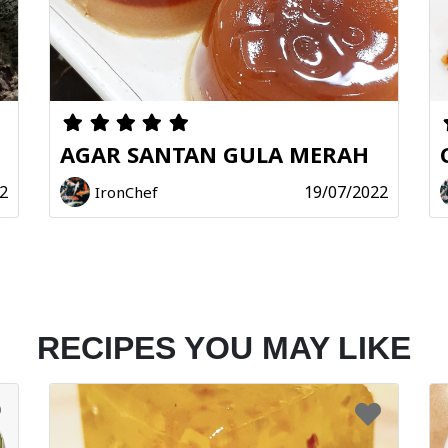
AGAR SANTAN GULA MERAH
2
19/07/2022
IronChef
RECIPES YOU MAY LIKE