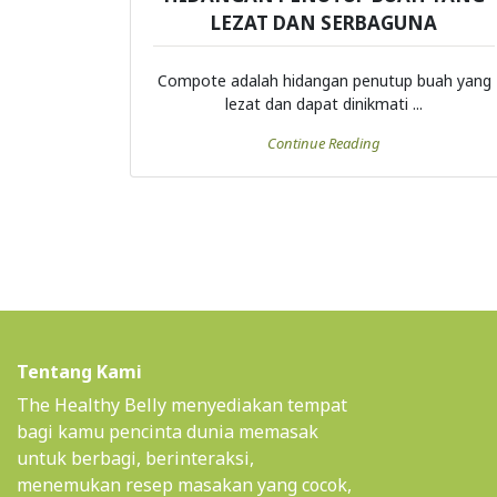
LEZAT DAN SERBAGUNA
Compote adalah hidangan penutup buah yang
lezat dan dapat dinikmati ...
Continue Reading
Tentang Kami
The Healthy Belly menyediakan tempat
bagi kamu pencinta dunia memasak
untuk berbagi, berinteraksi,
menemukan resep masakan yang cocok,