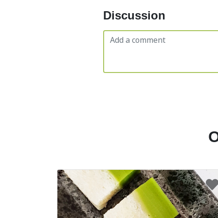
Discussion
O