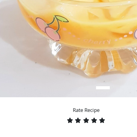
Rate Recipe