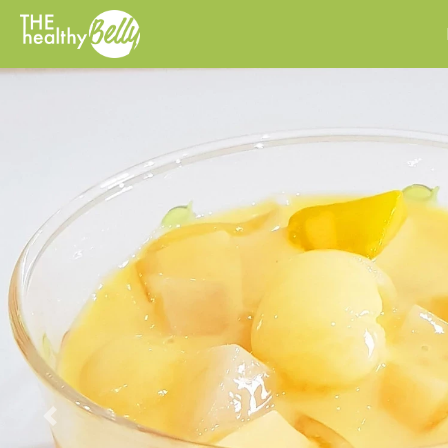
Previous