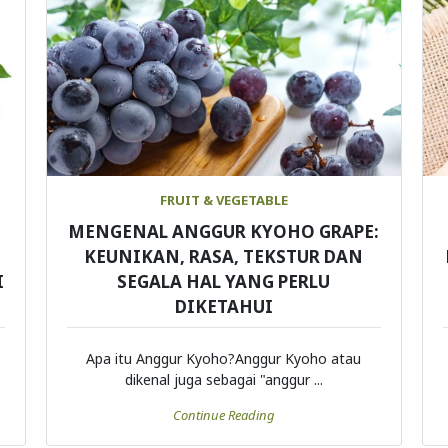
FRUIT & VEGETABLE
MENGENAL ANGGUR KYOHO GRAPE:
KEUNIKAN, RASA, TEKSTUR DAN
I
SEGALA HAL YANG PERLU
DIKETAHUI
Apa itu Anggur Kyoho?Anggur Kyoho atau
dikenal juga sebagai "anggur ...
Continue Reading