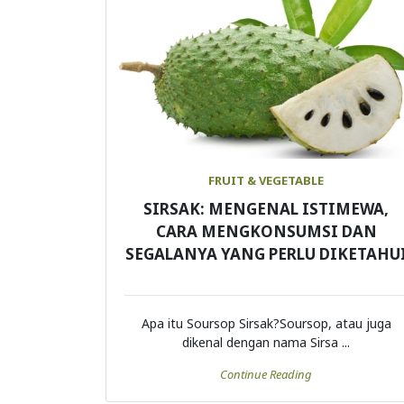
FRUIT & VEGETABLE
SIRSAK: MENGENAL ISTIMEWA,
CARA MENGKONSUMSI DAN
SEGALANYA YANG PERLU DIKETAHU
Apa itu Soursop Sirsak?Soursop, atau juga
dikenal dengan nama Sirsa ...
Continue Reading