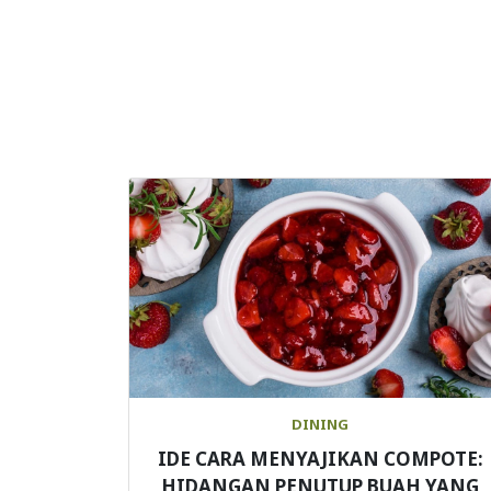
DINING
IDE CARA MENYAJIKAN COMPOTE:
HIDANGAN PENUTUP BUAH YANG