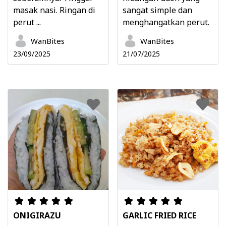
masak nasi. Ringan di
sangat simple dan
perut ...
menghangatkan perut.
WanBites
WanBites
23/09/2025
21/07/2025
ONIGIRAZU
GARLIC FRIED RICE