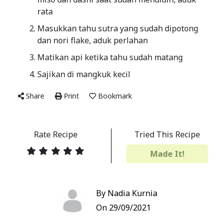
rata
Masukkan tahu sutra yang sudah dipotong
dan nori flake, aduk perlahan
Matikan api ketika tahu sudah matang
Sajikan di mangkuk kecil
Share
Print
Bookmark
Rate Recipe
Tried This Recipe
Made It!
By Nadia Kurnia
On 29/09/2021