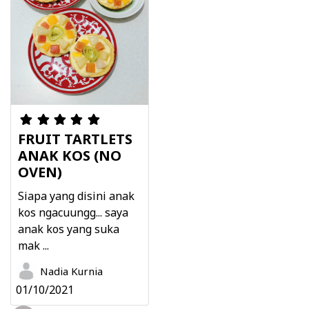
FRUIT TARTLETS
ANAK KOS (NO
OVEN)
Siapa yang disini anak
kos ngacuungg... saya
anak kos yang suka
mak ...
Nadia Kurnia
01/10/2021