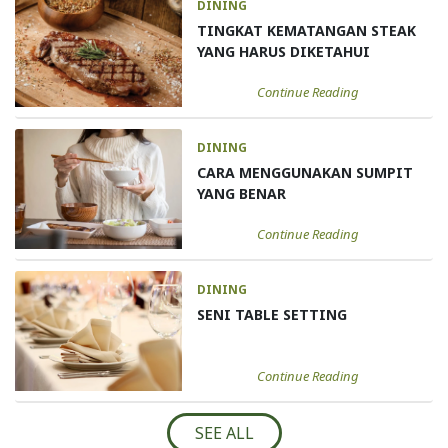
DINING
TINGKAT KEMATANGAN STEAK
YANG HARUS DIKETAHUI
Continue Reading
DINING
CARA MENGGUNAKAN SUMPIT
YANG BENAR
Continue Reading
DINING
SENI TABLE SETTING
Continue Reading
SEE ALL