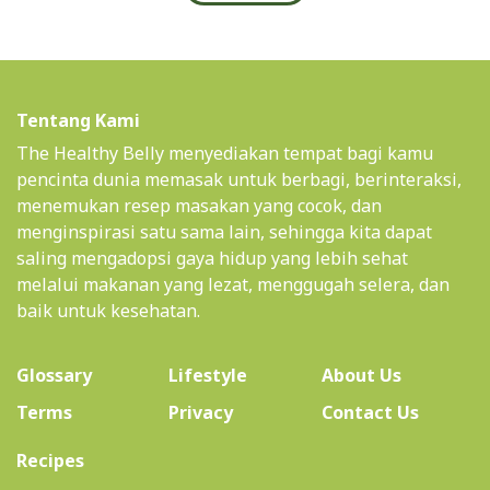
Tentang Kami
The Healthy Belly menyediakan tempat bagi kamu
pencinta dunia memasak untuk berbagi, berinteraksi,
menemukan resep masakan yang cocok, dan
menginspirasi satu sama lain, sehingga kita dapat
saling mengadopsi gaya hidup yang lebih sehat
melalui makanan yang lezat, menggugah selera, dan
baik untuk kesehatan.
(current)
Glossary
Lifestyle
About Us
Terms
Privacy
Contact Us
(current)
Recipes