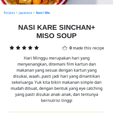
Recipes
>
Japanese
>
Nasi / Mie
NASI KARE SINCHAN+
MISO SOUP
0
made this recipe
Hari Minggu merupakan hari yang
menyenangkan, ditemani film kartun dan
makanan yang sesuai dengan kartun yang
disukai, waah...pasti jadi hari yang dinantikan
sekeluarga. Yuk kita bikin makanan simple dan
mudah dibuat, dengan bentuk yang eye catching
yang pasti disukai anak-anak, dan tentunya
bernutrisi tinggi