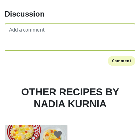
Discussion
Comment
OTHER RECIPES BY
NADIA KURNIA