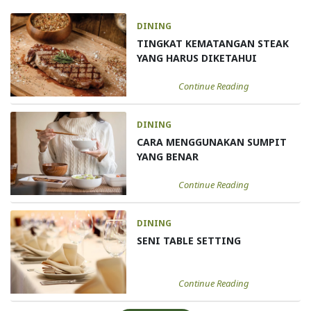
DINING
TINGKAT KEMATANGAN STEAK
YANG HARUS DIKETAHUI
Continue Reading
DINING
CARA MENGGUNAKAN SUMPIT
YANG BENAR
Continue Reading
DINING
SENI TABLE SETTING
Continue Reading