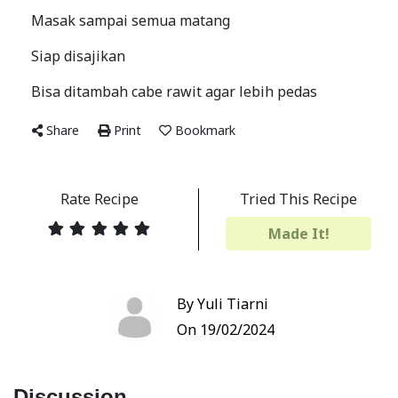
Masak sampai semua matang
Siap disajikan
Bisa ditambah cabe rawit agar lebih pedas
Share
Print
Bookmark
Rate Recipe
Tried This Recipe
Made It!
By Yuli Tiarni
On 19/02/2024
Discussion