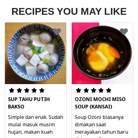
RECIPES YOU MAY LIKE
SUP TAHU PUTIH
OZONI MOCHI MISO
BAKSO
SOUP (KANSAI)
Simple dan enak. Sudah
Soup Ozoni biasanya
mulai masuk musim
dimakan saat
hujan, makan kuah
merayakan tahun baru