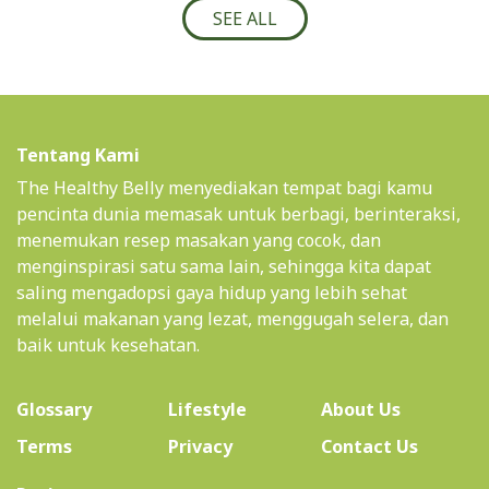
SEE ALL
Tentang Kami
The Healthy Belly menyediakan tempat bagi kamu
pencinta dunia memasak untuk berbagi, berinteraksi,
menemukan resep masakan yang cocok, dan
menginspirasi satu sama lain, sehingga kita dapat
saling mengadopsi gaya hidup yang lebih sehat
melalui makanan yang lezat, menggugah selera, dan
baik untuk kesehatan.
(current)
Glossary
Lifestyle
About Us
Terms
Privacy
Contact Us