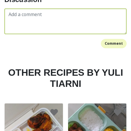
Comment
OTHER RECIPES BY YULI
TIARNI