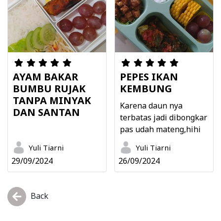
AYAM BAKAR
PEPES IKAN
BUMBU RUJAK
KEMBUNG
TANPA MINYAK
Karena daun nya
DAN SANTAN
terbatas jadi dibongkar
pas udah mateng,hihi
Yuli Tiarni
Yuli Tiarni
29/09/2024
26/09/2024
Back