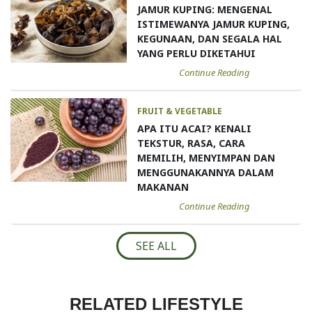
JAMUR KUPING: MENGENAL
ISTIMEWANYA JAMUR KUPING,
KEGUNAAN, DAN SEGALA HAL
YANG PERLU DIKETAHUI
Continue Reading
FRUIT & VEGETABLE
APA ITU ACAI? KENALI
TEKSTUR, RASA, CARA
MEMILIH, MENYIMPAN DAN
MENGGUNAKANNYA DALAM
MAKANAN
Continue Reading
SEE ALL
RELATED LIFESTYLE