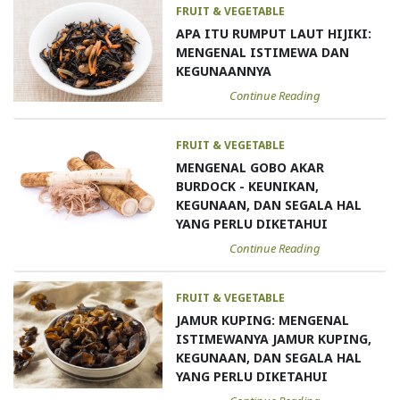
FRUIT & VEGETABLE
APA ITU RUMPUT LAUT HIJIKI:
MENGENAL ISTIMEWA DAN
KEGUNAANNYA
Continue Reading
FRUIT & VEGETABLE
MENGENAL GOBO AKAR
BURDOCK - KEUNIKAN,
KEGUNAAN, DAN SEGALA HAL
YANG PERLU DIKETAHUI
Continue Reading
FRUIT & VEGETABLE
JAMUR KUPING: MENGENAL
ISTIMEWANYA JAMUR KUPING,
KEGUNAAN, DAN SEGALA HAL
YANG PERLU DIKETAHUI