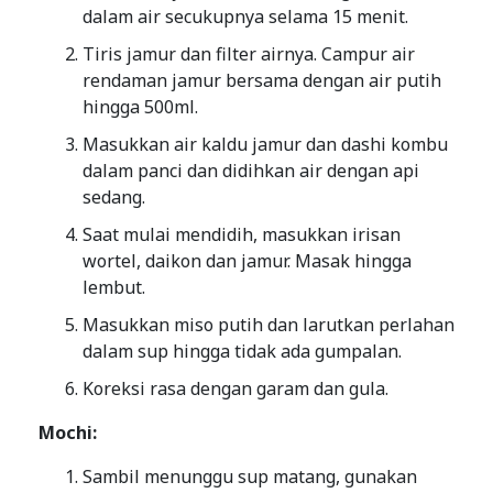
dalam air secukupnya selama 15 menit.
Tiris jamur dan filter airnya. Campur air
rendaman jamur bersama dengan air putih
hingga 500ml.
Masukkan air kaldu jamur dan dashi kombu
dalam panci dan didihkan air dengan api
sedang.
Saat mulai mendidih, masukkan irisan
wortel, daikon dan jamur. Masak hingga
lembut.
Masukkan miso putih dan larutkan perlahan
dalam sup hingga tidak ada gumpalan.
Koreksi rasa dengan garam dan gula.
Mochi:
Sambil menunggu sup matang, gunakan