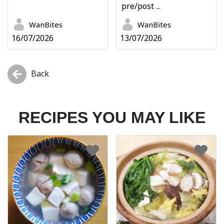
pre/post ...
WanBites
WanBites
16/07/2026
13/07/2026
Back
RECIPES YOU MAY LIKE