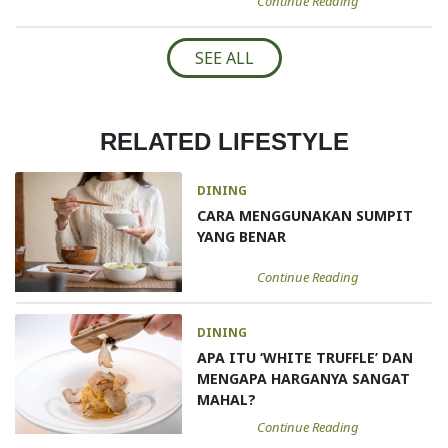
Continue Reading
SEE ALL
RELATED LIFESTYLE
DINING
CARA MENGGUNAKAN SUMPIT
YANG BENAR
Continue Reading
DINING
APA ITU ‘WHITE TRUFFLE’ DAN
MENGAPA HARGANYA SANGAT
MAHAL?
Continue Reading