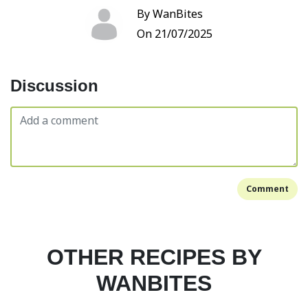
By WanBites
On 21/07/2025
Discussion
Comment
OTHER RECIPES BY
WANBITES