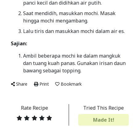
panci kecil dan didihkan air putih.
Saat mendidih, masukkan mochi. Masak
hingga mochi mengambang.
Lalu tiris dan masukkan mochi dalam air es.
Sajian:
Ambil beberapa mochi ke dalam mangkuk
dan tuang kuah panas. Gunakan irisan daun
bawang sebagai topping.
Share
Print
Bookmark
Rate Recipe
Tried This Recipe
Made It!