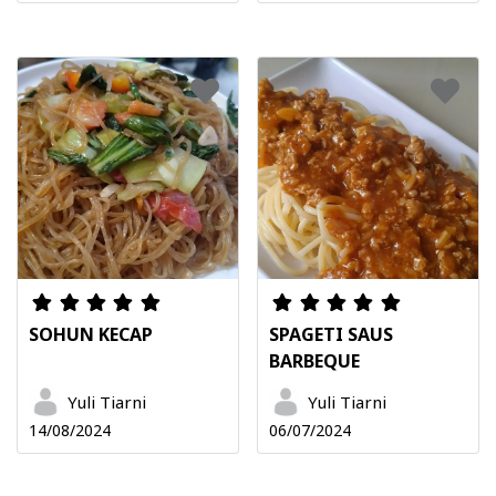
SOHUN KECAP
SPAGETI SAUS
BARBEQUE
Yuli Tiarni
Yuli Tiarni
14/08/2024
06/07/2024