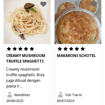
CREAMY MUSHROOM
MAKARONI SCHOTEL
TRUFFLE SPAGHETTI
Creamy mushroom
truffle spaghetti. Bisa
juga dibuat dengan
pasta li ...
WanBites
Yuli Tiarni
26/08/2025
06/07/2024