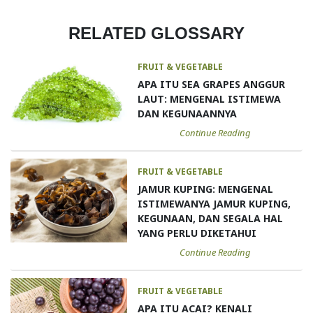
RELATED GLOSSARY
FRUIT & VEGETABLE
APA ITU SEA GRAPES ANGGUR
LAUT: MENGENAL ISTIMEWA
DAN KEGUNAANNYA
Continue Reading
FRUIT & VEGETABLE
JAMUR KUPING: MENGENAL
ISTIMEWANYA JAMUR KUPING,
KEGUNAAN, DAN SEGALA HAL
YANG PERLU DIKETAHUI
Continue Reading
FRUIT & VEGETABLE
APA ITU ACAI? KENALI