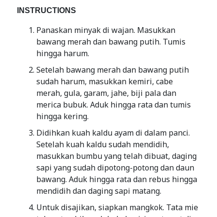
INSTRUCTIONS
Panaskan minyak di wajan. Masukkan
bawang merah dan bawang putih. Tumis
hingga harum.
Setelah bawang merah dan bawang putih
sudah harum, masukkan kemiri, cabe
merah, gula, garam, jahe, biji pala dan
merica bubuk. Aduk hingga rata dan tumis
hingga kering.
Didihkan kuah kaldu ayam di dalam panci.
Setelah kuah kaldu sudah mendidih,
masukkan bumbu yang telah dibuat, daging
sapi yang sudah dipotong-potong dan daun
bawang. Aduk hingga rata dan rebus hingga
mendidih dan daging sapi matang.
Untuk disajikan, siapkan mangkok. Tata mie