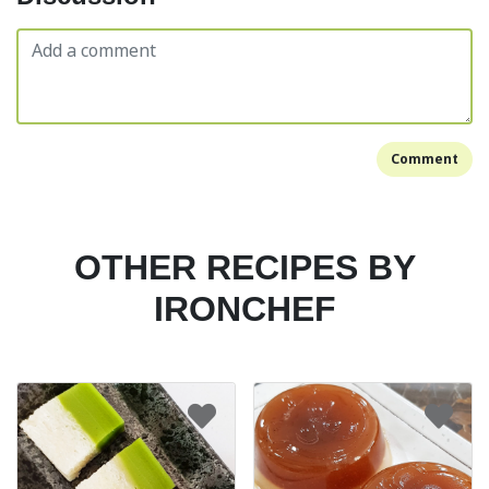
Comment
OTHER RECIPES BY
IRONCHEF