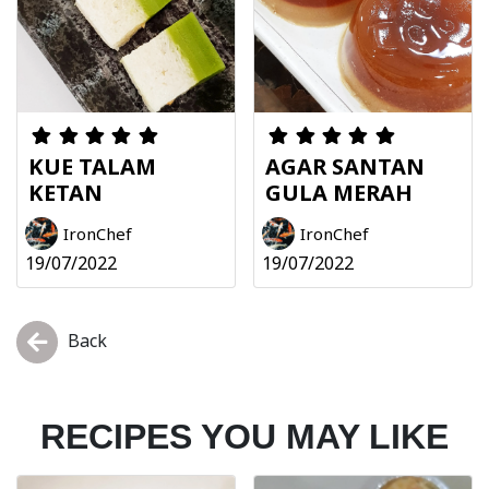
KUE TALAM
AGAR SANTAN
KETAN
GULA MERAH
IronChef
IronChef
19/07/2022
19/07/2022
Back
RECIPES YOU MAY LIKE