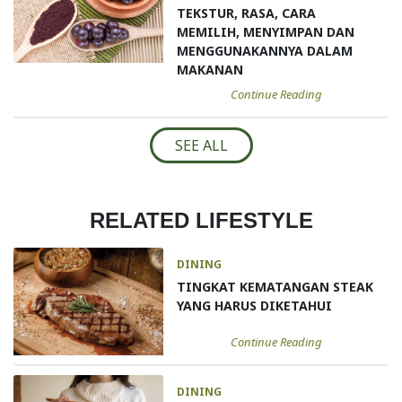
TEKSTUR, RASA, CARA
MEMILIH, MENYIMPAN DAN
MENGGUNAKANNYA DALAM
MAKANAN
Continue Reading
SEE ALL
RELATED LIFESTYLE
DINING
TINGKAT KEMATANGAN STEAK
YANG HARUS DIKETAHUI
Continue Reading
DINING