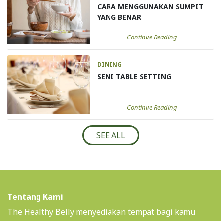
CARA MENGGUNAKAN SUMPIT
YANG BENAR
Continue Reading
DINING
SENI TABLE SETTING
Continue Reading
SEE ALL
Tentang Kami
The Healthy Belly menyediakan tempat bagi kamu