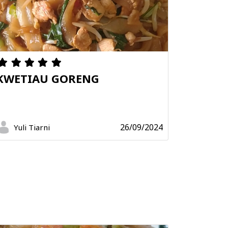
KWETIAU GORENG
26/09/2024
Yuli Tiarni