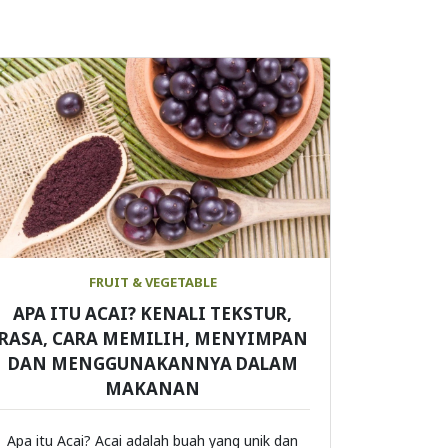
FRUIT & VEGETABLE
APA ITU ACAI? KENALI TEKSTUR,
RASA, CARA MEMILIH, MENYIMPAN
DAN MENGGUNAKANNYA DALAM
MAKANAN
Apa itu Acai? Acai adalah buah yang unik dan