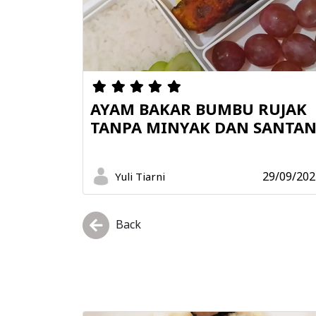
AYAM BAKAR BUMBU RUJAK
TANPA MINYAK DAN SANTA
29/09/202
Yuli Tiarni
Back