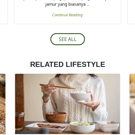
jamur yang biasanya ...
Continue Reading
SEE ALL
RELATED LIFESTYLE