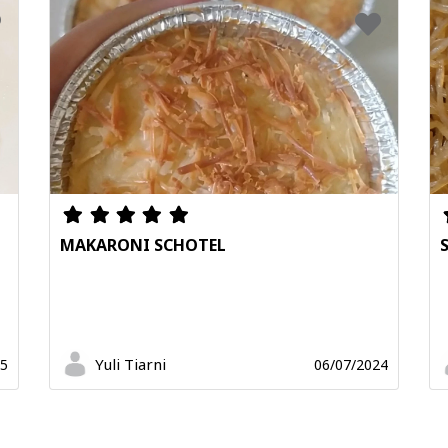
MAKARONI SCHOTEL
Yuli Tiarni
25
06/07/2024