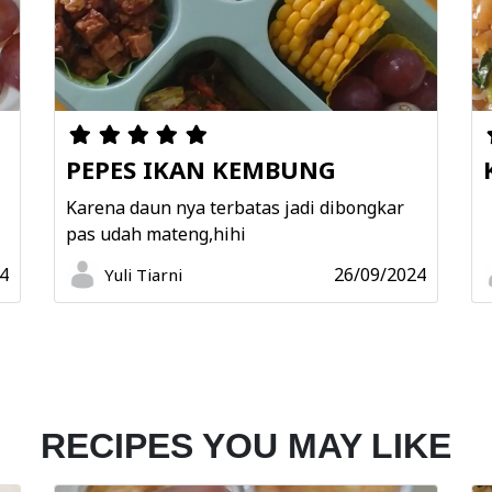
PEPES IKAN KEMBUNG
N
Karena daun nya terbatas jadi dibongkar
pas udah mateng,hihi
4
26/09/2024
Yuli Tiarni
RECIPES YOU MAY LIKE