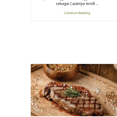
sebagai Caulerpa lentill ...
Continue Reading