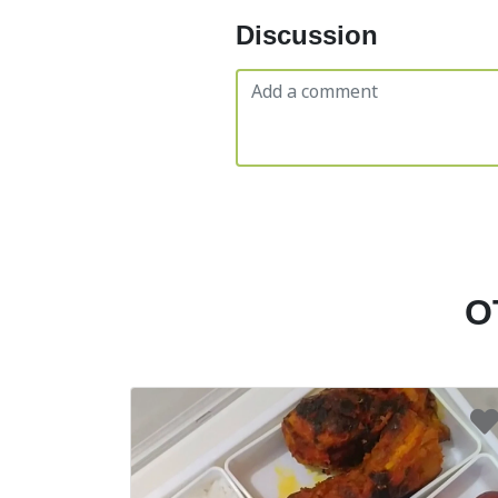
Discussion
O