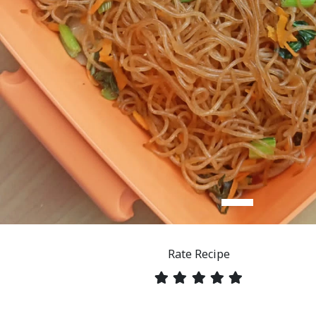
Rate Recipe