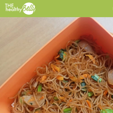
Previous