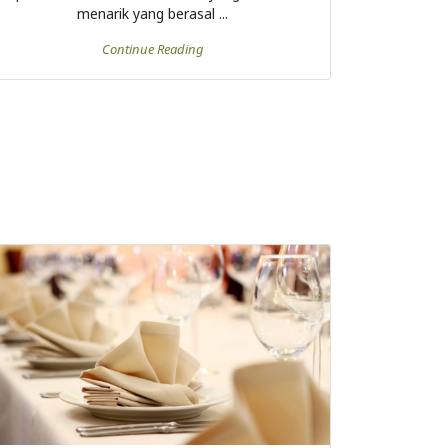
menarik yang berasal ...
Continue Reading