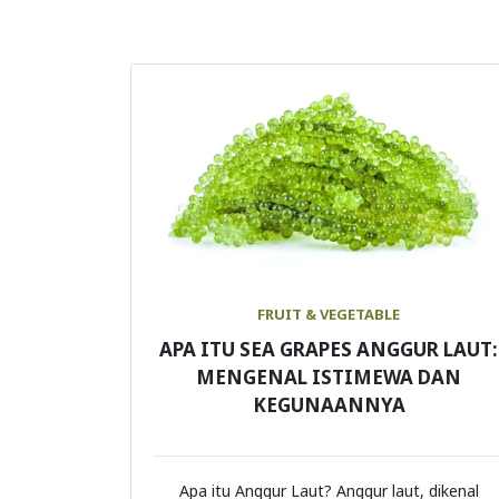
FRUIT & VEGETABLE
APA ITU SEA GRAPES ANGGUR LAUT:
MENGENAL ISTIMEWA DAN
KEGUNAANNYA
Apa itu Anggur Laut? Anggur laut, dikenal