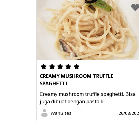
CREAMY MUSHROOM TRUFFLE
SPAGHETTI
Creamy mushroom truffle spaghetti. Bisa
juga dibuat dengan pasta li ...
WanBites
26/08/20