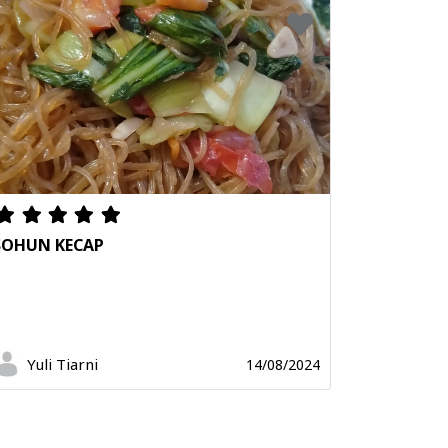
SOHUN KECAP
Yuli Tiarni
14/08/2024