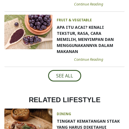
Continue Reading
FRUIT & VEGETABLE
APA ITU ACAI? KENALI
TEKSTUR, RASA, CARA
MEMILIH, MENYIMPAN DAN
MENGGUNAKANNYA DALAM
MAKANAN
Continue Reading
SEE ALL
RELATED LIFESTYLE
DINING
TINGKAT KEMATANGAN STEAK
YANG HARUS DIKETAHUI