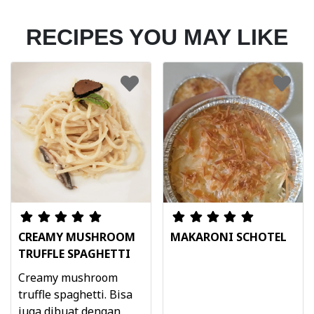
RECIPES YOU MAY LIKE
CREAMY MUSHROOM
MAKARONI SCHOTEL
TRUFFLE SPAGHETTI
Creamy mushroom
truffle spaghetti. Bisa
juga dibuat dengan