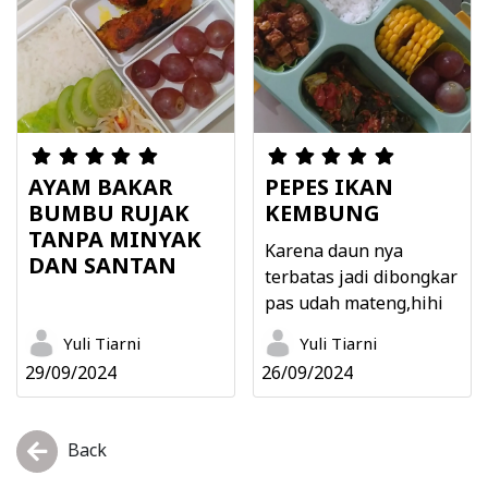
AYAM BAKAR
PEPES IKAN
BUMBU RUJAK
KEMBUNG
TANPA MINYAK
Karena daun nya
DAN SANTAN
terbatas jadi dibongkar
pas udah mateng,hihi
Yuli Tiarni
Yuli Tiarni
29/09/2024
26/09/2024
Back