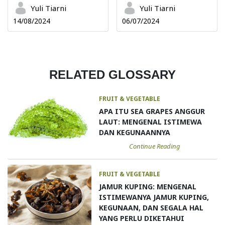
Yuli Tiarni
Yuli Tiarni
14/08/2024
06/07/2024
RELATED GLOSSARY
FRUIT & VEGETABLE
APA ITU SEA GRAPES ANGGUR
LAUT: MENGENAL ISTIMEWA
DAN KEGUNAANNYA
Continue Reading
FRUIT & VEGETABLE
JAMUR KUPING: MENGENAL
ISTIMEWANYA JAMUR KUPING,
KEGUNAAN, DAN SEGALA HAL
YANG PERLU DIKETAHUI