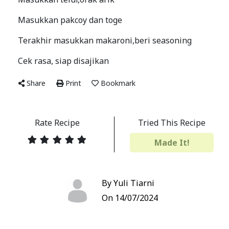
Masukkan pakcoy dan toge
Terakhir masukkan makaroni,beri seasoning
Cek rasa, siap disajikan
Share
Print
Bookmark
Rate Recipe
Tried This Recipe
Made It!
By Yuli Tiarni
On 14/07/2024