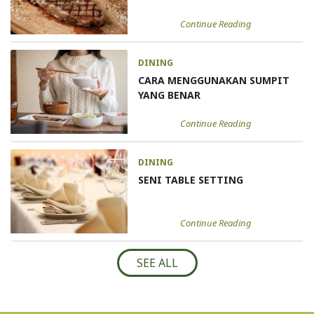
Continue Reading
DINING
CARA MENGGUNAKAN SUMPIT
YANG BENAR
Continue Reading
DINING
SENI TABLE SETTING
Continue Reading
SEE ALL