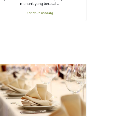
menarik yang berasal ...
Continue Reading