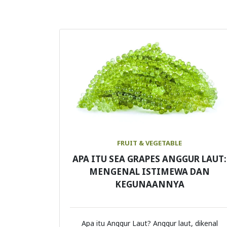
FRUIT & VEGETABLE
APA ITU SEA GRAPES ANGGUR LAUT:
MENGENAL ISTIMEWA DAN
KEGUNAANNYA
Apa itu Anggur Laut? Anggur laut, dikenal