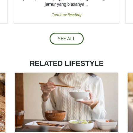
jamur yang biasanya ...
Continue Reading
SEE ALL
RELATED LIFESTYLE