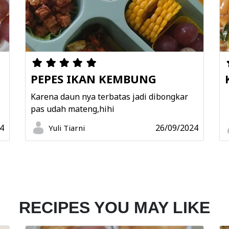
PEPES IKAN KEMBUNG
N
Karena daun nya terbatas jadi dibongkar
pas udah mateng,hihi
4
26/09/2024
Yuli Tiarni
RECIPES YOU MAY LIKE