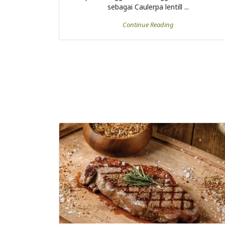
sebagai Caulerpa lentill ...
Continue Reading