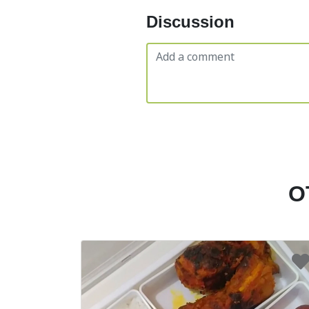
Discussion
O