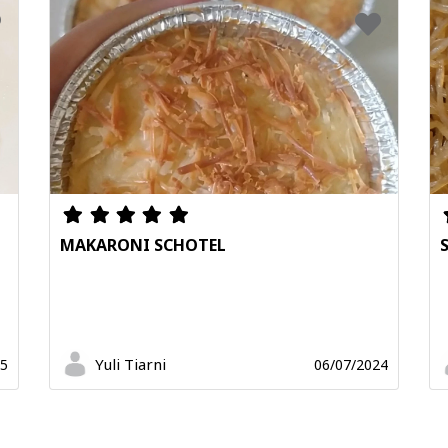
MAKARONI SCHOTEL
Yuli Tiarni
25
06/07/2024