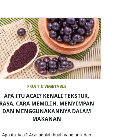
FRUIT & VEGETABLE
APA ITU ACAI? KENALI TEKSTUR,
RASA, CARA MEMILIH, MENYIMPAN
DAN MENGGUNAKANNYA DALAM
MAKANAN
Apa itu Acai? Acai adalah buah yang unik dan