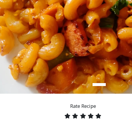
Rate Recipe