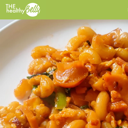
Previous