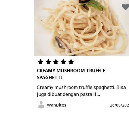
CREAMY MUSHROOM TRUFFLE
SPAGHETTI
Creamy mushroom truffle spaghetti. Bisa
juga dibuat dengan pasta li ...
WanBites
26/08/20