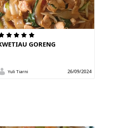
KWETIAU GORENG
26/09/2024
Yuli Tiarni