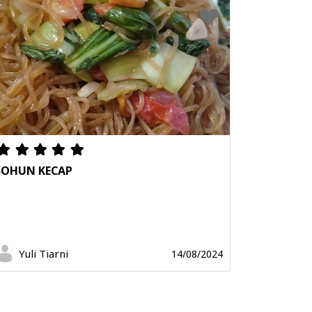
SOHUN KECAP
Yuli Tiarni
14/08/2024