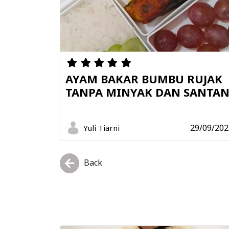
AYAM BAKAR BUMBU RUJAK
TANPA MINYAK DAN SANTA
29/09/202
Yuli Tiarni
Back