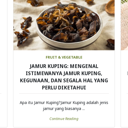
FRUIT & VEGETABLE
JAMUR KUPING: MENGENAL
ISTIMEWANYA JAMUR KUPING,
KEGUNAAN, DAN SEGALA HAL YANG
PERLU DIKETAHUI
Apa itu Jamur Kuping?Jamur Kuping adalah jenis
jamur yang biasanya ...
Continue Reading