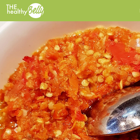
Previous