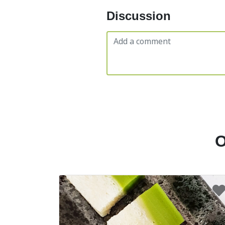
Discussion
O