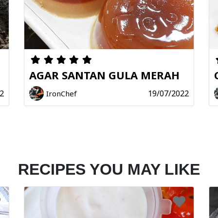
AGAR SANTAN GULA MERAH
2
19/07/2022
IronChef
RECIPES YOU MAY LIKE