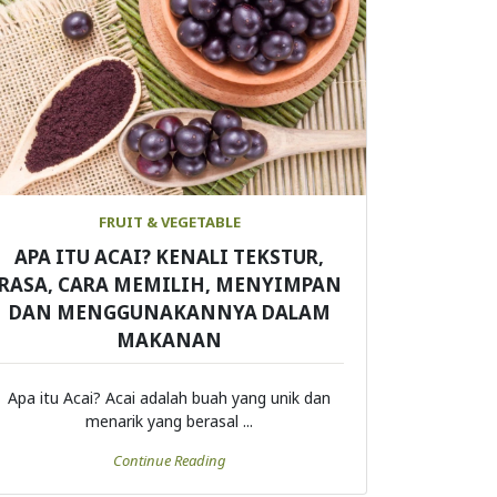
FRUIT & VEGETABLE
APA ITU ACAI? KENALI TEKSTUR,
RASA, CARA MEMILIH, MENYIMPAN
DAN MENGGUNAKANNYA DALAM
MAKANAN
Apa itu Acai? Acai adalah buah yang unik dan
menarik yang berasal ...
Continue Reading