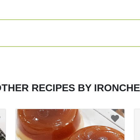
THER RECIPES BY IRONCH