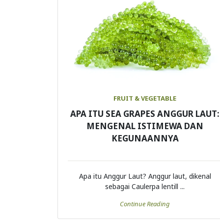
FRUIT & VEGETABLE
APA ITU SEA GRAPES ANGGUR LAUT:
MENGENAL ISTIMEWA DAN
KEGUNAANNYA
Apa itu Anggur Laut? Anggur laut, dikenal
sebagai Caulerpa lentill ...
Continue Reading