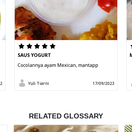
SAUS YOGURT
Cocolannya ayam Mexican, mantapp
Yuli Tiarni
22
17/09/2023
RELATED GLOSSARY