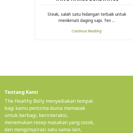
Steak, salah satu hidangan terbaik untuk
menikmati daging sapi. Ten ...
Continue Reading
Tentang Kami
The Healthy Belly menyediakan tempat
bagi kamu pencinta dunia memasak
untuk berbagi, berinteraksi,
menemukan resep masakan yang cocok,
dan menginspirasi satu sama lain,