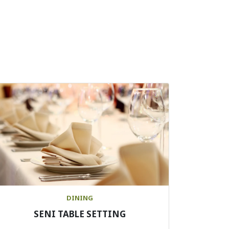
DINING
SENI TABLE SETTING