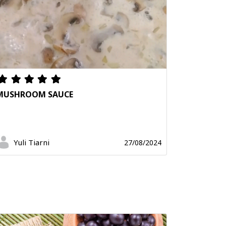
MUSHROOM SAUCE
Yuli Tiarni
27/08/2024