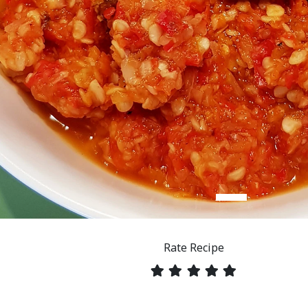
Rate Recipe