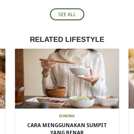
SEE ALL
RELATED LIFESTYLE
DINING
CARA MENGGUNAKAN SUMPIT
YANG BENAR