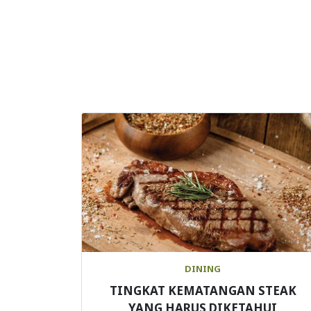
DINING
TINGKAT KEMATANGAN STEAK
YANG HARUS DIKETAHUI