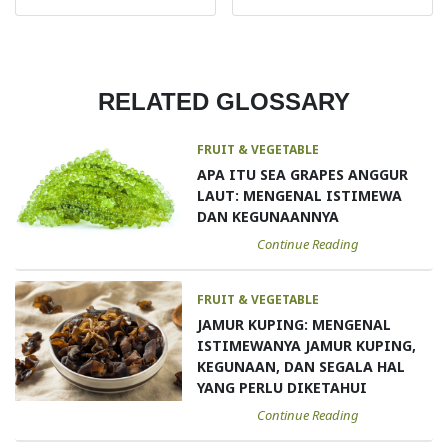
RELATED GLOSSARY
FRUIT & VEGETABLE
APA ITU SEA GRAPES ANGGUR
LAUT: MENGENAL ISTIMEWA
DAN KEGUNAANNYA
Continue Reading
FRUIT & VEGETABLE
JAMUR KUPING: MENGENAL
ISTIMEWANYA JAMUR KUPING,
KEGUNAAN, DAN SEGALA HAL
YANG PERLU DIKETAHUI
Continue Reading