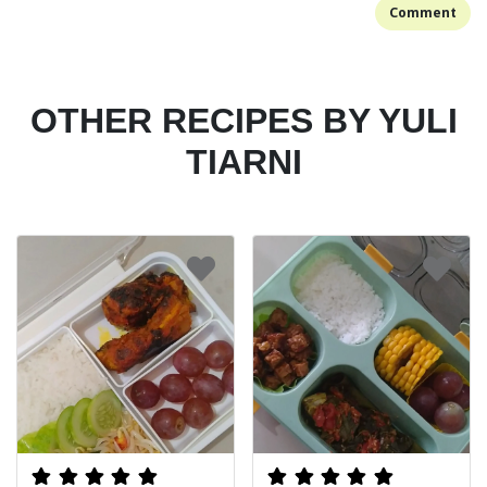
Comment
OTHER RECIPES BY YULI
TIARNI