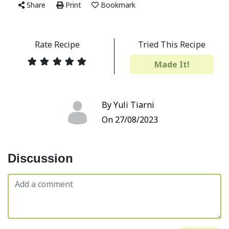
Share
Print
Bookmark
Rate Recipe
Tried This Recipe
Made It!
By Yuli Tiarni
On 27/08/2023
Discussion