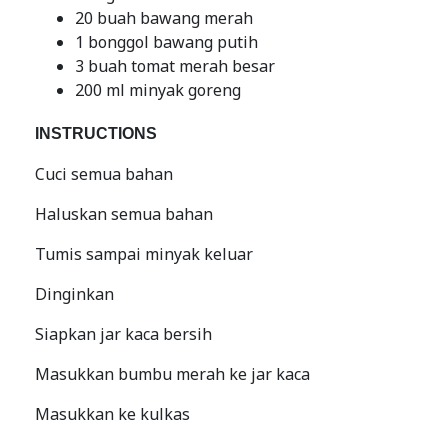
20 buah bawang merah
1 bonggol bawang putih
3 buah tomat merah besar
200 ml minyak goreng
INSTRUCTIONS
Cuci semua bahan
Haluskan semua bahan
Tumis sampai minyak keluar
Dinginkan
Siapkan jar kaca bersih
Masukkan bumbu merah ke jar kaca
Masukkan ke kulkas