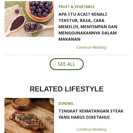
FRUIT & VEGETABLE
APA ITU ACAI? KENALI
TEKSTUR, RASA, CARA
MEMILIH, MENYIMPAN DAN
MENGGUNAKANNYA DALAM
MAKANAN
Continue Reading
SEE ALL
RELATED LIFESTYLE
DINING
TINGKAT KEMATANGAN STEAK
YANG HARUS DIKETAHUI
Continue Reading