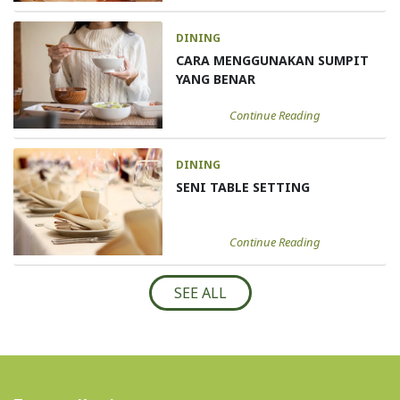
DINING
CARA MENGGUNAKAN SUMPIT
YANG BENAR
Continue Reading
DINING
SENI TABLE SETTING
Continue Reading
SEE ALL