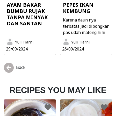
AYAM BAKAR
PEPES IKAN
BUMBU RUJAK
KEMBUNG
TANPA MINYAK
Karena daun nya
DAN SANTAN
terbatas jadi dibongkar
pas udah mateng,hihi
Yuli Tiarni
Yuli Tiarni
29/09/2024
26/09/2024
Back
RECIPES YOU MAY LIKE