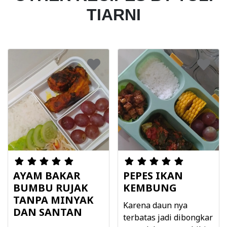
TIARNI
AYAM BAKAR
PEPES IKAN
BUMBU RUJAK
KEMBUNG
TANPA MINYAK
Karena daun nya
DAN SANTAN
terbatas jadi dibongkar