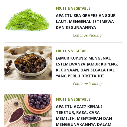
FRUIT & VEGETABLE
APA ITU SEA GRAPES ANGGUR
LAUT: MENGENAL ISTIMEWA
DAN KEGUNAANNYA
Continue Reading
FRUIT & VEGETABLE
JAMUR KUPING: MENGENAL
ISTIMEWANYA JAMUR KUPING,
KEGUNAAN, DAN SEGALA HAL
YANG PERLU DIKETAHUI
Continue Reading
FRUIT & VEGETABLE
APA ITU ACAI? KENALI
TEKSTUR, RASA, CARA
MEMILIH, MENYIMPAN DAN
MENGGUNAKANNYA DALAM