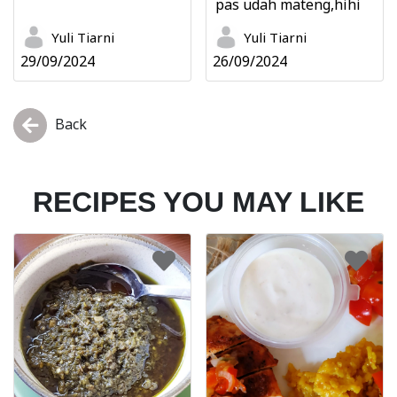
pas udah mateng,hihi
Yuli Tiarni
Yuli Tiarni
29/09/2024
26/09/2024
Back
RECIPES YOU MAY LIKE