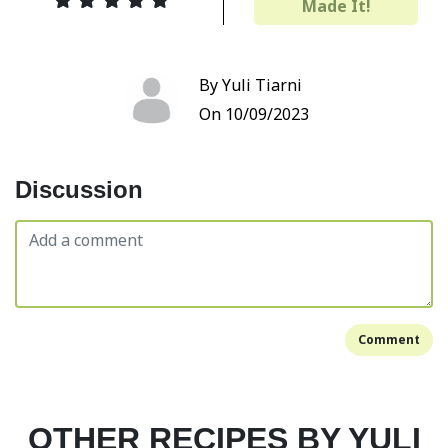
Made It!
By Yuli Tiarni
On 10/09/2023
Discussion
Comment
OTHER RECIPES BY YULI