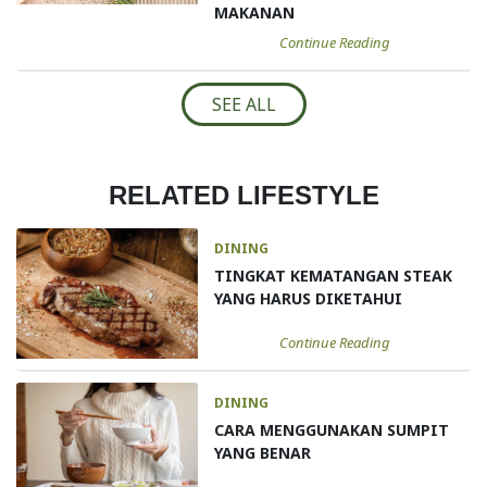
MAKANAN
Continue Reading
SEE ALL
RELATED LIFESTYLE
DINING
TINGKAT KEMATANGAN STEAK
YANG HARUS DIKETAHUI
Continue Reading
DINING
CARA MENGGUNAKAN SUMPIT
YANG BENAR