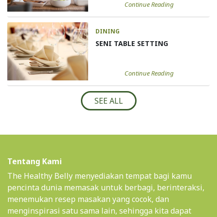
Continue Reading
DINING
SENI TABLE SETTING
Continue Reading
SEE ALL
Tentang Kami
The Healthy Belly menyediakan tempat bagi kamu
pencinta dunia memasak untuk berbagi, berinteraksi,
menemukan resep masakan yang cocok, dan
menginspirasi satu sama lain, sehingga kita dapat