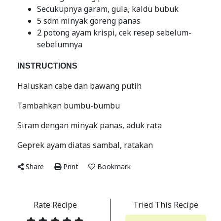
Secukupnya garam, gula, kaldu bubuk
5 sdm minyak goreng panas
2 potong ayam krispi, cek resep sebelum-
sebelumnya
INSTRUCTIONS
Haluskan cabe dan bawang putih
Tambahkan bumbu-bumbu
Siram dengan minyak panas, aduk rata
Geprek ayam diatas sambal, ratakan
Share
Print
Bookmark
Rate Recipe
Tried This Recipe